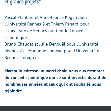
et grands projets".
Pascal Plantard et Anne-France Kogan pour
l’Université Rennes 2 et Thierry Pénard, pour
l’Université de Rennes quittent le Conseil
scientifique ;
Bruno Chaudet et Julie Denouël pour l’Université
Rennes 2 et Marianne Lumeau pour l’Université de
Rennes l’intègrent.
Marsouin adresse un merci chaleureux aux membres
du conseil scientifique qui se sont investis durant de
nombreuses années et ceux qui ont souhaité nous
rejoindre.