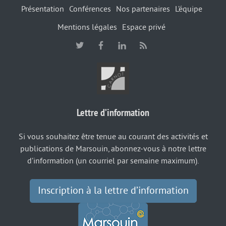
Présentation
Conférences
Nos partenaires
L’équipe
Mentions légales
Espace privé
Lettre d’information
Si vous souhaitez être tenue au courant des activités et
publications de Marsouin, abonnez-vous à notre lettre
d’information (un courriel par semaine maximum).
Inscription à la lettre d’information