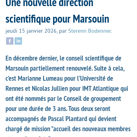
Une nouvelle direction
scientifique pour Marsouin
jeudi 15 janvier 2026
,
par
Sterenn Bodennec
En décembre dernier, le conseil scientifique de
Marsouin partiellement renouvelé. Suite à cela,
c’est Marianne Lumeau pour l’Université de
Rennes et Nicolas Jullien pour IMT Atlantique qui
ont été nommés par le Conseil de groupement
pour une durée de 3 ans. Tous deux seront
accompagnés de Pascal Plantard qui devient
chargé de mission "accueil des nouveaux membres