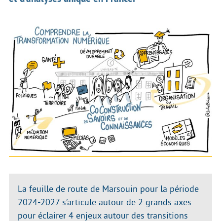
La feuille de route de Marsouin pour la période
2024-2027 s’articule autour de 2 grands axes
pour éclairer 4 enjeux autour des transitions