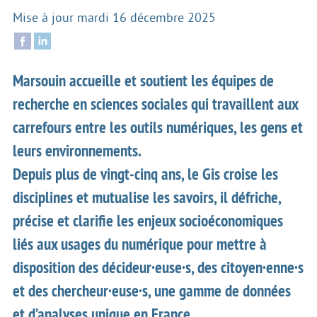
Mise à jour
mardi 16 décembre 2025
Marsouin accueille et soutient les équipes de
recherche en sciences sociales qui travaillent aux
carrefours entre les outils numériques, les gens et
leurs environnements.
Depuis plus de vingt-cinq ans, le Gis croise les
disciplines et mutualise les savoirs, il défriche,
précise et clarifie les enjeux socioéconomiques
liés aux usages du numérique pour mettre à
disposition des décideur·euse·s, des citoyen·enne·s
et des chercheur·euse·s, une gamme de données
et d’analyses unique en France.