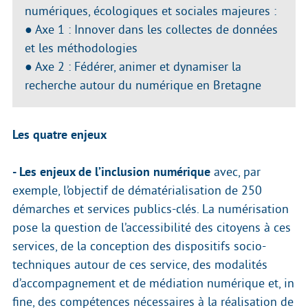
numériques, écologiques et sociales majeures :
● Axe 1 : Innover dans les collectes de données
et les méthodologies
● Axe 2 : Fédérer, animer et dynamiser la
recherche autour du numérique en Bretagne
Les quatre enjeux
- Les enjeux de l’inclusion numérique
avec, par
exemple, l’objectif de dématérialisation de 250
démarches et services publics-clés. La numérisation
pose la question de l’accessibilité des citoyens à ces
services, de la conception des dispositifs socio-
techniques autour de ces service, des modalités
d’accompagnement et de médiation numérique et, in
fine, des compétences nécessaires à la réalisation de