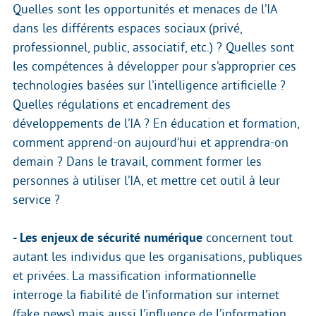
Quelles sont les opportunités et menaces de l’IA
dans les différents espaces sociaux (privé,
professionnel, public, associatif, etc.) ? Quelles sont
les compétences à développer pour s’approprier ces
technologies basées sur l’intelligence artificielle ?
Quelles régulations et encadrement des
développements de l’IA ? En éducation et formation,
comment apprend-on aujourd’hui et apprendra-on
demain ? Dans le travail, comment former les
personnes à utiliser l’IA, et mettre cet outil à leur
service ?
- Les enjeux de sécurité numérique
concernent tout
autant les individus que les organisations, publiques
et privées. La massification informationnelle
interroge la fiabilité de l’information sur internet
(fake news) mais aussi l’influence de l’information