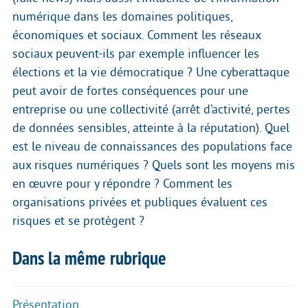
numérique dans les domaines politiques,
économiques et sociaux. Comment les réseaux
sociaux peuvent-ils par exemple influencer les
élections et la vie démocratique ? Une cyberattaque
peut avoir de fortes conséquences pour une
entreprise ou une collectivité (arrêt d’activité, pertes
de données sensibles, atteinte à la réputation). Quel
est le niveau de connaissances des populations face
aux risques numériques ? Quels sont les moyens mis
en œuvre pour y répondre ? Comment les
organisations privées et publiques évaluent ces
risques et se protègent ?
Dans la même rubrique
Présentation