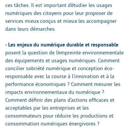
ces tâches. Il est important d’étudier les usages
numériques des citoyens pour leur proposer de
services mieux conçus et mieux les accompagner
dans leurs démarches.
- Les enjeux du numérique durable et responsable
posent la question de l’empreinte environnementale
des équipements et usages numériques. Comment
concilier sobriété numérique et conception éco-
responsable avec la course à l’innovation et à la
performance économiques ? Comment mesurer les
impacts environnementaux du numérique ?
Comment définir des plans d’actions efficaces et
acceptables par les entreprises et les
consommateurs pour réduire les productions et
consommation numériques énergivores ?