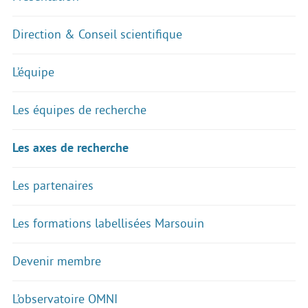
Direction & Conseil scientifique
L’équipe
Les équipes de recherche
Les axes de recherche
Les partenaires
Les formations labellisées Marsouin
Devenir membre
L’observatoire OMNI