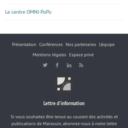
Le centre OMNI-PoPu
Présentation
Conférences
Nos partenaires
L’équipe
Mentions légales
Espace privé
Lettre d’information
Si vous souhaitez être tenue au courant des activités et
publications de Marsouin, abonnez-vous à notre lettre