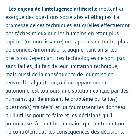
- Les enjeux de l’intelligence artificielle
mettent en
exergue des questions sociétales et éthiques. La
promesse de ces techniques est qu’elles effectueront
des tâches mieux que les humains en étant plus
rapides (reconnaissance) ou capables de traiter plus
de données/informations, augmentant ainsi leur
précision. Cependant, ces technologies ne sont pas
sans failles, du fait de leur limitation technique,
mais aussi de la conséquence de leur mise en
œuvre. Un algorithme, même apparemment
autonome, est toujours une solution conçue par des
humains, qui définissent le problème ou la (les)
question(s) traitée(s) et lui fournissent les données
qu’il utilise pour ce faire et les décisions qu’il
automatise. Ce sont les humains qui contrôlent ou
ne contrôlent pas les conséquences des décisions.