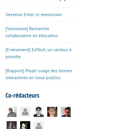
Séverine Erhel, in memoriam
[Séminaire] Recherche
collaborative en éducation
[Evénement] EdTech, un secteur à
prendre
[Rapport] Projet usage des bornes
interactives en lieux publics.
Co-rédacteurs