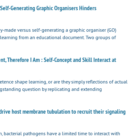
Self-Generating Graphic Organisers Hinders
y-made versus self-generating a graphic organiser (GO)
 learning from an educational document. Two groups of
, Therefore I Am : Self-Concept and Skill Interact at
ence shape learning, or are they simply reflections of actual
longstanding question by replicating and extending
ive host membrane tubulation to recruit their signaling
 bacterial pathogens have a limited time to interact with