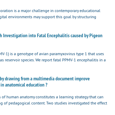
aboration is a major challenge in contemporary educational
gital environments may support this goal by structuring
Investigation into Fatal Encephalitis caused by Pigeon
V-1) is a genotype of avian paramyxovirus type 1 that uses
as reservoir species. We report fatal PPMV-1 encephalitis in a
by drawing from a multimedia document improve
in anatomical education ?
 of human anatomy constitutes a learning strategy that can
g of pedagogical content. Two studies investigated the effect