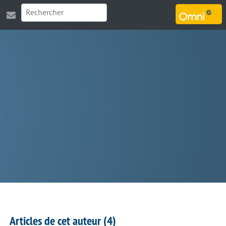
MARSOUIN.ORG
Articles de cet auteur (4)