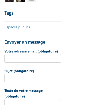
Tags
Espaces publics
Envoyer un message
Votre adresse email (obligatoire)
Sujet (obligatoire)
Texte de votre message
(obligatoire)