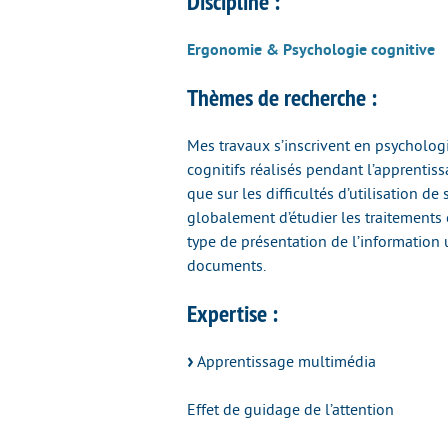
Discipline :
Ergonomie & Psychologie cognitive
Thèmes de recherche :
Mes travaux s’inscrivent en psychologi
cognitifs réalisés pendant l’apprenti
que sur les difficultés d’utilisation d
globalement d’étudier les traitements 
type de présentation de l’information ut
documents.
Expertise :
Apprentissage multimédia
Effet de guidage de l’attention