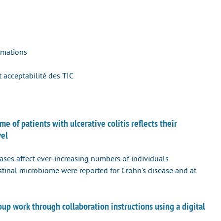
nimations
et acceptabilité des TIC
 of patients with ulcerative colitis reflects their
vel
ases affect ever-increasing numbers of individuals
estinal microbiome were reported for Crohn’s disease and at
up work through collaboration instructions using a digital