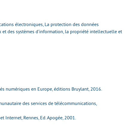
tions électroniques, La protection des données
 et des systèmes d’information, la propriété intellectuelle et
etés numériques en Europe, éditions Bruylant, 2016.
munautaire des services de télécommunications,
et Internet, Rennes, Ed. Apogée, 2001.