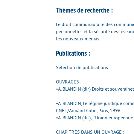
Thèmes de recherche :
Le droit communautaire des communica
personnelles et la sécurité des réseaux
les nouveaux médias.
Publications :
Sélection de publications
OUVRAGES :
•A. BLANDIN (dir.) Droits et souverain
•A. BLANDIN, Le régime juridique com
CNET/Armand Colin, Paris, 1996.
•A. BLANDIN (dir.), L’Union européenne 
CHAPITRES DANS UN OUVRAGE :