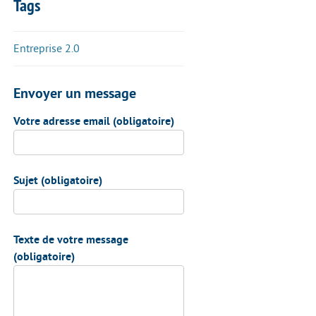
Tags
Entreprise 2.0
Envoyer un message
Votre adresse email (obligatoire)
Sujet (obligatoire)
Texte de votre message
(obligatoire)