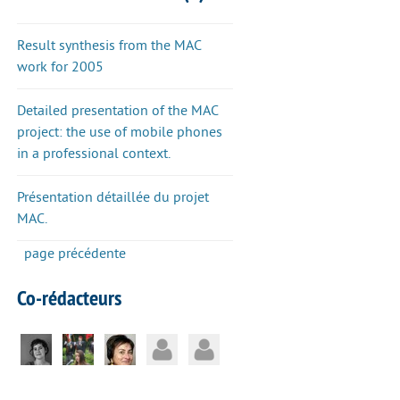
Result synthesis from the MAC
work for 2005
Detailed presentation of the MAC
project: the use of mobile phones
in a professional context.
Présentation détaillée du projet
MAC.
page précédente
Co-rédacteurs