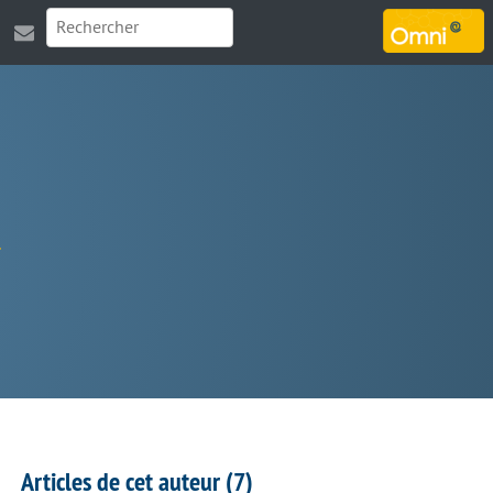
MARSOUIN.ORG
Articles de cet auteur (7)