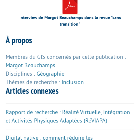
Interview de Margot Beauchamps dans la revue "sans
transition"
À propos
Membres du GIS concernés par cette publication :
Margot Beauchamps
Disciplines :
Géographie
Thèmes de recherche :
Inclusion
Articles connexes
Rapport de recherche : Réalité Virtuelle, Intégration
et Activités Physiques Adaptées (RéVIAPA)
Digital native : comment réduire les