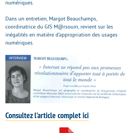
numériques.
Dans un entretien, Margot Beauchamps,
coordinatrice du GIS M@rsouin, revient sur les
inégalités en matière d’appropriation des usages
numériques.
Consultez l’article complet ici