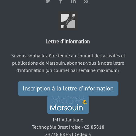
Lettre d’information
Si vous souhaitez être tenue au courant des activités et
publications de Marsouin, abonnez-vous à notre lettre
d’information (un courriel par semaine maximum).
Inscription à la lettre d’information
IMT Atlantique
Technopôle Brest Iroise - CS 83818
29238 BREST Cedex 3