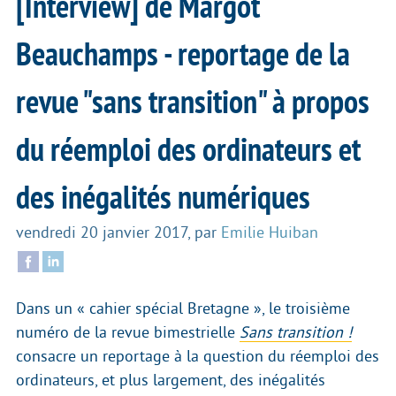
[Interview] de Margot
Beauchamps - reportage de la
revue "sans transition" à propos
du réemploi des ordinateurs et
des inégalités numériques
vendredi 20 janvier 2017
,
par
Emilie Huiban
Dans un « cahier spécial Bretagne », le troisième
numéro de la revue bimestrielle
Sans transition !
consacre un reportage à la question du réemploi des
ordinateurs, et plus largement, des inégalités