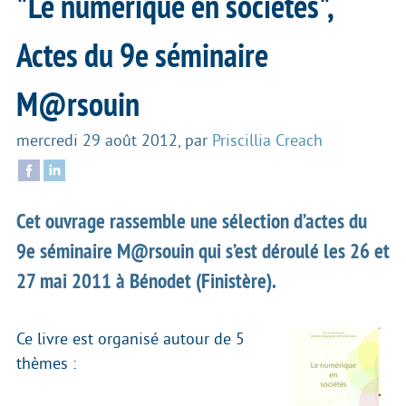
"Le numérique en sociétés",
Actes du 9e séminaire
M@rsouin
mercredi 29 août 2012
,
par
Priscillia Creach
Cet ouvrage rassemble une sélection d’actes du
9e séminaire M@rsouin qui s’est déroulé les 26 et
27 mai 2011 à Bénodet (Finistère).
Ce livre est organisé autour de 5
thèmes :