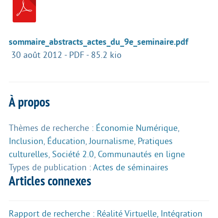
sommaire_abstracts_actes_du_9e_seminaire.pdf
30 août 2012
-
PDF
-
85.2 kio
À propos
Thèmes de recherche :
Économie Numérique
,
Inclusion
,
Éducation
,
Journalisme
,
Pratiques
culturelles
,
Société 2.0
,
Communautés en ligne
Types de publication :
Actes de séminaires
Articles connexes
Rapport de recherche : Réalité Virtuelle, Intégration