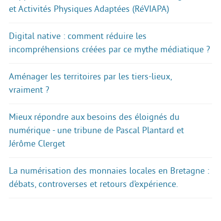
et Activités Physiques Adaptées (RéVIAPA)
Digital native : comment réduire les
incompréhensions créées par ce mythe médiatique ?
Aménager les territoires par les tiers-lieux,
vraiment ?
Mieux répondre aux besoins des éloignés du
numérique - une tribune de Pascal Plantard et
Jérôme Clerget
La numérisation des monnaies locales en Bretagne :
débats, controverses et retours d’expérience.