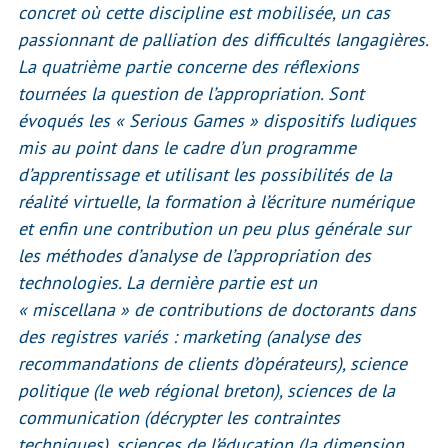
concret où cette discipline est mobilisée, un cas
passionnant de palliation des difficultés langagières.
La quatrième partie concerne des réflexions
tournées la question de l’appropriation. Sont
évoqués les « Serious Games » dispositifs ludiques
mis au point dans le cadre d’un programme
d’apprentissage et utilisant les possibilités de la
réalité virtuelle, la formation à l’écriture numérique
et enfin une contribution un peu plus générale sur
les méthodes d’analyse de l’appropriation des
technologies. La dernière partie est un
« miscellana » de contributions de doctorants dans
des registres variés : marketing (analyse des
recommandations de clients d’opérateurs), science
politique (le web régional breton), sciences de la
communication (décrypter les contraintes
techniques), sciences de l’éducation (la dimension