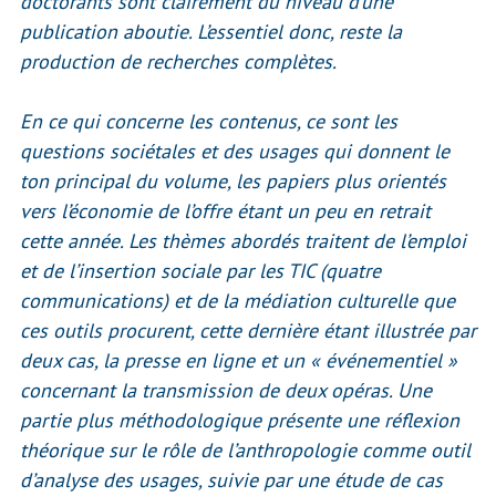
doctorants sont clairement du niveau d’une
publication aboutie. L’essentiel donc, reste la
production de recherches complètes.
En ce qui concerne les contenus, ce sont les
questions sociétales et des usages qui donnent le
ton principal du volume, les papiers plus orientés
vers l’économie de l’offre étant un peu en retrait
cette année. Les thèmes abordés traitent de l’emploi
et de l’insertion sociale par les TIC (quatre
communications) et de la médiation culturelle que
ces outils procurent, cette dernière étant illustrée par
deux cas, la presse en ligne et un « événementiel »
concernant la transmission de deux opéras. Une
partie plus méthodologique présente une réflexion
théorique sur le rôle de l’anthropologie comme outil
d’analyse des usages, suivie par une étude de cas