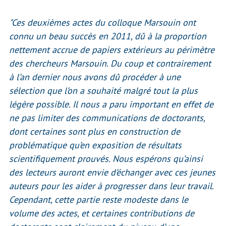
"Ces deuxièmes actes du colloque Marsouin ont
connu un beau succès en 2011, dû à la proportion
nettement accrue de papiers extérieurs au périmètre
des chercheurs Marsouin. Du coup et contrairement
à l’an dernier nous avons dû procéder à une
sélection que l’on a souhaité malgré tout la plus
légère possible. Il nous a paru important en effet de
ne pas limiter des communications de doctorants,
dont certaines sont plus en construction de
problématique qu’en exposition de résultats
scientifiquement prouvés. Nous espérons qu’ainsi
des lecteurs auront envie d’échanger avec ces jeunes
auteurs pour les aider à progresser dans leur travail.
Cependant, cette partie reste modeste dans le
volume des actes, et certaines contributions de