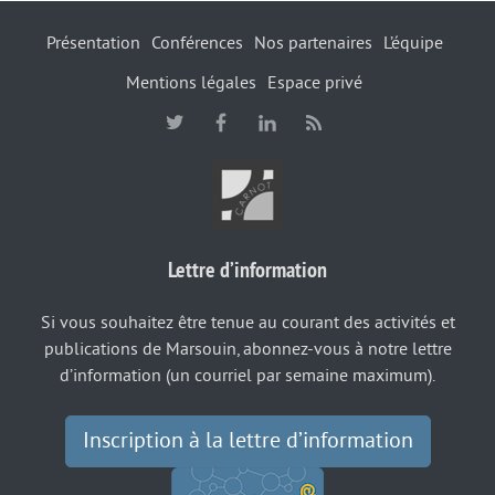
Présentation
Conférences
Nos partenaires
L’équipe
Mentions légales
Espace privé
Lettre d’information
Si vous souhaitez être tenue au courant des activités et
publications de Marsouin, abonnez-vous à notre lettre
d’information (un courriel par semaine maximum).
Inscription à la lettre d’information