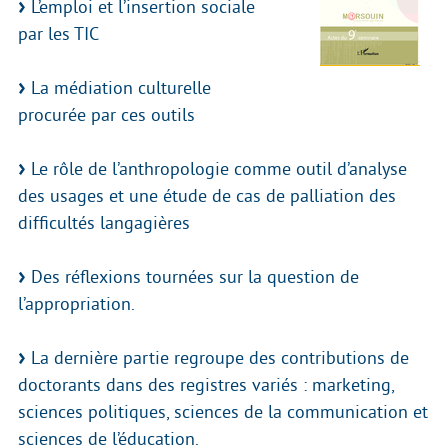
L’emploi et l’insertion sociale
par les TIC
La médiation culturelle
procurée par ces outils
Le rôle de l’anthropologie comme outil d’analyse
des usages et une étude de cas de palliation des
difficultés langagières
Des réflexions tournées sur la question de
l’appropriation.
La dernière partie regroupe des contributions de
doctorants dans des registres variés : marketing,
sciences politiques, sciences de la communication et
sciences de l’éducation.