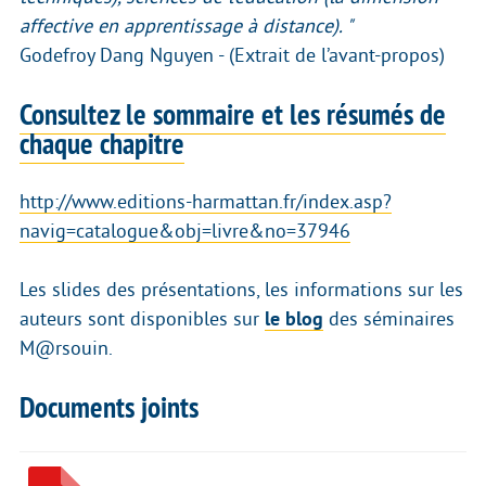
affective en apprentissage à distance). "
Godefroy Dang Nguyen - (Extrait de l’avant-propos)
Consultez le sommaire et les résumés de
chaque chapitre
http://www.editions-harmattan.fr/index.asp?
navig=catalogue&obj=livre&no=37946
Les slides des présentations, les informations sur les
auteurs sont disponibles sur
le blog
des séminaires
M@rsouin.
Documents joints