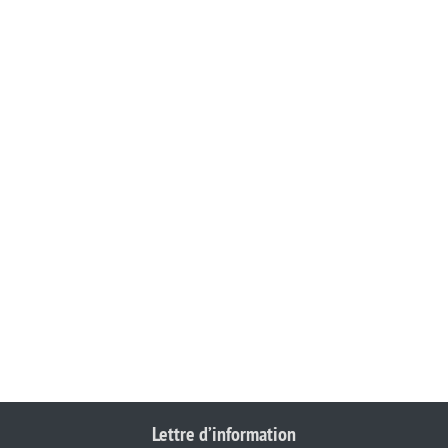
Lettre d’information