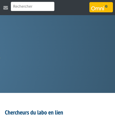
MARSOUIN.ORG
Chercheurs du labo en lien