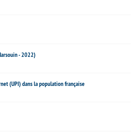
arsouin - 2022)
net (UPI) dans la population française