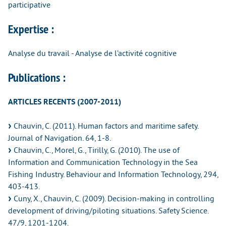
participative
Expertise :
Analyse du travail - Analyse de l’activité cognitive
Publications :
ARTICLES RECENTS (2007-2011)
Chauvin, C. (2011). Human factors and maritime safety.
Journal of Navigation. 64, 1-8.
Chauvin, C., Morel, G., Tirilly, G. (2010). The use of
Information and Communication Technology in the Sea
Fishing Industry. Behaviour and Information Technology, 294,
403-413.
Cuny, X., Chauvin, C. (2009). Decision-making in controlling
development of driving/piloting situations. Safety Science.
47/9, 1201-1204.