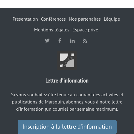
Présentation
Conférences
Nos partenaires
L’équipe
Mentions légales
Espace privé
Lettre d’information
Si vous souhaitez être tenue au courant des activités et
publications de Marsouin, abonnez-vous à notre lettre
d’information (un courriel par semaine maximum).
Inscription à la lettre d’information