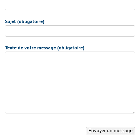
Sujet (obligatoire)
Texte de votre message (obligatoire)