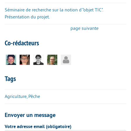
Séminaire de recherche sur la notion d’"objet TIC".
Présentation du projet.
page suivante
Co-rédacteurs
Tags
Agriculture, Pêche
Envoyer un message
Votre adresse email (obligatoire)