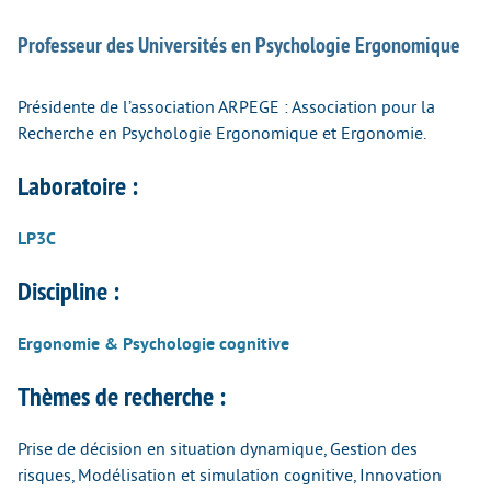
Professeur des Universités en Psychologie Ergonomique
Présidente de l’association ARPEGE : Association pour la
Recherche en Psychologie Ergonomique et Ergonomie.
Laboratoire :
LP3C
Discipline :
Ergonomie & Psychologie cognitive
Thèmes de recherche :
Prise de décision en situation dynamique, Gestion des
risques, Modélisation et simulation cognitive, Innovation