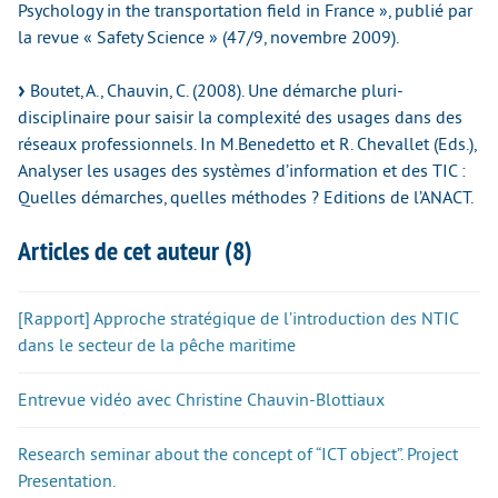
Psychology in the transportation field in France », publié par
la revue « Safety Science » (47/9, novembre 2009).
Boutet, A., Chauvin, C. (2008). Une démarche pluri-
disciplinaire pour saisir la complexité des usages dans des
réseaux professionnels. In M.Benedetto et R. Chevallet (Eds.),
Analyser les usages des systèmes d’information et des TIC :
Quelles démarches, quelles méthodes ? Editions de l’ANACT.
Articles de cet auteur (8)
[Rapport] Approche stratégique de l’introduction des NTIC
dans le secteur de la pêche maritime
Entrevue vidéo avec Christine Chauvin-Blottiaux
Research seminar about the concept of “ICT object”. Project
Presentation.