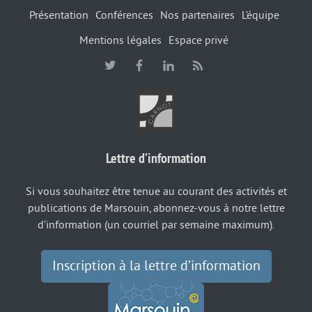
Présentation
Conférences
Nos partenaires
L’équipe
Mentions légales
Espace privé
Lettre d’information
Si vous souhaitez être tenue au courant des activités et
publications de Marsouin, abonnez-vous à notre lettre
d’information (un courriel par semaine maximum).
Inscription à la lettre d’information