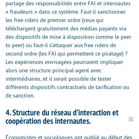
partage des responsabilités entre FAI et internautes
« fraudeurs » dans ce système. Faut-il sanctionner
les free riders de premier ordre (ceux qui
téléchargent gratuitement des médias payants via
des dispositifs de mise à disposition comme le peer
to peer) ou faut-il s’attaquer aux free riders de
second ordre (les FAI qui permettent ce piratage) ?
Les expériences envisagées pourraient impliquer
alors une structure principal-agent avec
intermédiaires, et il serait possible de tester
différents dispositifs contractuels de tarification ou
de sanction.
4. Structure du réseau d’interaction et
coopération des internautes.
Économistes et sociologues ont publié au début des