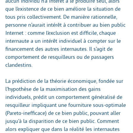
aucun individu n’a intérêt à le produire seul, alors
que l’existence de ce bien améliore la situation de
tous pris collectivement. De manière rationnelle,
personne n’aurait intérêt à contribuer au bien public
Internet : comme l’exclusion est difficile, chaque
internaute a un intérêt individuel à compter sur le
financement des autres internautes. Il s’agit de
comportement de resquilleurs ou de passagers
clandestins.
La prédiction de la théorie économique, fondée sur
l’hypothèse de la maximisation des gains
individuels, prédit un comportement généralisé de
resquilleur impliquant une fourniture sous-optimale
(Pareto-inefficace) de ce bien public, pouvant aller
jusqu’à la disparition de ce bien public. Comment
alors expliquer que dans la réalité les internautes