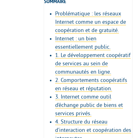
SOMMAIRE
Problématique : les réseaux
Internet comme un espace de
coopération et de gratuité.
Internet : un bien
essentiellement public.
1. Le développement coopératif
de services au sein de
communautés en ligne.
2. Comportements coopératifs
en réseau et réputation.
3. Internet comme outil
d’échange public de biens et
services privés.
4. Structure du réseau
d’interaction et coopération des