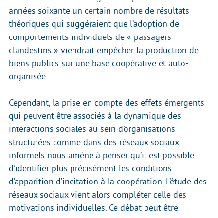
années soixante un certain nombre de résultats
théoriques qui suggéraient que l’adoption de
comportements individuels de « passagers
clandestins » viendrait empêcher la production de
biens publics sur une base coopérative et auto-
organisée.
Cependant, la prise en compte des effets émergents
qui peuvent être associés à la dynamique des
interactions sociales au sein d’organisations
structurées comme dans des réseaux sociaux
informels nous amène à penser qu’il est possible
d’identifier plus précisément les conditions
d’apparition d’incitation à la coopération. L’étude des
réseaux sociaux vient alors compléter celle des
motivations individuelles. Ce débat peut être