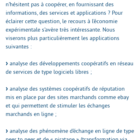
n’hésitent pas à coopérer, en fournissant des
informations, des services et applications ? Pour
éclairer cette question, le recours à l’économie
expérimentale s’avère très intéressante. Nous
viserons plus particulièrement les applications
suivantes :
analyse des développements coopératifs en réseau
de services de type logiciels libres ;
analyse des systèmes coopératifs de réputation
mis en place par des sites marchands comme ebay
et qui permettent de stimuler les échanges
marchands en ligne ;
analyse des phénomène d’échange en ligne de type
peer to peer et de « piratage » (transformation via