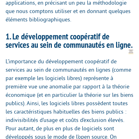
applications, en précisant un peu la méthodologie
que nous comptons utiliser et en donnant quelques
éléments bibliographiques.
1. Le développement coopératif de
services au sein de communautés en ligne.
L’importance du développement coopératif de
services au sein de communautés en lignes (comme
par exemple les logiciels libres) représente à
première vue une anomalie par rapport à la théorie
économique (et en particulier la théorie sur les biens
publics). Ainsi, les logiciels libres possèdent toutes
les caractéristiques habituelles des biens publics :
indivisibilités d’usage et coûts d’exclusion élevés.
Pour autant, de plus en plus de logiciels sont
développés sous le mode de l’open source. On