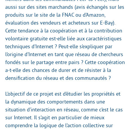
aussi sur des sites marchands (avis échangés sur les
produits sur le site de la FNAC ou d’Amazon,
évaluation des vendeurs et acheteurs sur E-Bay).
Cette tendance à la coopération et à la contribution
volontaire gratuite est-elle liée aux caractéristiques
techniques d’Internet ? Peut-elle s’expliquer par
l’origine d’Internet en tant que réseau de chercheurs
fondés sur le partage entre pairs ? Cette coopération
a-t-elle des chances de durer et de résister à la
densification du réseau et des communautés ?
L’objectif de ce projet est d’étudier les propriétés et
la dynamique des comportements dans une
situation d’interaction en réseau, comme c’est le cas
sur Internet. Il s’agit en particulier de mieux
comprendre la logique de l’action collective sur