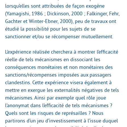
lorsqu’elles sont attribuées de façon exogène
(Yamagishi, 1986 ; Dickinson, 2000 ; Falkinger, Fehr,
Gachter et Winter-Ebner, 2000), peu de travaux ont
étudié la possibilité pour les sujets de se
sanctionner et/ou se récompenser mutuellement.
L’expérience réalisée cherchera à montrer l’efficacité
réelle de tels mécanismes en dissociant les
conséquences monétaires et non monétaires des
sanctions/récompenses imposées aux passagers
clandestins. Cette expérience visera également à
mettre en exergue les externalités négatives de tels
mécanismes. Ainsi par exemple quel rôle joue
l’anonymat dans l’efficacité de tels mécanismes ?
Quels sont les risques de représailles ? Nous
partirons d’un jeu d’investissement à l’issue duquel