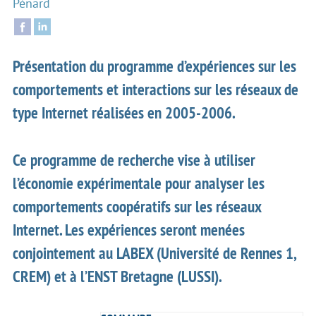
Pénard
Présentation du programme d’expériences sur les
comportements et interactions sur les réseaux de
type Internet réalisées en 2005-2006.
Ce programme de recherche vise à utiliser
l’économie expérimentale pour analyser les
comportements coopératifs sur les réseaux
Internet. Les expériences seront menées
conjointement au LABEX (Université de Rennes 1,
CREM) et à l’ENST Bretagne (LUSSI).