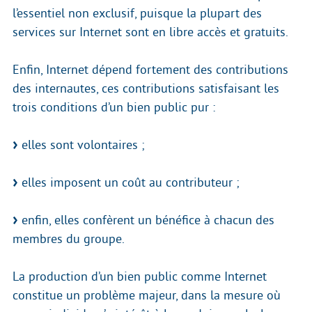
l’essentiel non exclusif, puisque la plupart des
services sur Internet sont en libre accès et gratuits.
Enfin, Internet dépend fortement des contributions
des internautes, ces contributions satisfaisant les
trois conditions d’un bien public pur :
elles sont volontaires ;
elles imposent un coût au contributeur ;
enfin, elles confèrent un bénéfice à chacun des
membres du groupe.
La production d’un bien public comme Internet
constitue un problème majeur, dans la mesure où