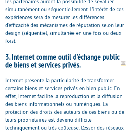
les partenaires auront la possibilité de s’évaluer
simultanément ou séquentiellement. L’intérêt de ces
expériences sera de mesurer les différences
d’efficacité des mécanismes de réputation selon leur
design (séquentiel, simultanée en une fois ou deux
fois).
3. Internet comme outil d’échange public
de biens et services privés.
Internet présente la particularité de transformer
certains biens et services privés en bien public. En
effet, Internet facilite la reproduction et la diffusion
des biens informationnels ou numériques. La
protection des droits des auteurs de ces biens ou de
leurs propriétaires est devenu difficile
techniquement ou très coûteuse. L’essor des réseaux