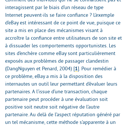
interagissent par le biais d’un réseau de type
Internet peuvent-ils se faire confiance ? L’exemple
d’eBay est intéressant de ce point de vue, puisque ce
site a mis en place des mécanismes visant à
accroître la confiance entre utilisateurs de son site et
à dissuader les comportements opportunistes. Les
sites d’enchère comme eBay sont particulièrement
exposés aux problèmes de passager clandestin
(DangNguyen et Penard, 2004)
[
1
]
. Pour remédier à
ce problème, eBay a mis à la disposition des
internautes un outil leur permettant d’évaluer leurs
partenaires. A l’issue d’une transaction, chaque
partenaire peut procéder à une évaluation soit
positive soit neutre soit négative de l’autre
partenaire. Au delà de l’aspect réputation généré par
un tel mécanisme, cette méthode s’apparente à un