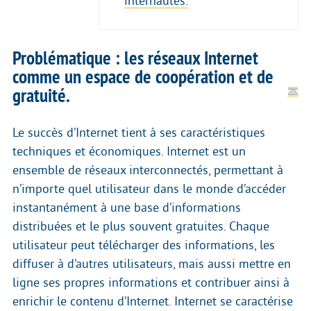
internautes.
Problématique : les réseaux Internet
comme un espace de coopération et de
gratuité.
Le succès d’Internet tient à ses caractéristiques
techniques et économiques. Internet est un
ensemble de réseaux interconnectés, permettant à
n’importe quel utilisateur dans le monde d’accéder
instantanément à une base d’informations
distribuées et le plus souvent gratuites. Chaque
utilisateur peut télécharger des informations, les
diffuser à d’autres utilisateurs, mais aussi mettre en
ligne ses propres informations et contribuer ainsi à
enrichir le contenu d’Internet. Internet se caractérise