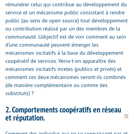
rémunérer celui qui contribue au développement du
service et un mécanisme public consistant à rendre
public (au sens de open source) tout développement
ou contribution réalisé par un des membres de la
communauté. L’objectif est de voir comment au sein
d’une communauté peuvent émerger les
mécanismes incitatifs à la base du développement
coopératif de services. Verra-t-on apparaître des
mécanismes incitatifs mixtes (publics et privés) et
comment ces deux mécanismes seront-ils combinés
(de manière complémentaire ou comme des
substituts) ?
2. Comportements coopératifs en réseau
et réputation.
Comment des individus qui ne se connaissent pas et