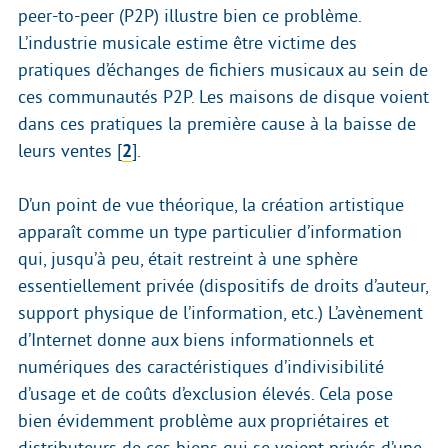
peer-to-peer (P2P) illustre bien ce problème.
L’industrie musicale estime être victime des
pratiques d’échanges de fichiers musicaux au sein de
ces communautés P2P. Les maisons de disque voient
dans ces pratiques la première cause à la baisse de
leurs ventes
[
2
]
.
D’un point de vue théorique, la création artistique
apparaît comme un type particulier d’information
qui, jusqu’à peu, était restreint à une sphère
essentiellement privée (dispositifs de droits d’auteur,
support physique de l’information, etc.) L’avènement
d’Internet donne aux biens informationnels et
numériques des caractéristiques d’indivisibilité
d’usage et de coûts d’exclusion élevés. Cela pose
bien évidemment problème aux propriétaires et