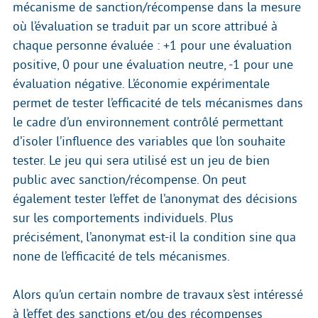
mécanisme de sanction/récompense dans la mesure
où l’évaluation se traduit par un score attribué à
chaque personne évaluée : +1 pour une évaluation
positive, 0 pour une évaluation neutre, -1 pour une
évaluation négative. L’économie expérimentale
permet de tester l’efficacité de tels mécanismes dans
le cadre d’un environnement contrôlé permettant
d’isoler l’influence des variables que l’on souhaite
tester. Le jeu qui sera utilisé est un jeu de bien
public avec sanction/récompense. On peut
également tester l’effet de l’anonymat des décisions
sur les comportements individuels. Plus
précisément, l’anonymat est-il la condition sine qua
none de l’efficacité de tels mécanismes.
Alors qu’un certain nombre de travaux s’est intéressé
à l’effet des sanctions et/ou des récompenses