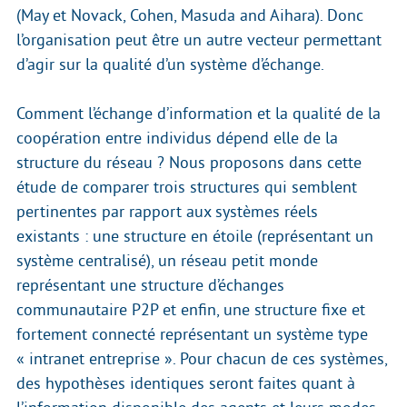
(May et Novack, Cohen, Masuda and Aihara). Donc
l’organisation peut être un autre vecteur permettant
d’agir sur la qualité d’un système d’échange.
Comment l’échange d’information et la qualité de la
coopération entre individus dépend elle de la
structure du réseau ? Nous proposons dans cette
étude de comparer trois structures qui semblent
pertinentes par rapport aux systèmes réels
existants : une structure en étoile (représentant un
système centralisé), un réseau petit monde
représentant une structure d’échanges
communautaire P2P et enfin, une structure fixe et
fortement connecté représentant un système type
« intranet entreprise ». Pour chacun de ces systèmes,
des hypothèses identiques seront faites quant à