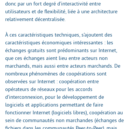
donc par un fort degré d’interactivité entre
utilisateurs et de flexibilité, liée à une architecture
relativement décentralisée.
À ces caractéristiques techniques, s’ajoutent des
caractéristiques économiques intéressantes : les
échanges gratuits sont prédominants sur Internet,
que ces échanges aient lieu entre acteurs non
marchands, mais aussi entre acteurs marchands. De
nombreux phénomènes de coopérations sont
observées sur Internet : coopération entre
opérateurs de réseaux pour les accords
d’interconnexion, pour le développement de
logiciels et applications permettant de faire
fonctionner Internet (logiciels libres), coopération au
sein de communautés non marchandes (échanges de
fichiers dans les communautés Peer-to-Peer), mais