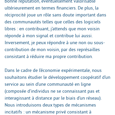
bonne réputation, éventuellement valorisable
ultérieurement en termes financiers. De plus, la
réciprocité joue un rôle sans doute important dans
des communautés telles que celles des logiciels
libres : en contribuant, j’attends que mon voisin
réponde à mon signal et contribue lui aussi.
Inversement, je peux répondre à une non ou sous-
contribution de mon voisin, par des représailles
consistant à réduire ma propre contribution.
Dans le cadre de l’économie expérimentale, nous
souhaitons étudier le développement coopératif d’un
service au sein d’une communauté en ligne
(composée d’individus ne se connaissant pas et
interagissant à distance par le biais d’un réseau).
Nous introduisons deux types de mécanismes
incitatifs : un mécanisme privé consistant à