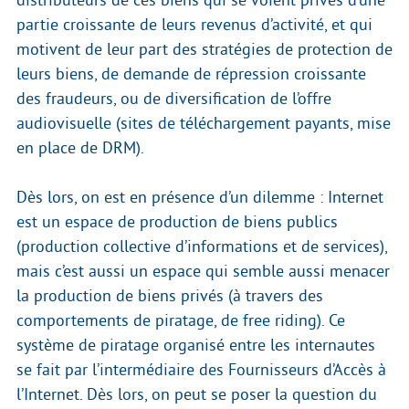
distributeurs de ces biens qui se voient privés d’une
partie croissante de leurs revenus d’activité, et qui
motivent de leur part des stratégies de protection de
leurs biens, de demande de répression croissante
des fraudeurs, ou de diversification de l’offre
audiovisuelle (sites de téléchargement payants, mise
en place de DRM).
Dès lors, on est en présence d’un dilemme : Internet
est un espace de production de biens publics
(production collective d’informations et de services),
mais c’est aussi un espace qui semble aussi menacer
la production de biens privés (à travers des
comportements de piratage, de free riding). Ce
système de piratage organisé entre les internautes
se fait par l’intermédiaire des Fournisseurs d’Accès à
l’Internet. Dès lors, on peut se poser la question du