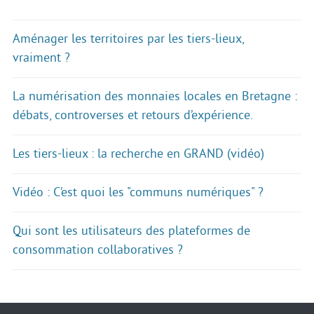
Aménager les territoires par les tiers-lieux,
vraiment ?
La numérisation des monnaies locales en Bretagne :
débats, controverses et retours d’expérience.
Les tiers-lieux : la recherche en GRAND (vidéo)
Vidéo : C’est quoi les "communs numériques" ?
Qui sont les utilisateurs des plateformes de
consommation collaboratives ?