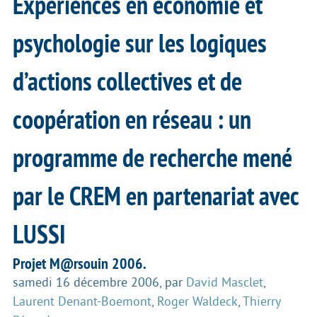
Expériences en économie et
psychologie sur les logiques
d’actions collectives et de
coopération en réseau : un
programme de recherche mené
par le CREM en partenariat avec
LUSSI
Projet M@rsouin 2006.
samedi 16 décembre 2006
,
par
David Masclet
,
Laurent Denant-Boemont
,
Roger Waldeck
,
Thierry