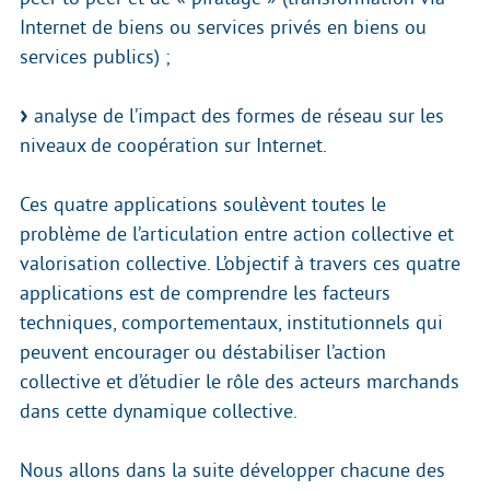
Internet de biens ou services privés en biens ou
services publics) ;
analyse de l’impact des formes de réseau sur les
niveaux de coopération sur Internet.
Ces quatre applications soulèvent toutes le
problème de l’articulation entre action collective et
valorisation collective. L’objectif à travers ces quatre
applications est de comprendre les facteurs
techniques, comportementaux, institutionnels qui
peuvent encourager ou déstabiliser l’action
collective et d’étudier le rôle des acteurs marchands
dans cette dynamique collective.
Nous allons dans la suite développer chacune des