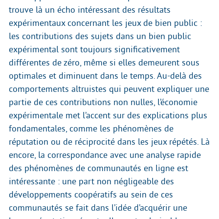
trouve là un écho intéressant des résultats
expérimentaux concernant les jeux de bien public :
les contributions des sujets dans un bien public
expérimental sont toujours significativement
différentes de zéro, même si elles demeurent sous
optimales et diminuent dans le temps. Au-delà des
comportements altruistes qui peuvent expliquer une
partie de ces contributions non nulles, l’économie
expérimentale met l’accent sur des explications plus
fondamentales, comme les phénomènes de
réputation ou de réciprocité dans les jeux répétés. Là
encore, la correspondance avec une analyse rapide
des phénomènes de communautés en ligne est
intéressante : une part non négligeable des
développements coopératifs au sein de ces
communautés se fait dans l’idée d’acquérir une