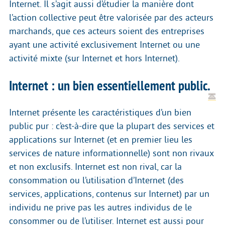
Internet. Il s’agit aussi d’étudier la manière dont
l’action collective peut être valorisée par des acteurs
marchands, que ces acteurs soient des entreprises
ayant une activité exclusivement Internet ou une
activité mixte (sur Internet et hors Internet).
Internet : un bien essentiellement public.
Internet présente les caractéristiques d’un bien
public pur : c’est-à-dire que la plupart des services et
applications sur Internet (et en premier lieu les
services de nature informationnelle) sont non rivaux
et non exclusifs. Internet est non rival, car la
consommation ou l’utilisation d’Internet (des
services, applications, contenus sur Internet) par un
individu ne prive pas les autres individus de le
consommer ou de l’utiliser. Internet est aussi pour