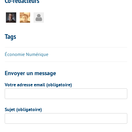
Co-rédacteurs
Tags
Économie Numérique
Envoyer un message
Votre adresse email (obligatoire)
Sujet (obligatoire)