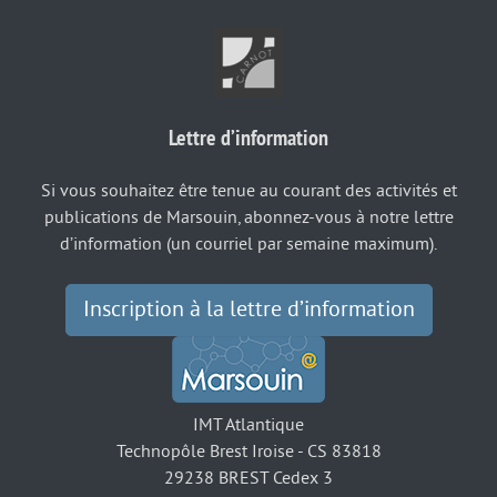
Lettre d’information
Si vous souhaitez être tenue au courant des activités et
publications de Marsouin, abonnez-vous à notre lettre
d’information (un courriel par semaine maximum).
Inscription à la lettre d’information
IMT Atlantique
Technopôle Brest Iroise - CS 83818
29238 BREST Cedex 3