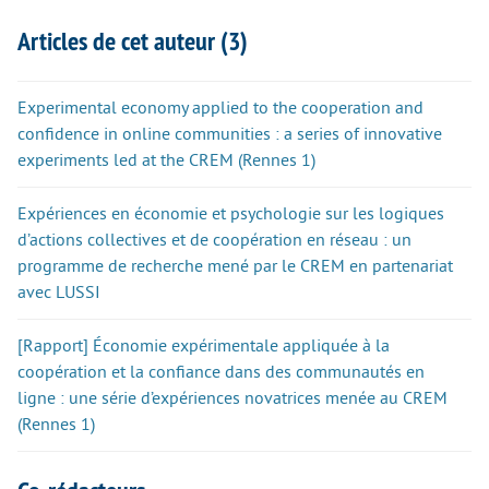
Articles de cet auteur (3)
Experimental economy applied to the cooperation and
confidence in online communities : a series of innovative
experiments led at the CREM (Rennes 1)
Expériences en économie et psychologie sur les logiques
d’actions collectives et de coopération en réseau : un
programme de recherche mené par le CREM en partenariat
avec LUSSI
[Rapport] Économie expérimentale appliquée à la
coopération et la confiance dans des communautés en
ligne : une série d’expériences novatrices menée au CREM
(Rennes 1)