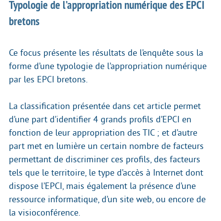
Typologie de l’appropriation numérique des EPCI
bretons
Ce focus présente les résultats de l’enquête sous la
forme d’une typologie de l’appropriation numérique
par les EPCI bretons.
La classification présentée dans cet article permet
d’une part d’identifier 4 grands profils d’EPCI en
fonction de leur appropriation des TIC ; et d’autre
part met en lumière un certain nombre de facteurs
permettant de discriminer ces profils, des facteurs
tels que le territoire, le type d’accès à Internet dont
dispose l’EPCI, mais également la présence d’une
ressource informatique, d’un site web, ou encore de
la visioconférence.