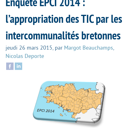
Enquête EPCI 2014 :
l’appropriation des TIC par les
intercommunalités bretonnes
jeudi 26 mars 2015
,
par
Margot Beauchamps
,
Nicolas Deporte