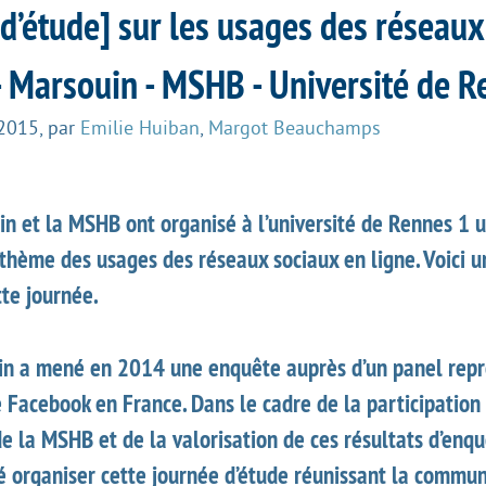
d’étude] sur les usages des réseaux
- Marsouin - MSHB - Université de 
 2015
,
par
Emilie Huiban
,
Margot Beauchamps
in et la MSHB ont organisé à l’université de Rennes 1 
 thème des usages des réseaux sociaux en ligne. Voici 
te journée.
in a mené en 2014 une enquête auprès d’un panel repr
e Facebook en France. Dans le cadre de la participation
de la MSHB et de la valorisation de ces résultats d’enq
é organiser cette journée d’étude réunissant la commu