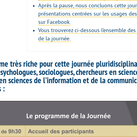
Après la pause, nous concluons cette jour
présentations centrées sur les usages de
sur Facebook.
Vous trouverez ci-dessous l’ensemble des
de la journée.
e très riche pour cette journée pluridisciplina
psychologues, sociologues, chercheurs en scienc
 en sciences de l’information et de la communic
 :