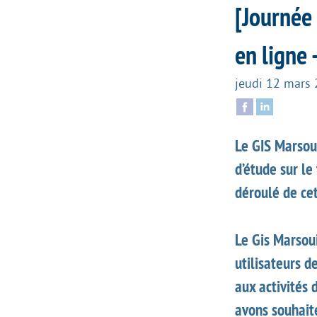
[Journée 
en ligne 
jeudi 12 mars
Le GIS Marsou
d’étude sur le
déroulé de cet
Le Gis Marsou
utilisateurs d
aux activités 
avons souhait