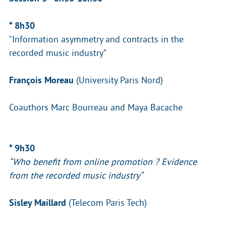
* 8h30
“Information asymmetry and contracts in the
recorded music industry”
François Moreau
(University Paris Nord)
Coauthors Marc Bourreau and Maya Bacache
* 9h30
“Who benefit from online promotion ? Evidence
from the recorded music industry“
Sisley Maillard
(Telecom Paris Tech)