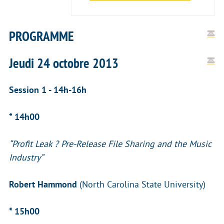
PROGRAMME
Jeudi 24 octobre 2013
Session 1 - 14h-16h
* 14h00
“Profit Leak ? Pre-Release File Sharing and the Music
Industry”
Robert Hammond
(North Carolina State University)
* 15h00