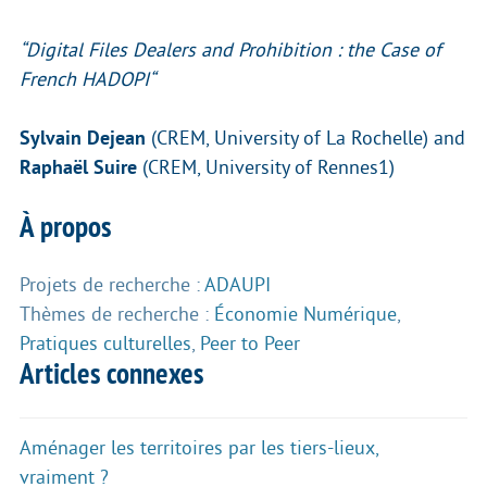
“Digital Files Dealers and Prohibition : the Case of
French HADOPI“
Sylvain Dejean
(CREM, University of La Rochelle) and
Raphaël Suire
(CREM, University of Rennes1)
À propos
Projets de recherche :
ADAUPI
Thèmes de recherche :
Économie Numérique
,
Pratiques culturelles
,
Peer to Peer
Articles connexes
Aménager les territoires par les tiers-lieux,
vraiment ?