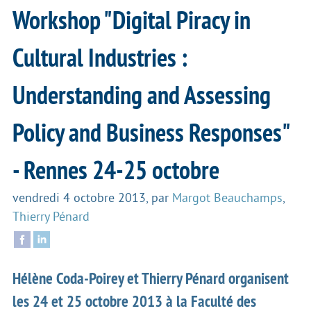
Workshop "Digital Piracy in
Cultural Industries :
Understanding and Assessing
Policy and Business Responses"
- Rennes 24-25 octobre
vendredi 4 octobre 2013
,
par
Margot Beauchamps
,
Thierry Pénard
Hélène Coda-Poirey et Thierry Pénard organisent
les
24 et 25 octobre 2013
à la
Faculté des