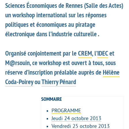
Sciences Économiques de Rennes (Salle des Actes)
un
workshop international sur les réponses
politiques et économiques au piratage
électronique dans l’industrie culturelle
.
Organisé conjointement par le
CREM
, l’
IDEC
et
M@rsouin, ce workshop est ouvert à tous, sous
réserve d’inscription préalable auprès de
Hélène
Coda-Poirey
ou
Thierry Pénard
SOMMAIRE
PROGRAMME
Jeudi 24 octobre 2013
Vendredi 25 octobre 2013