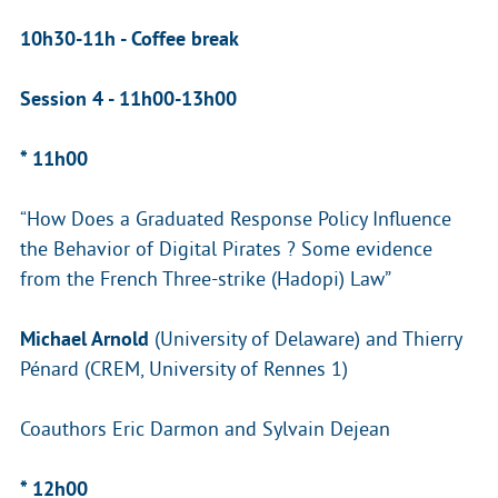
10h30-11h - Coffee break
Session 4 - 11h00-13h00
* 11h00
“How Does a Graduated Response Policy Influence
the Behavior of Digital Pirates ? Some evidence
from the French Three-strike (Hadopi) Law”
Michael Arnold
(University of Delaware) and Thierry
Pénard (CREM, University of Rennes 1)
Coauthors Eric Darmon and Sylvain Dejean
* 12h00