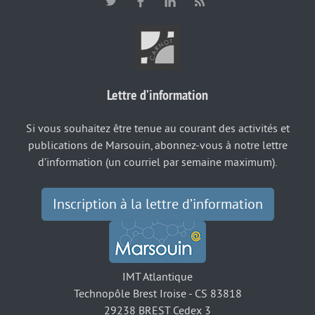
Lettre d’information
Si vous souhaitez être tenue au courant des activités et
publications de Marsouin, abonnez-vous à notre lettre
d’information (un courriel par semaine maximum).
Inscription à la lettre d’information
IMT Atlantique
Technopôle Brest Iroise - CS 83818
29238 BREST Cedex 3