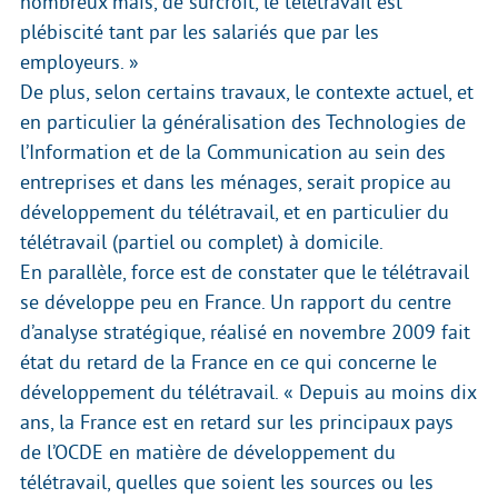
nombreux mais, de surcroît, le télétravail est
plébiscité tant par les salariés que par les
employeurs. »
De plus, selon certains travaux, le contexte actuel, et
en particulier la généralisation des Technologies de
l’Information et de la Communication au sein des
entreprises et dans les ménages, serait propice au
développement du télétravail, et en particulier du
télétravail (partiel ou complet) à domicile.
En parallèle, force est de constater que le télétravail
se développe peu en France. Un rapport du centre
d’analyse stratégique, réalisé en novembre 2009 fait
état du retard de la France en ce qui concerne le
développement du télétravail. « Depuis au moins dix
ans, la France est en retard sur les principaux pays
de l’OCDE en matière de développement du
télétravail, quelles que soient les sources ou les