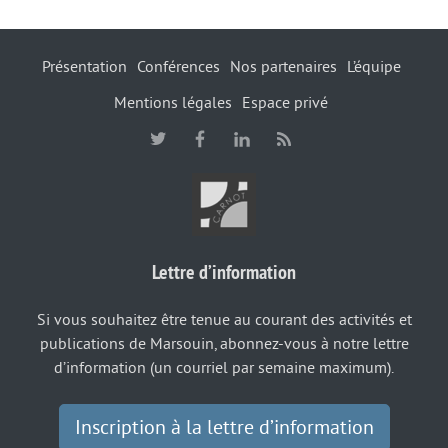
Présentation
Conférences
Nos partenaires
L’équipe
Mentions légales
Espace privé
Lettre d’information
Si vous souhaitez être tenue au courant des activités et
publications de Marsouin, abonnez-vous à notre lettre
d’information (un courriel par semaine maximum).
Inscription à la lettre d’information