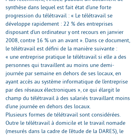
synthèse dans lequel est fait état d’une forte
progression du télétravail : « Le télétravail se
développe rapidement : 22 % des entreprises
disposant d’un ordinateur y ont recours en janvier
2008, contre 16 % un an avant ». Dans ce document,
le télétravail est défini de la manière suivante :
« une entreprise pratique le télétravail si elle a des
personnes qui travaillent au moins une demi-
journée par semaine en dehors de ses locaux, en
ayant accès au système informatique de l’entreprise
par des réseaux électroniques », ce qui élargit le
champ du télétravail à des salariés travaillant moins
d’une journée en dehors des locaux.
Plusieurs formes de télétravail sont considérées.
Outre le télétravail à domicile et le travail nomade
(mesurés dans la cadre de l’étude de la DARES), le