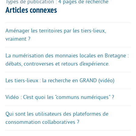
Types de publication :
4 pages de recherche
Articles connexes
Aménager les territoires par les tiers-lieux,
vraiment ?
La numérisation des monnaies locales en Bretagne :
débats, controverses et retours d’expérience.
Les tiers-lieux : la recherche en GRAND (vidéo)
Vidéo : C’est quoi les "communs numériques" ?
Qui sont les utilisateurs des plateformes de
consommation collaboratives ?