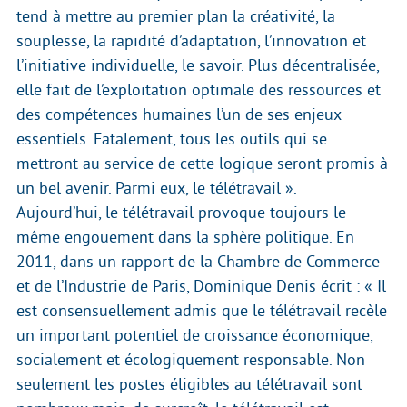
tend à mettre au premier plan la créativité, la
souplesse, la rapidité d’adaptation, l’innovation et
l’initiative individuelle, le savoir. Plus décentralisée,
elle fait de l’exploitation optimale des ressources et
des compétences humaines l’un de ses enjeux
essentiels. Fatalement, tous les outils qui se
mettront au service de cette logique seront promis à
un bel avenir. Parmi eux, le télétravail ».
Aujourd’hui, le télétravail provoque toujours le
même engouement dans la sphère politique. En
2011, dans un rapport de la Chambre de Commerce
et de l’Industrie de Paris, Dominique Denis écrit : « Il
est consensuellement admis que le télétravail recèle
un important potentiel de croissance économique,
socialement et écologiquement responsable. Non
seulement les postes éligibles au télétravail sont