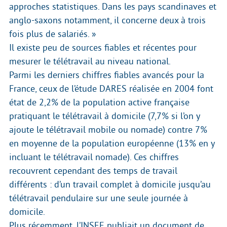
approches statistiques. Dans les pays scandinaves et
anglo-saxons notamment, il concerne deux à trois
fois plus de salariés. »
Il existe peu de sources fiables et récentes pour
mesurer le télétravail au niveau national.
Parmi les derniers chiffres fiables avancés pour la
France, ceux de l’étude DARES réalisée en 2004 font
état de 2,2% de la population active française
pratiquant le télétravail à domicile (7,7% si l’on y
ajoute le télétravail mobile ou nomade) contre 7%
en moyenne de la population européenne (13% en y
incluant le télétravail nomade). Ces chiffres
recouvrent cependant des temps de travail
différents : d’un travail complet à domicile jusqu’au
télétravail pendulaire sur une seule journée à
domicile.
Plus récemment, l’INSEE publiait un document de