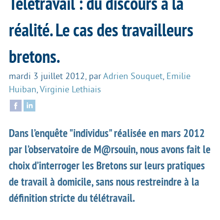
Télétravail : du discours à la
réalité. Le cas des travailleurs
bretons.
mardi 3 juillet 2012
,
par
Adrien Souquet
,
Emilie
Huiban
,
Virginie Lethiais
Dans l’enquête "individus" réalisée en mars 2012
par l’observatoire de M@rsouin, nous avons fait le
choix d’interroger les Bretons sur leurs pratiques
de travail à domicile, sans nous restreindre à la
définition stricte du télétravail.