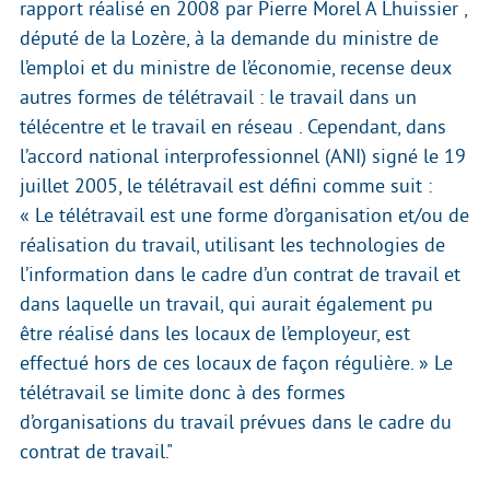
rapport réalisé en 2008 par Pierre Morel A Lhuissier ,
député de la Lozère, à la demande du ministre de
l’emploi et du ministre de l’économie, recense deux
autres formes de télétravail : le travail dans un
télécentre et le travail en réseau . Cependant, dans
l’accord national interprofessionnel (ANI) signé le 19
juillet 2005, le télétravail est défini comme suit :
« Le télétravail est une forme d’organisation et/ou de
réalisation du travail, utilisant les technologies de
l’information dans le cadre d’un contrat de travail et
dans laquelle un travail, qui aurait également pu
être réalisé dans les locaux de l’employeur, est
effectué hors de ces locaux de façon régulière. » Le
télétravail se limite donc à des formes
d’organisations du travail prévues dans le cadre du
contrat de travail."