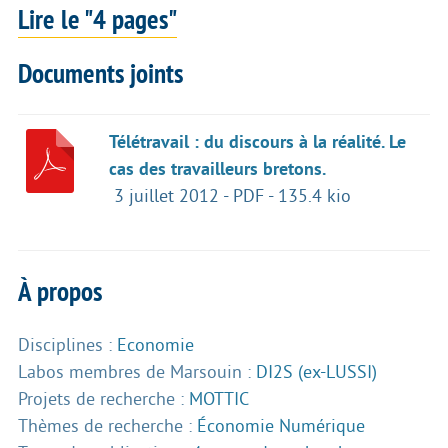
Lire le "4 pages"
Documents joints
Télétravail : du discours à la réalité. Le
cas des travailleurs bretons.
3 juillet 2012
-
PDF
-
135.4 kio
À propos
Disciplines :
Economie
Labos membres de Marsouin :
DI2S (ex-LUSSI)
Projets de recherche :
MOTTIC
Thèmes de recherche :
Économie Numérique