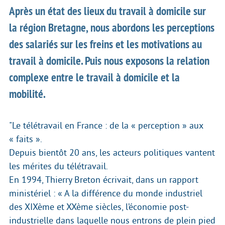
Après un état des lieux du travail à domicile sur
la région Bretagne, nous abordons les perceptions
des salariés sur les freins et les motivations au
travail à domicile. Puis nous exposons la relation
complexe entre le travail à domicile et la
mobilité.
"Le télétravail en France : de la « perception » aux
« faits ».
Depuis bientôt 20 ans, les acteurs politiques vantent
les mérites du télétravail.
En 1994, Thierry Breton écrivait, dans un rapport
ministériel : « A la différence du monde industriel
des XIXème et XXème siècles, l’économie post-
industrielle dans laquelle nous entrons de plein pied