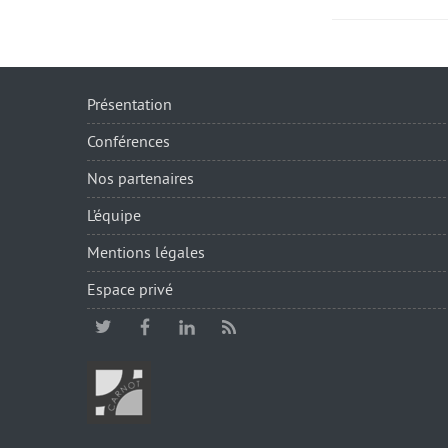
Présentation
Conférences
Nos partenaires
L’équipe
Mentions légales
Espace privé