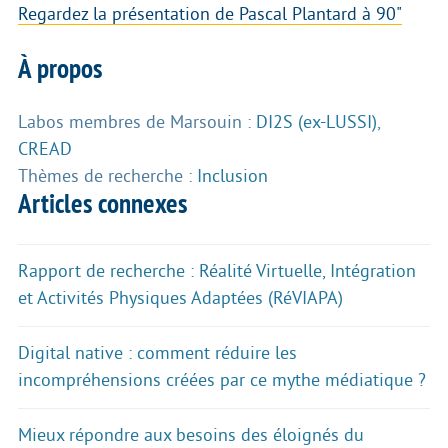
Regardez la présentation de Pascal Plantard à 90"
À propos
Labos membres de Marsouin :
DI2S (ex-LUSSI)
,
CREAD
Thèmes de recherche :
Inclusion
Articles connexes
Rapport de recherche : Réalité Virtuelle, Intégration
et Activités Physiques Adaptées (RéVIAPA)
Digital native : comment réduire les
incompréhensions créées par ce mythe médiatique ?
Mieux répondre aux besoins des éloignés du