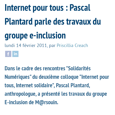
Internet pour tous : Pascal
Plantard parle des travaux du
groupe e-inclusion
lundi 14 février 2011
,
par
Priscillia Creach
Dans le cadre des rencontres "Solidarités
Numériques" du deuxième colloque "Internet pour
tous, Internet solidaire", Pascal Plantard,
anthropologue, a présenté les travaux du groupe
E-inclusion de M@rsouin.