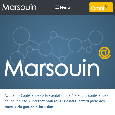
☰ Menu
M
Accueil
>
Conférences
>
Présentation de Marsouin, conférences,
colloques, etc.
>
Internet pour tous : Pascal Plantard parle des
travaux du groupe e-inclusion