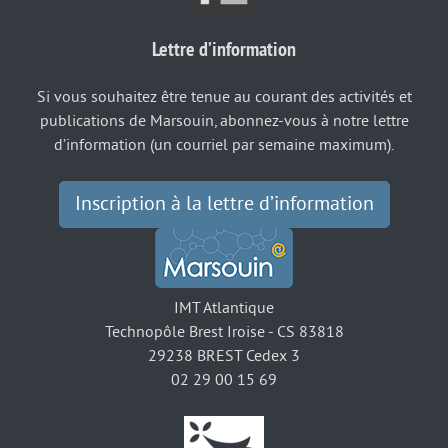
Lettre d’information
Si vous souhaitez être tenue au courant des activités et
publications de Marsouin, abonnez-vous à notre lettre
d’information (un courriel par semaine maximum).
Inscription à la lettre d’information
IMT Atlantique
Technopôle Brest Iroise - CS 83818
29238 BREST Cedex 3
02 29 00 15 69