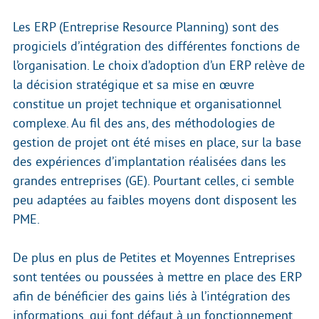
Les ERP (Entreprise Resource Planning) sont des
progiciels d’intégration des différentes fonctions de
l’organisation. Le choix d’adoption d’un ERP relève de
la décision stratégique et sa mise en œuvre
constitue un projet technique et organisationnel
complexe. Au fil des ans, des méthodologies de
gestion de projet ont été mises en place, sur la base
des expériences d’implantation réalisées dans les
grandes entreprises (GE). Pourtant celles, ci semble
peu adaptées au faibles moyens dont disposent les
PME.
De plus en plus de Petites et Moyennes Entreprises
sont tentées ou poussées à mettre en place des ERP
afin de bénéficier des gains liés à l’intégration des
informations, qui font défaut à un fonctionnement