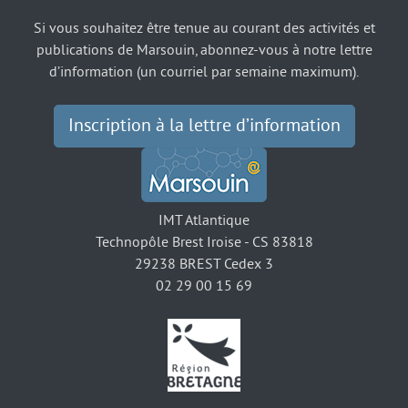
Si vous souhaitez être tenue au courant des activités et
publications de Marsouin, abonnez-vous à notre lettre
d’information (un courriel par semaine maximum).
Inscription à la lettre d’information
IMT Atlantique
Technopôle Brest Iroise - CS 83818
29238 BREST Cedex 3
02 29 00 15 69