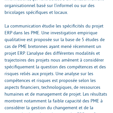
organisationnel basé sur l’informel ou sur des
bricolages spécifiques et locaux.
La communication étudie les spécificités du projet
ERP dans les PME. Une investigation empirique
qualitative est proposée sur la base de 5 études de
cas de PME bretonnes ayant mené récemment un
projet ERP. L’analyse des différentes modalités et
trajectoires des projets nous amènent à considérer
spécifiquement la question des compétences et des
risques reliés aux projets. Une analyse sur les
compétences et risques est proposée selon les
aspects financiers, technologiques, de ressources
humaines et de management de projet. Les résultats
montrent notamment la faible capacité des PME à
considérer la gestion du changement et de la