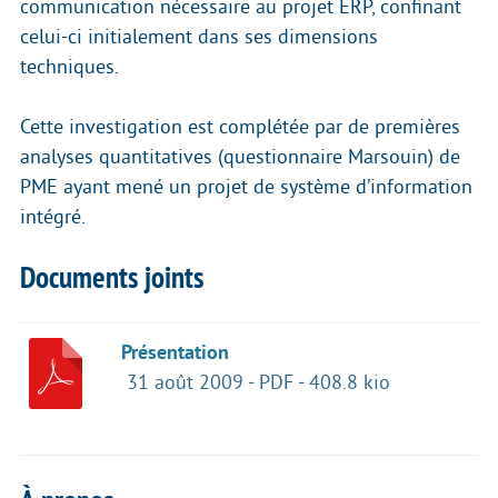
communication nécessaire au projet ERP, confinant
celui-ci initialement dans ses dimensions
techniques.
Cette investigation est complétée par de premières
analyses quantitatives (questionnaire Marsouin) de
PME ayant mené un projet de système d’information
intégré.
Documents joints
Présentation
31 août 2009
-
PDF
-
408.8 kio