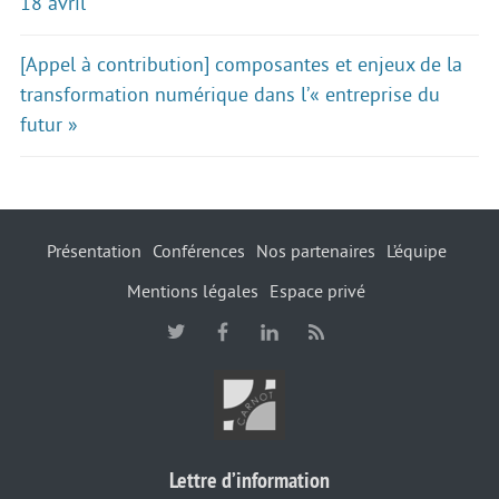
18 avril
[Appel à contribution] composantes et enjeux de la
transformation numérique dans l’« entreprise du
futur »
Présentation
Conférences
Nos partenaires
L’équipe
Mentions légales
Espace privé
Lettre d’information