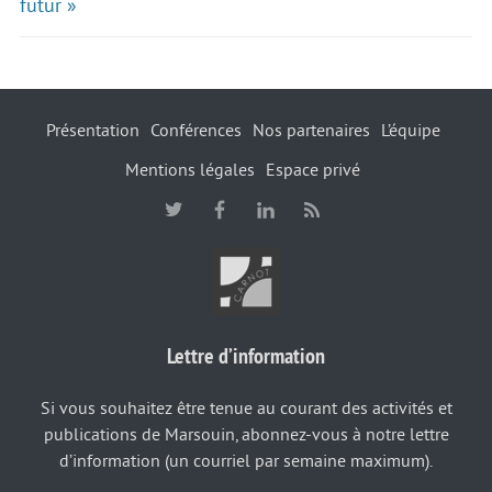
futur »
Présentation
Conférences
Nos partenaires
L’équipe
Mentions légales
Espace privé
Lettre d’information
Si vous souhaitez être tenue au courant des activités et
publications de Marsouin, abonnez-vous à notre lettre
d’information (un courriel par semaine maximum).