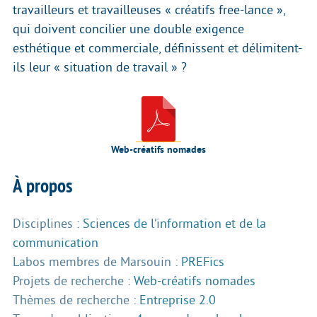
travailleurs et travailleuses « créatifs free-lance »,
qui doivent concilier une double exigence
esthétique et commerciale, définissent et délimitent-
ils leur « situation de travail » ?
Web-créatifs nomades
À propos
Disciplines :
Sciences de l’information et de la
communication
Labos membres de Marsouin :
PREFics
Projets de recherche :
Web-créatifs nomades
Thèmes de recherche :
Entreprise 2.0