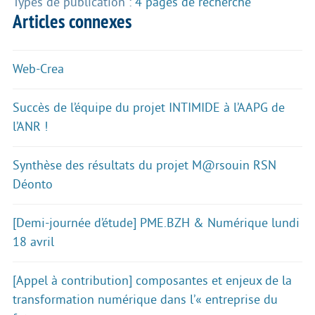
Types de publication :
4 pages de recherche
Articles connexes
Web-Crea
Succès de l’équipe du projet INTIMIDE à l’AAPG de
l’ANR !
Synthèse des résultats du projet M@rsouin RSN
Déonto
[Demi-journée d’étude] PME.BZH & Numérique lundi
18 avril
[Appel à contribution] composantes et enjeux de la
transformation numérique dans l’« entreprise du