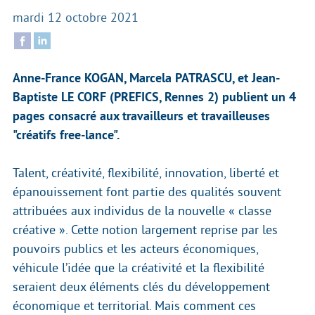
mardi 12 octobre 2021
Anne-France KOGAN, Marcela PATRASCU, et Jean-
Baptiste LE CORF (PREFICS, Rennes 2) publient un 4
pages consacré aux travailleurs et travailleuses
"créatifs free-lance".
Talent, créativité, flexibilité, innovation, liberté et
épanouissement font partie des qualités souvent
attribuées aux individus de la nouvelle « classe
créative ». Cette notion largement reprise par les
pouvoirs publics et les acteurs économiques,
véhicule l’idée que la créativité et la flexibilité
seraient deux éléments clés du développement
économique et territorial. Mais comment ces