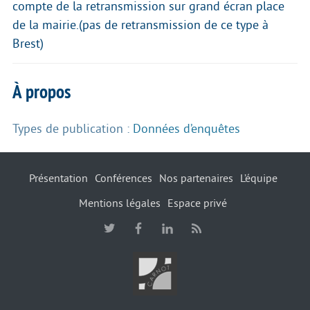
compte de la retransmission sur grand écran place
de la mairie.(pas de retransmission de ce type à
Brest)
À propos
Types de publication :
Données d’enquêtes
Présentation
Conférences
Nos partenaires
L’équipe
Mentions légales
Espace privé