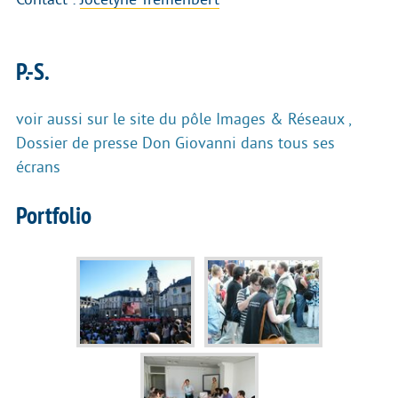
P.-S.
voir aussi sur le site du pôle Images & Réseaux ,
Dossier de presse Don Giovanni dans tous ses
écrans
Portfolio