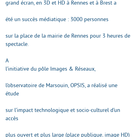
grand écran, en 3D et HD à Rennes et à Brest a
été un succès médiatique : 3000 personnes
sur la place de la mairie de Rennes pour 3 heures de
spectacle.
A
l’initiative du pôle Images & Réseaux,
l’observatoire de Marsouin, OPSIS, a réalisé une
étude
sur l’impact technologique et socio-culturel d’un
accès
plus ouvert et plus large (place publique, image HD)