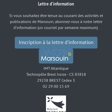
Lettre d’information
Si vous souhaitez être tenue au courant des activités et
publications de Marsouin, abonnez-vous à notre lettre
d’information (un courriel par semaine maximum).
Inscription à la lettre d’information
IMT Atlantique
Technopôle Brest Iroise - CS 83818
29238 BREST Cedex 3
02 29 00 15 69