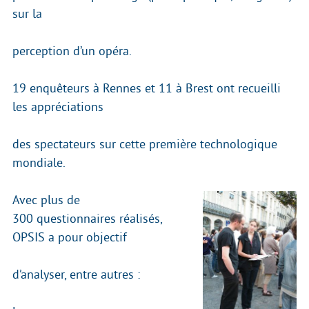
sur la
perception d’un opéra.
19 enquêteurs à Rennes et 11 à Brest ont recueilli
les appréciations
des spectateurs sur cette première technologique
mondiale.
Avec plus de
300 questionnaires réalisés,
OPSIS a pour objectif
d’analyser, entre autres :