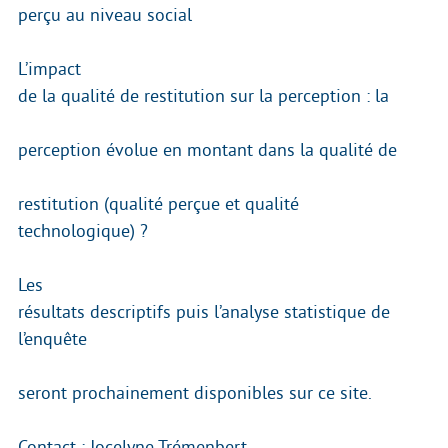
perçu au niveau social
L’impact
de la qualité de restitution sur la perception : la
perception évolue en montant dans la qualité de
restitution (qualité perçue et qualité
technologique) ?
Les
résultats descriptifs puis l’analyse statistique de
l’enquête
seront prochainement disponibles sur ce site.
Contact :
Jocelyne Trémenbert