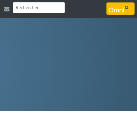
MARSOUIN.ORG