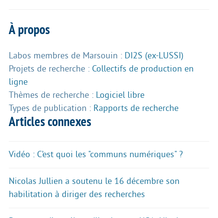
À propos
Labos membres de Marsouin :
DI2S (ex-LUSSI)
Projets de recherche :
Collectifs de production en
ligne
Thèmes de recherche :
Logiciel libre
Types de publication :
Rapports de recherche
Articles connexes
Vidéo : C’est quoi les "communs numériques" ?
Nicolas Jullien a soutenu le 16 décembre son
habilitation à diriger des recherches