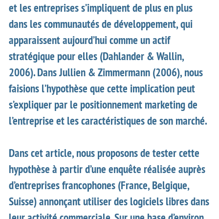
et les entreprises s’impliquent de plus en plus
dans les communautés de développement, qui
apparaissent aujourd’hui comme un actif
stratégique pour elles (Dahlander & Wallin,
2006). Dans Jullien & Zimmermann (2006), nous
faisions l’hypothèse que cette implication peut
s’expliquer par le positionnement marketing de
l’entreprise et les caractéristiques de son marché.
Dans cet article, nous proposons de tester cette
hypothèse à partir d’une enquête réalisée auprès
d’entreprises francophones (France, Belgique,
Suisse) annonçant utiliser des logiciels libres dans
leur activité commerciale. Sur une base d’environ