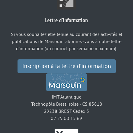
Lettre d’information
Si vous souhaitez être tenue au courant des activités et
publications de Marsouin, abonnez-vous à notre lettre
d’information (un courriel par semaine maximum).
Inscription à la lettre d’information
IMT Atlantique
Technopôle Brest Iroise - CS 83818
29238 BREST Cedex 3
02 29 00 15 69