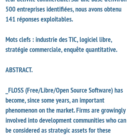
500 entreprises identifiées, nous avons obtenu
141 réponses exploitables.
Mots clefs : industrie des TIC, logiciel libre,
stratégie commerciale, enquête quantitative.
ABSTRACT.
_FLOSS (Free/Libre/Open Source Software) has
become, since some years, an important
phenomenon on the market. Firms are growingly
involved into development communities who can
be considered as strategic assets for these