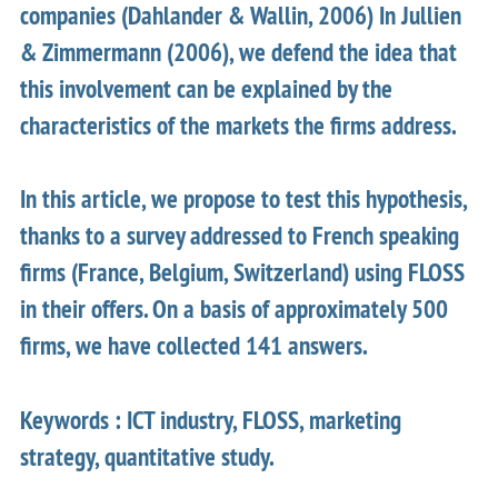
companies (Dahlander & Wallin, 2006) In Jullien
& Zimmermann (2006), we defend the idea that
this involvement can be explained by the
characteristics of the markets the firms address.
In this article, we propose to test this hypothesis,
thanks to a survey addressed to French speaking
firms (France, Belgium, Switzerland) using FLOSS
in their offers. On a basis of approximately 500
firms, we have collected 141 answers.
Keywords : ICT industry, FLOSS, marketing
strategy, quantitative study.