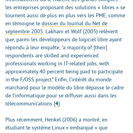
les entreprises proposant des solutions « libres » se
tournent aussi de plus en plus vers les PME, comme
en témoigne le
dossier du Journal du Net de
septembre 2005
. Lakhani et Wolf (2005) relèvent
que, parmi les développeurs de logiciel libre ayant
répondu à leur enquête, “a majority of [their]
respondents are skilled and experienced
professionals working in IT-related jobs, with
approximately 40 percent being paid to participate
in the F/OSS project.” Enfin, l’intérêt du monde
marchand pour le modèle du libre dépasse le cadre
de l’informatique pour se diffuser aussi dans les
télécommunications
[
4
]
.
Plus récemment, Henkel (2006) a montré, en
étudiant le système Linux « embarqué » que