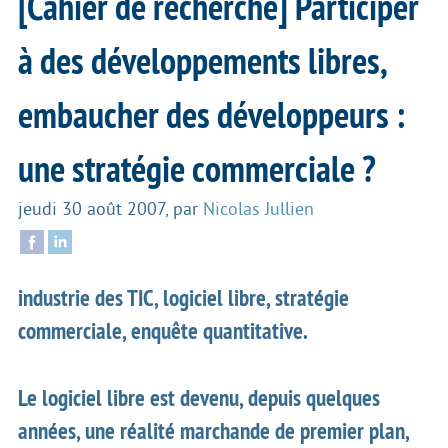
[Cahier de recherche] Participer
à des développements libres,
embaucher des développeurs :
une stratégie commerciale ?
jeudi 30 août 2007
,
par
Nicolas Jullien
industrie des TIC, logiciel libre, stratégie
commerciale, enquête quantitative.
Le logiciel libre est devenu, depuis quelques
années, une réalité marchande de premier plan,