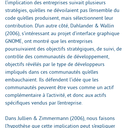
l’implication des entreprises suivait plusieurs
stratégies, qu’elles ne dévoilaient pas l’ensemble du
code qu’elles produisent, mais sélectionnent leur
contribution. D’un autre côté, Dahlander & Wallin
(2006), s’intéressant au projet d’interface graphique
GNOME, ont montré que les entreprises
poursuivaient des objectifs stratégiques, de suivi, de
contrôle des communautés de développement,
objectifs révélés par le type de développeurs
impliqués dans ces communautés qu’elles
embauchaient. Ils défendent l’idée que les
communautés peuvent être vues comme un actif
complémentaire à l’activité, et donc aux actifs
spécifiques vendus par l’entreprise.
Dans Jullien & Zimmermann (2006), nous faisons
l’hypothèse que cette implication peut s’expliquer