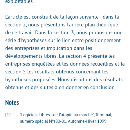
exploitables.
L’article est construit de la façon suivante : dans la
section 2, nous présentons l’arrière plan théorique
de ce travail. Dans la section 3, nous proposons une
série d’hypothèses sur le lien entre positionnement
des entreprises et implication dans les
développements libres. La section 4 présente les
entreprises enquêtées et les données recueillies et la
section 5 les résultats obtenus concernant les
hypothèses proposées. Nous discutons des résultats
obtenus et des suites à en donner en conclusion.
Notes
[
1
]
"Logiciels Libres : de l’utopie au marché", Terminal,
numéro spécial N°s80-81, Automne-Hiver 1999.