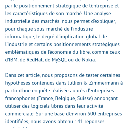
par le positionnement stratégique de l’entreprise et
les caractéristiques de son marché. Une analyse
industrielle des marchés, nous permet d’expliquer,
pour chaque sous-marché de l’industrie
informatique, le degré d’implication global de
l’industrie et certains positionnements stratégiques
emblématiques de l’économie du libre, comme ceux
d’IBM, de RedHat, de MySQL ou de Nokia.
Dans cet article, nous proposons de tester certaines
hypothèses contenues dans Jullien & Zimmermann à
partir d’une enquête réalisée auprès d’entreprises
francophones (France, Belgique, Suisse) annonçant
utiliser des logiciels libres dans leur activité
commerciale. Sur une base d’environ 500 entreprises
identifiées, nous avons obtenu 141 réponses