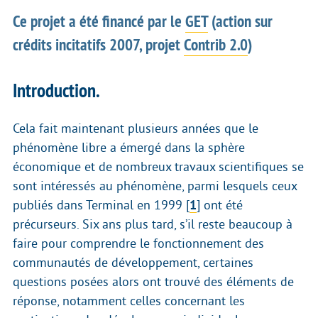
Ce projet a été financé par le
GET
(action sur
crédits incitatifs 2007, projet
Contrib 2.0
)
Introduction.
Cela fait maintenant plusieurs années que le
phénomène libre a émergé dans la sphère
économique et de nombreux travaux scientifiques se
sont intéressés au phénomène, parmi lesquels ceux
publiés dans Terminal en 1999
[
1
]
ont été
précurseurs. Six ans plus tard, s’il reste beaucoup à
faire pour comprendre le fonctionnement des
communautés de développement, certaines
questions posées alors ont trouvé des éléments de
réponse, notamment celles concernant les