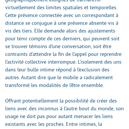
virtuellement des limites spatiales et temporelles.
Cette présence connectée avec un correspondant à
distance se conjugue à une présence absente vis à
vis des tiers. Elle demande alors des ajustements
pour tenir compte de ces derniers, qui peuvent soit
se trouver témoins d’une conversation, soit être
contraints d’attendre la fin de l’appel pour reprendre
l’activité collective interrompue. L’isolement des uns
dans leur bulle intime répond à l’exclusion des
autres. Autant dire que le mobile a radicalement
transformé les modalités de l’être ensemble.
Offrant potentiellement la possibilité de créer des
liens avec des inconnus à l’autre bout du monde, son
usage ne doit pas pour autant menacer les liens
existants avec les proches. Entre intimes, la