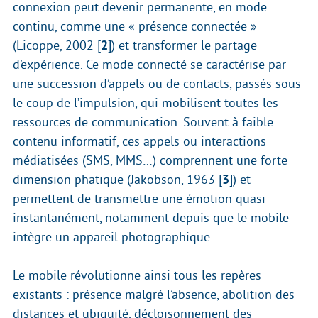
connexion peut devenir permanente, en mode
continu, comme une « présence connectée »
(Licoppe, 2002
[
2
]
) et transformer le partage
d’expérience. Ce mode connecté se caractérise par
une succession d’appels ou de contacts, passés sous
le coup de l’impulsion, qui mobilisent toutes les
ressources de communication. Souvent à faible
contenu informatif, ces appels ou interactions
médiatisées (SMS, MMS…) comprennent une forte
dimension phatique (Jakobson, 1963
[
3
]
) et
permettent de transmettre une émotion quasi
instantanément, notamment depuis que le mobile
intègre un appareil photographique.
Le mobile révolutionne ainsi tous les repères
existants : présence malgré l’absence, abolition des
distances et ubiquité, décloisonnement des