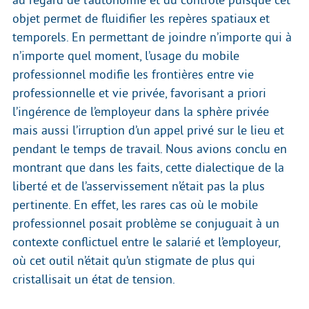
au regard de l’autonomie et du contrôle puisque cet
objet permet de fluidifier les repères spatiaux et
temporels. En permettant de joindre n’importe qui à
n’importe quel moment, l’usage du mobile
professionnel modifie les frontières entre vie
professionnelle et vie privée, favorisant a priori
l’ingérence de l’employeur dans la sphère privée
mais aussi l’irruption d’un appel privé sur le lieu et
pendant le temps de travail. Nous avions conclu en
montrant que dans les faits, cette dialectique de la
liberté et de l’asservissement n’était pas la plus
pertinente. En effet, les rares cas où le mobile
professionnel posait problème se conjuguait à un
contexte conflictuel entre le salarié et l’employeur,
où cet outil n’était qu’un stigmate de plus qui
cristallisait un état de tension.