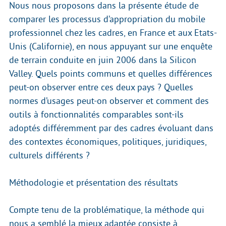
Nous nous proposons dans la présente étude de
comparer les processus d’appropriation du mobile
professionnel chez les cadres, en France et aux Etats-
Unis (Californie), en nous appuyant sur une enquête
de terrain conduite en juin 2006 dans la Silicon
Valley. Quels points communs et quelles différences
peut-on observer entre ces deux pays ? Quelles
normes d’usages peut-on observer et comment des
outils à fonctionnalités comparables sont-ils
adoptés différemment par des cadres évoluant dans
des contextes économiques, politiques, juridiques,
culturels différents ?
Méthodologie et présentation des résultats
Compte tenu de la problématique, la méthode qui
nous a semblé la mieux adaptée consiste à