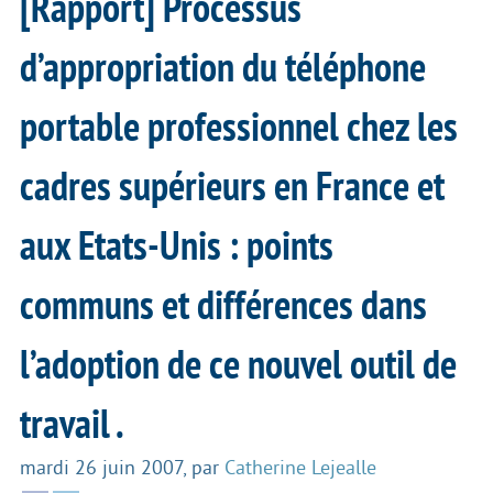
[Rapport] Processus
d’appropriation du téléphone
portable professionnel chez les
cadres supérieurs en France et
aux Etats-Unis : points
communs et différences dans
l’adoption de ce nouvel outil de
travail .
mardi 26 juin 2007
,
par
Catherine Lejealle