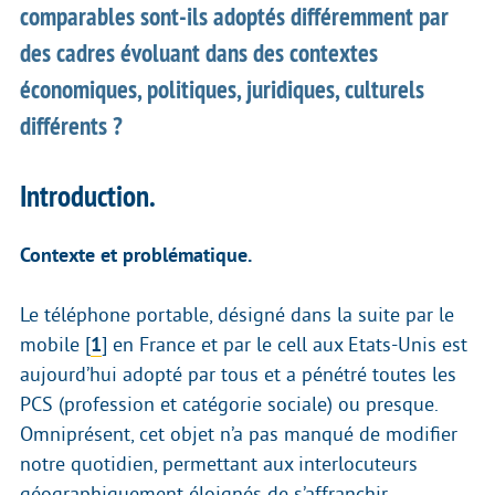
comparables sont-ils adoptés différemment par
des cadres évoluant dans des contextes
économiques, politiques, juridiques, culturels
différents ?
Introduction.
Contexte et problématique.
Le téléphone portable, désigné dans la suite par le
mobile
[
1
]
en France et par le cell aux Etats-Unis est
aujourd’hui adopté par tous et a pénétré toutes les
PCS (profession et catégorie sociale) ou presque.
Omniprésent, cet objet n’a pas manqué de modifier
notre quotidien, permettant aux interlocuteurs
géographiquement éloignés de s’affranchir