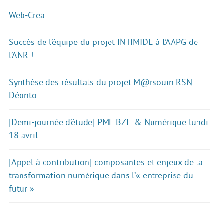
Web-Crea
Succès de l’équipe du projet INTIMIDE à l’AAPG de
l’ANR !
Synthèse des résultats du projet M@rsouin RSN
Déonto
[Demi-journée d’étude] PME.BZH & Numérique lundi
18 avril
[Appel à contribution] composantes et enjeux de la
transformation numérique dans l’« entreprise du
futur »