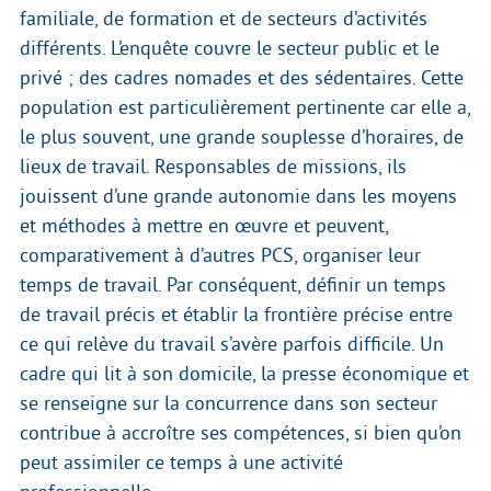
familiale, de formation et de secteurs d’activités
différents. L’enquête couvre le secteur public et le
privé ; des cadres nomades et des sédentaires. Cette
population est particulièrement pertinente car elle a,
le plus souvent, une grande souplesse d’horaires, de
lieux de travail. Responsables de missions, ils
jouissent d’une grande autonomie dans les moyens
et méthodes à mettre en œuvre et peuvent,
comparativement à d’autres PCS, organiser leur
temps de travail. Par conséquent, définir un temps
de travail précis et établir la frontière précise entre
ce qui relève du travail s’avère parfois difficile. Un
cadre qui lit à son domicile, la presse économique et
se renseigne sur la concurrence dans son secteur
contribue à accroître ses compétences, si bien qu’on
peut assimiler ce temps à une activité