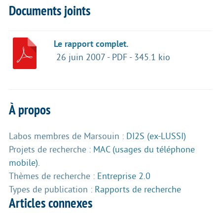
Documents joints
Le rapport complet.
26 juin 2007
-
PDF
-
345.1 kio
À propos
Labos membres de Marsouin :
DI2S (ex-LUSSI)
Projets de recherche :
MAC (usages du téléphone
mobile).
Thèmes de recherche :
Entreprise 2.0
Types de publication :
Rapports de recherche
Articles connexes