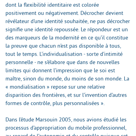
dont la flexibilité identitaire est colorée
positivement ou négativement. Décrocher devient
révélateur d’une identité souhaitée, ne pas décrocher
signifie une identité repoussée. Le répondeur est un
des marqueurs de la modernité en ce qu’il constitue
la preuve que chacun n’est pas disponible à tous,
tout le temps. L’individualisation - sorte d’intimité
personnelle - ne s’élabore que dans de nouvelles
limites qui donnent l’impression que le soi est
maître, sinon du monde, du moins de son monde. La
« mondialisation » repose sur une relative
disparition des frontières, et sur l’invention d’autres
formes de contrôle, plus personnalisées ».
Dans l’étude Marsouin 2005, nous avions étudié les
processus d’appropriation du mobile professionnel,