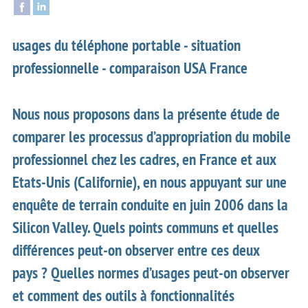
usages du téléphone portable - situation
professionnelle - comparaison USA France
Nous nous proposons dans la présente étude de
comparer les processus d’appropriation du mobile
professionnel chez les cadres, en France et aux
Etats-Unis (Californie), en nous appuyant sur une
enquête de terrain conduite en juin 2006 dans la
Silicon Valley. Quels points communs et quelles
différences peut-on observer entre ces deux
pays ? Quelles normes d’usages peut-on observer
et comment des outils à fonctionnalités