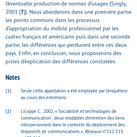
l’éventuelle production de normes d’usages (Singly,
2001
[
7
]
). Nous aborderons dans une première partie
les points communs dans les processus
d’appropriation du mobile professionnel par les
cadres français et américains puis dans une seconde
partie, les différences qui perdurent entre ces deux
pays. Enfin, en conclusion, nous proposerons des
pistes d’explication des différences constatées.
Notes
[
1
]
Seule cette appellation a été employée par l’enquêteur
au cours des entretiens.
[
2
]
Licoppe C., 2002, « Sociabilité et technologies de
communication : deux modalités d’entretien des liens
interpersonnels dans le contexte du déploiement des
dispositifs de communications »,
Réseaux
n°112-113,