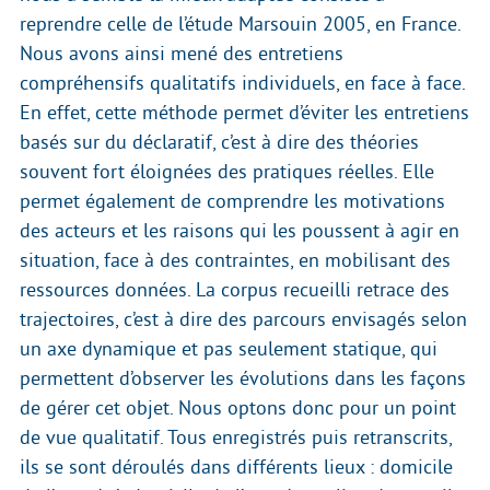
reprendre celle de l’étude Marsouin 2005, en France.
Nous avons ainsi mené des entretiens
compréhensifs qualitatifs individuels, en face à face.
En effet, cette méthode permet d’éviter les entretiens
basés sur du déclaratif, c’est à dire des théories
souvent fort éloignées des pratiques réelles. Elle
permet également de comprendre les motivations
des acteurs et les raisons qui les poussent à agir en
situation, face à des contraintes, en mobilisant des
ressources données. La corpus recueilli retrace des
trajectoires, c’est à dire des parcours envisagés selon
un axe dynamique et pas seulement statique, qui
permettent d’observer les évolutions dans les façons
de gérer cet objet. Nous optons donc pour un point
de vue qualitatif. Tous enregistrés puis retranscrits,
ils se sont déroulés dans différents lieux : domicile