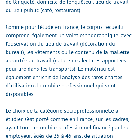
de l’enquêté, domicile de l’enquêteur, lieu de travail
ou lieu public (café, restaurant).
Comme pour l’étude en France, le corpus recueilli
comprend également un volet ethnographique, avec
l’observation du lieu de travail (décoration du
bureau), les vêtements ou le contenu de la mallette
apportée au travail (nature des lectures apportées
pour lire dans les transports). Le matériau est
également enrichit de l’analyse des rares chartes
d’utilisation du mobile professionnel qui sont
disponibles.
Le choix de la catégorie socioprofessionnelle à
étudier s’est porté comme en France, sur les cadres,
ayant tous un mobile professionnel financé par leur
employeur, âgés de 25 à 45 ans, de situation