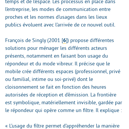
temps et de l’espace. Les processus en place dans
l’entreprise, les modes de communication entre
proches et les normes d’usages dans les lieux
publics évoluent avec l’arrivée de ce nouvel outil.
François de Singly (2001
[
6
]
) propose différentes
solutions pour ménager les différents acteurs
présents, notamment en faisant bon usage du
répondeur et du mode vibreur. Il précise que le
mobile crée différents espaces (professionnel, privé
ou familial, intime ou soi-privé) dont le
cloisonnement se fait en fonction des heures
autorisées de réception et d’émission. La frontière
est symbolique, matériellement invisible, gardée par
le répondeur qui opère comme un filtre. Il explique :
« L’usage du filtre permet d’appréhender la manière