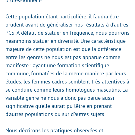
professionnelle.
Cette population étant particulière, il faudra être
prudent avant de généraliser nos résultats à d’autres
PCS. A défaut de statuer en fréquence, nous pourrons
néanmoins statuer en diversité. Une caractéristique
majeure de cette population est que la différence
entre les genres ne nous est pas apparue comme
manifeste : ayant une formation scientifique
commune, formatées de la même manière par leurs
études, les femmes cadres semblent très attentives à
se conduire comme leurs homologues masculins. La
variable genre ne nous a donc pas parue aussi
significative qu’elle aurait pu l’être en prenant
d’autres populations ou sur d’autres sujets.
Nous décrirons les pratiques observées et