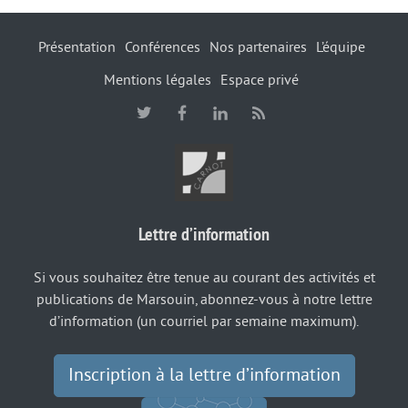
Présentation
Conférences
Nos partenaires
L’équipe
Mentions légales
Espace privé
Lettre d’information
Si vous souhaitez être tenue au courant des activités et
publications de Marsouin, abonnez-vous à notre lettre
d’information (un courriel par semaine maximum).
Inscription à la lettre d’information