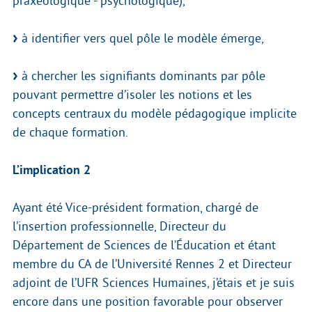
praxéologique - psychologique),
à identifier vers quel pôle le modèle émerge,
à chercher les signifiants dominants par pôle
pouvant permettre d’isoler les notions et les
concepts centraux du modèle pédagogique implicite
de chaque formation.
L’implication 2
Ayant été Vice-président formation, chargé de
l’insertion professionnelle, Directeur du
Département de Sciences de l’Éducation et étant
membre du CA de l’Université Rennes 2 et Directeur
adjoint de l’UFR Sciences Humaines, j’étais et je suis
encore dans une position favorable pour observer