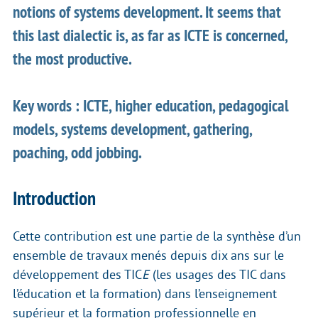
notions of systems development. It seems that
this last dialectic is, as far as ICTE is concerned,
the most productive.
Key words : ICTE, higher education, pedagogical
models, systems development, gathering,
poaching, odd jobbing.
Introduction
Cette contribution est une partie de la synthèse d’un
ensemble de travaux menés depuis dix ans sur le
développement des TIC
E
(les usages des TIC dans
l’éducation et la formation) dans l’enseignement
supérieur et la formation professionnelle en