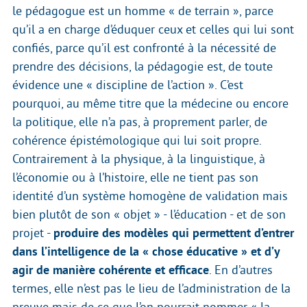
le pédagogue est un homme « de terrain », parce
qu’il a en charge d’éduquer ceux et celles qui lui sont
confiés, parce qu’il est confronté à la nécessité de
prendre des décisions, la pédagogie est, de toute
évidence une « discipline de l’action ». C’est
pourquoi, au même titre que la médecine ou encore
la politique, elle n’a pas, à proprement parler, de
cohérence épistémologique qui lui soit propre.
Contrairement à la physique, à la linguistique, à
l’économie ou à l’histoire, elle ne tient pas son
identité d’un système homogène de validation mais
bien plutôt de son « objet » - l’éducation - et de son
projet -
produire des modèles qui permettent d’entrer
dans l’intelligence de la « chose éducative » et d’y
agir de manière cohérente et efficace
. En d’autres
termes, elle n’est pas le lieu de l’administration de la