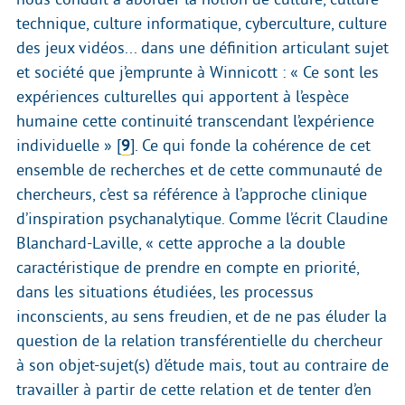
technique, culture informatique, cyberculture, culture
des jeux vidéos... dans une définition articulant sujet
et société que j’emprunte à Winnicott : « Ce sont les
expériences culturelles qui apportent à l’espèce
humaine cette continuité transcendant l’expérience
individuelle »
[
9
]
. Ce qui fonde la cohérence de cet
ensemble de recherches et de cette communauté de
chercheurs, c’est sa référence à l’approche clinique
d’inspiration psychanalytique. Comme l’écrit Claudine
Blanchard-Laville, « cette approche a la double
caractéristique de prendre en compte en priorité,
dans les situations étudiées, les processus
inconscients, au sens freudien, et de ne pas éluder la
question de la relation transférentielle du chercheur
à son objet-sujet(s) d’étude mais, tout au contraire de
travailler à partir de cette relation et de tenter d’en