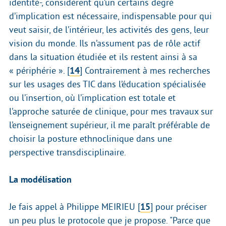
identité-, considèrent qu’un certains degré
d’implication est nécessaire, indispensable pour qui
veut saisir, de l’intérieur, les activités des gens, leur
vision du monde. Ils n’assument pas de rôle actif
dans la situation étudiée et ils restent ainsi à sa
« périphérie ».
[
14
]
Contrairement à mes recherches
sur les usages des TIC dans l’éducation spécialisée
ou l’insertion, où l’implication est totale et
l’approche saturée de clinique, pour mes travaux sur
l’enseignement supérieur, il me paraît préférable de
choisir la posture ethnoclinique dans une
perspective transdisciplinaire.
La modélisation
Je fais appel à Philippe MEIRIEU
[
15
]
pour préciser
un peu plus le protocole que je propose. "Parce que