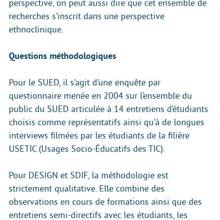
perspective, on peut aussi dire que cet ensemble de
recherches s’inscrit dans une perspective
ethnoclinique.
Questions méthodologiques
Pour le SUED, il s’agit d’une enquête par
questionnaire menée en 2004 sur l’ensemble du
public du SUED articulée à 14 entretiens d’étudiants
choisis comme représentatifs ainsi qu’à de longues
interviews filmées par les étudiants de la filière
USETIC (Usages Socio-Éducatifs des TIC).
Pour DESIGN et SDIF, la méthodologie est
strictement qualitative. Elle combine des
observations en cours de formations ainsi que des
entretiens semi-directifs avec les étudiants, les