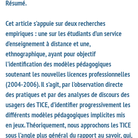
Résumé.
Cet article s’appuie sur deux recherches
empiriques : une sur les étudiants d’un service
d’enseignement à distance et une,
ethnographique, ayant pour objectif
l’identification des modèles pédagogiques
soutenant les nouvelles licences professionnelles
(2004-2006). Il s’agit, par l’observation directe
des pratiques et par des analyses de discours des
usagers des TICE, d’identifier progressivement les
différents modèles pédagogiques implicites mis
en jeux. Théoriquement, nous approchons les TICE
sous l’angle plus général du rapport au savoir, qui,