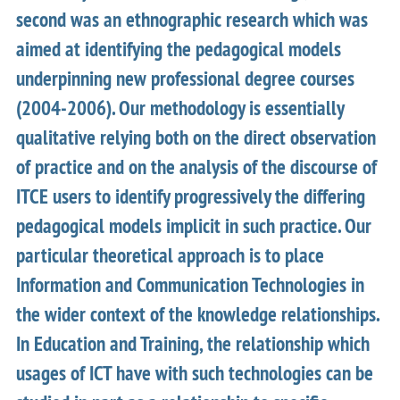
second was an ethnographic research which was
aimed at identifying the pedagogical models
underpinning new professional degree courses
(2004-2006). Our methodology is essentially
qualitative relying both on the direct observation
of practice and on the analysis of the discourse of
ITCE users to identify progressively the differing
pedagogical models implicit in such practice. Our
particular theoretical approach is to place
Information and Communication Technologies in
the wider context of the knowledge relationships.
In Education and Training, the relationship which
usages of ICT have with such technologies can be