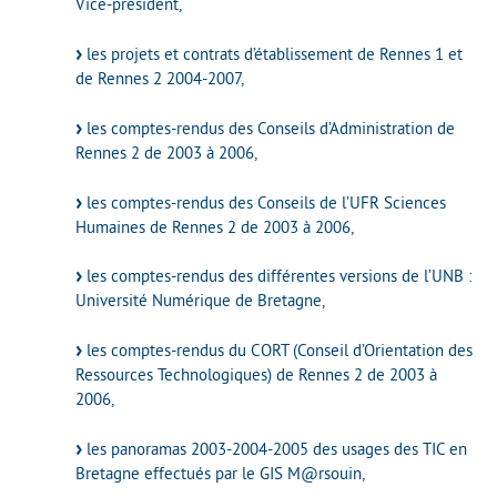
Vice-président,
les projets et contrats d’établissement de Rennes 1 et
de Rennes 2 2004-2007,
les comptes-rendus des Conseils d’Administration de
Rennes 2 de 2003 à 2006,
les comptes-rendus des Conseils de l’UFR Sciences
Humaines de Rennes 2 de 2003 à 2006,
les comptes-rendus des différentes versions de l’UNB :
Université Numérique de Bretagne,
les comptes-rendus du CORT (Conseil d’Orientation des
Ressources Technologiques) de Rennes 2 de 2003 à
2006,
les panoramas 2003-2004-2005 des usages des TIC en
Bretagne effectués par le GIS M@rsouin,