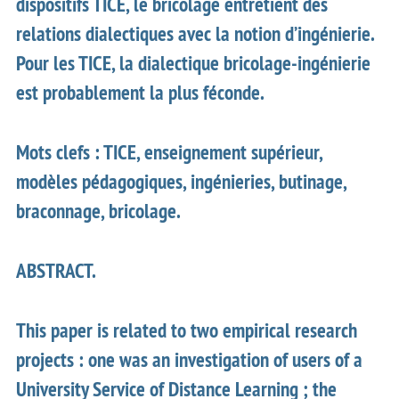
dispositifs TICE, le bricolage entretient des
relations dialectiques avec la notion d’ingénierie.
Pour les TICE, la dialectique bricolage-ingénierie
est probablement la plus féconde.
Mots clefs : TICE, enseignement supérieur,
modèles pédagogiques, ingénieries, butinage,
braconnage, bricolage.
ABSTRACT.
This paper is related to two empirical research
projects : one was an investigation of users of a
University Service of Distance Learning ; the