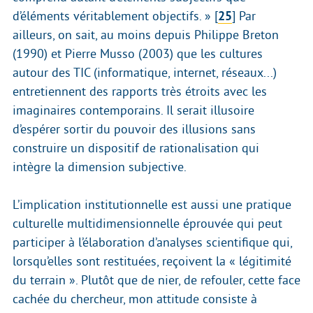
d’éléments véritablement objectifs. »
[
25
]
Par
ailleurs, on sait, au moins depuis Philippe Breton
(1990) et Pierre Musso (2003) que les cultures
autour des TIC (informatique, internet, réseaux...)
entretiennent des rapports très étroits avec les
imaginaires contemporains. Il serait illusoire
d’espérer sortir du pouvoir des illusions sans
construire un dispositif de rationalisation qui
intègre la dimension subjective.
L’implication institutionnelle est aussi une pratique
culturelle multidimensionnelle éprouvée qui peut
participer à l’élaboration d’analyses scientifique qui,
lorsqu’elles sont restituées, reçoivent la « légitimité
du terrain ». Plutôt que de nier, de refouler, cette face
cachée du chercheur, mon attitude consiste à