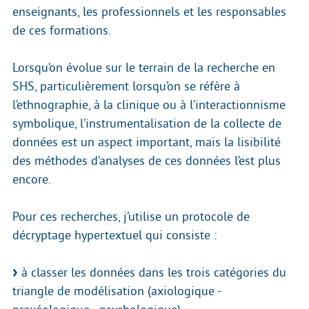
enseignants, les professionnels et les responsables
de ces formations.
Lorsqu’on évolue sur le terrain de la recherche en
SHS, particulièrement lorsqu’on se réfère à
l’ethnographie, à la clinique ou à l’interactionnisme
symbolique, l’instrumentalisation de la collecte de
données est un aspect important, mais la lisibilité
des méthodes d’analyses de ces données l’est plus
encore.
Pour ces recherches, j’utilise un protocole de
décryptage hypertextuel qui consiste :
à classer les données dans les trois catégories du
triangle de modélisation (axiologique -