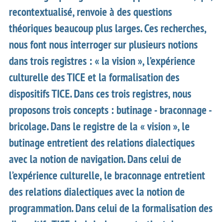
recontextualisé, renvoie à des questions
théoriques beaucoup plus larges. Ces recherches,
nous font nous interroger sur plusieurs notions
dans trois registres : « la vision », l’expérience
culturelle des TICE et la formalisation des
dispositifs TICE. Dans ces trois registres, nous
proposons trois concepts : butinage - braconnage -
bricolage. Dans le registre de la « vision », le
butinage entretient des relations dialectiques
avec la notion de navigation. Dans celui de
l’expérience culturelle, le braconnage entretient
des relations dialectiques avec la notion de
programmation. Dans celui de la formalisation des