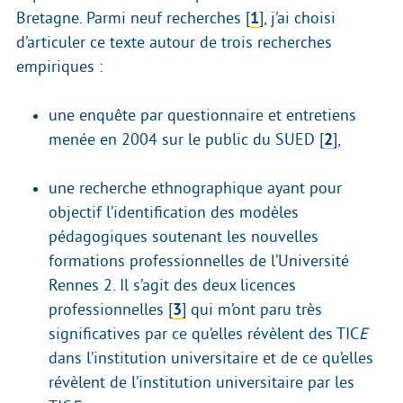
Bretagne. Parmi neuf recherches
[
1
]
, j’ai choisi
d’articuler ce texte autour de trois recherches
empiriques :
une enquête par questionnaire et entretiens
menée en 2004 sur le public du SUED
[
2
]
,
une recherche ethnographique ayant pour
objectif l’identification des modèles
pédagogiques soutenant les nouvelles
formations professionnelles de l’Université
Rennes 2. Il s’agit des deux licences
professionnelles
[
3
]
qui m’ont paru très
significatives par ce qu’elles révèlent des TIC
E
dans l’institution universitaire et de ce qu’elles
révèlent de l’institution universitaire par les