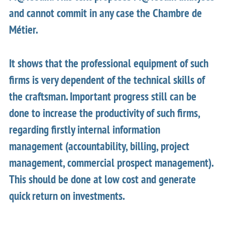
and cannot commit in any case the Chambre de
Métier.
It shows that the professional equipment of such
firms is very dependent of the technical skills of
the craftsman. Important progress still can be
done to increase the productivity of such firms,
regarding firstly internal information
management (accountability, billing, project
management, commercial prospect management).
This should be done at low cost and generate
quick return on investments.