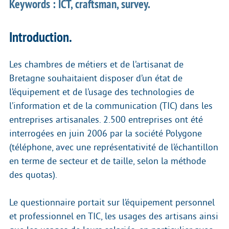
Keywords : ICT, craftsman, survey.
Introduction.
Les chambres de métiers et de l’artisanat de
Bretagne souhaitaient disposer d’un état de
l’équipement et de l’usage des technologies de
l’information et de la communication (TIC) dans les
entreprises artisanales. 2.500 entreprises ont été
interrogées en juin 2006 par la société Polygone
(téléphone, avec une représentativité de l’échantillon
en terme de secteur et de taille, selon la méthode
des quotas).
Le questionnaire portait sur l’équipement personnel
et professionnel en TIC, les usages des artisans ainsi