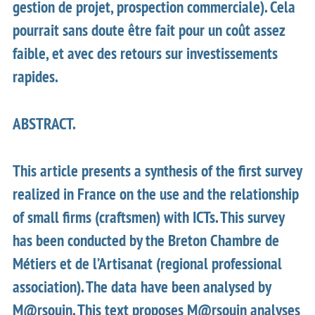
gestion de projet, prospection commerciale). Cela
pourrait sans doute être fait pour un coût assez
faible, et avec des retours sur investissements
rapides.
ABSTRACT.
This article presents a synthesis of the first survey
realized in France on the use and the relationship
of small firms (craftsmen) with ICTs. This survey
has been conducted by the Breton Chambre de
Métiers et de l’Artisanat (regional professional
association). The data have been analysed by
M@rsouin. This text proposes M@rsouin analyses