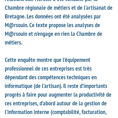
Chambre régionale de métiers et de l’artisanat de
Bretagne. Les données ont été analysées par
M@rsouin. Ce texte propose les analyses de
M@rsouin et n’engage en rien la Chambre de
métiers.
Cette enquête montre que l’équipement
professionnel de ces entreprises est très
dépendant des compétences techniques en
informatique (de l’artisan). Il reste d’importants
progrès à faire pour augmenter la productivité de
ces entreprises, d’abord autour de la gestion de
l’information interne (comptabilité, facturation,