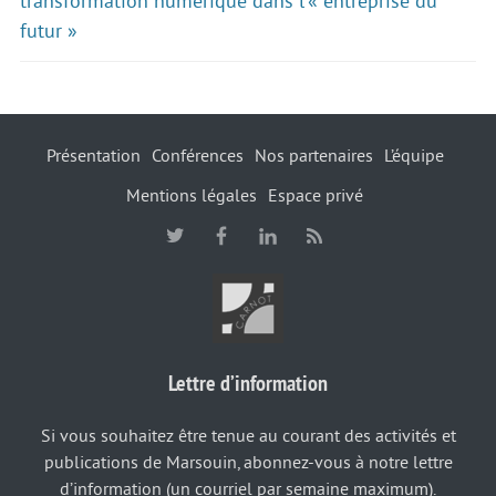
transformation numérique dans l’« entreprise du
futur »
Présentation
Conférences
Nos partenaires
L’équipe
Mentions légales
Espace privé
Lettre d’information
Si vous souhaitez être tenue au courant des activités et
publications de Marsouin, abonnez-vous à notre lettre
d’information (un courriel par semaine maximum).