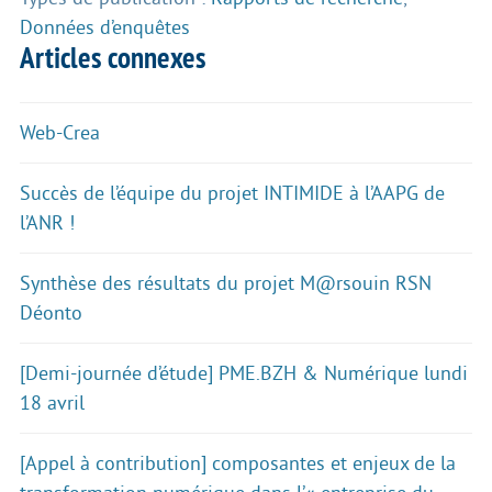
Données d’enquêtes
Articles connexes
Web-Crea
Succès de l’équipe du projet INTIMIDE à l’AAPG de
l’ANR !
Synthèse des résultats du projet M@rsouin RSN
Déonto
[Demi-journée d’étude] PME.BZH & Numérique lundi
18 avril
[Appel à contribution] composantes et enjeux de la