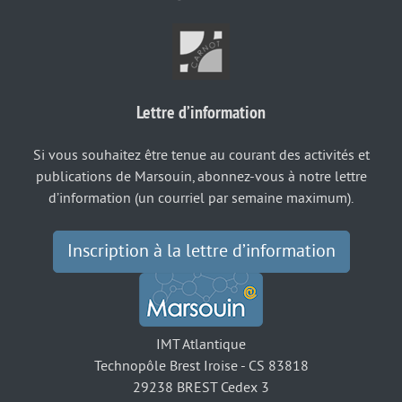
Lettre d’information
Si vous souhaitez être tenue au courant des activités et
publications de Marsouin, abonnez-vous à notre lettre
d’information (un courriel par semaine maximum).
Inscription à la lettre d’information
IMT Atlantique
Technopôle Brest Iroise - CS 83818
29238 BREST Cedex 3