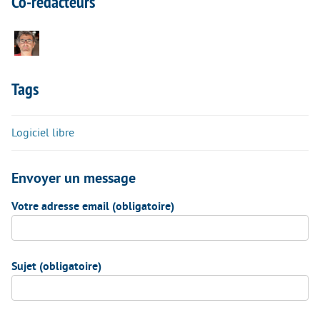
Co-rédacteurs
Tags
Logiciel libre
Envoyer un message
Votre adresse email (obligatoire)
Sujet (obligatoire)