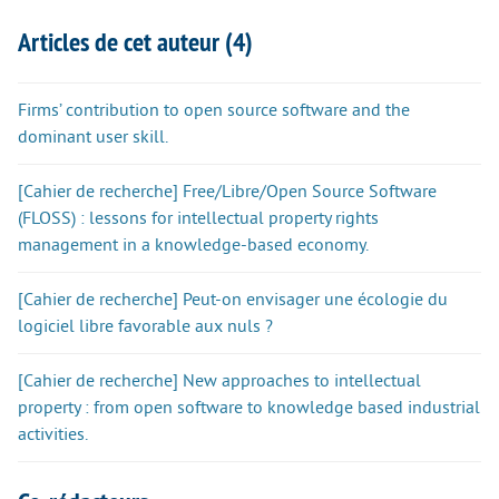
Articles de cet auteur (4)
Firms’ contribution to open source software and the
dominant user skill.
[Cahier de recherche] Free/Libre/Open Source Software
(FLOSS) : lessons for intellectual property rights
management in a knowledge-based economy.
[Cahier de recherche] Peut-on envisager une écologie du
logiciel libre favorable aux nuls ?
[Cahier de recherche] New approaches to intellectual
property : from open software to knowledge based industrial
activities.