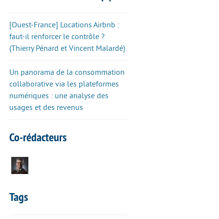
[Ouest-France] Locations Airbnb :
faut-il renforcer le contrôle ?
(Thierry Pénard et Vincent Malardé)
Un panorama de la consommation
collaborative via les plateformes
numériques : une analyse des
usages et des revenus
Co-rédacteurs
Tags