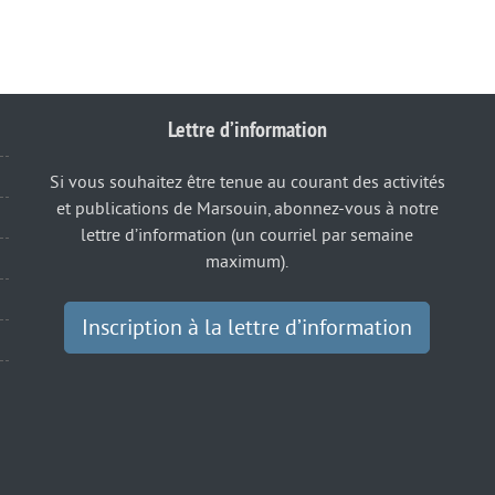
Lettre d’information
Si vous souhaitez être tenue au courant des activités
et publications de Marsouin, abonnez-vous à notre
lettre d’information (un courriel par semaine
maximum).
Inscription à la lettre d’information