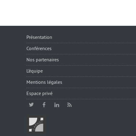
Présentation
Conférences
Nos partenaires
L’équipe
Mentions légales
Espace privé