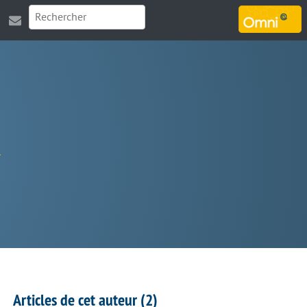
MARSOUIN.ORG
Articles de cet auteur (2)