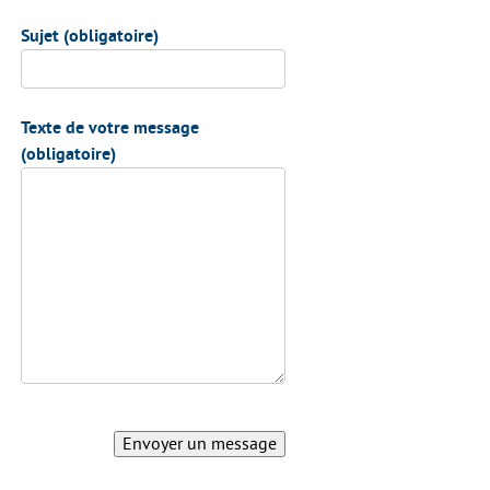
Sujet (obligatoire)
Texte de votre message
(obligatoire)