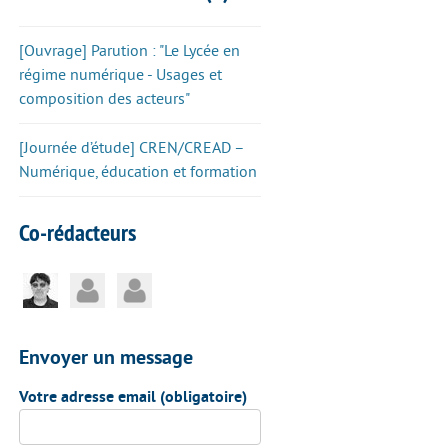
[Ouvrage] Parution : "Le Lycée en
régime numérique - Usages et
composition des acteurs"
[Journée d’étude] CREN/CREAD –
Numérique, éducation et formation
Co-rédacteurs
Envoyer un message
Votre adresse email (obligatoire)