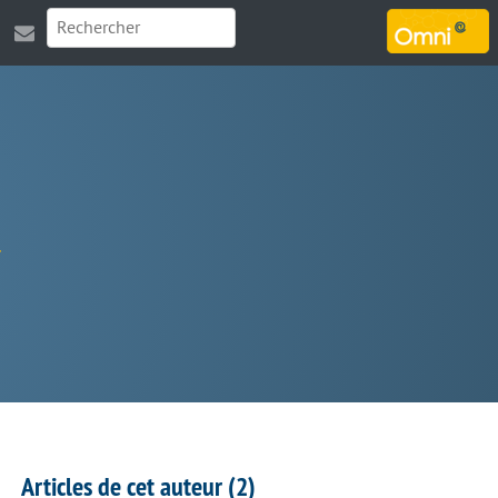
MARSOUIN.ORG
Articles de cet auteur (2)