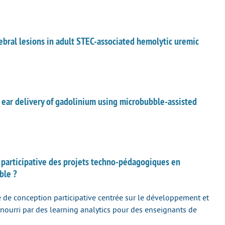
bral lesions in adult STEC-associated hemolytic uremic
ear delivery of gadolinium using microbubble-assisted
participative des projets techno-pédagogiques en
ble ?
 de conception participative centrée sur le développement et
 nourri par des learning analytics pour des enseignants de