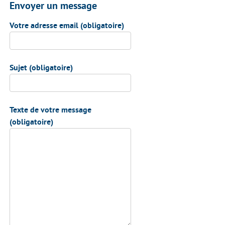
Envoyer un message
Votre adresse email (obligatoire)
Sujet (obligatoire)
Texte de votre message
(obligatoire)