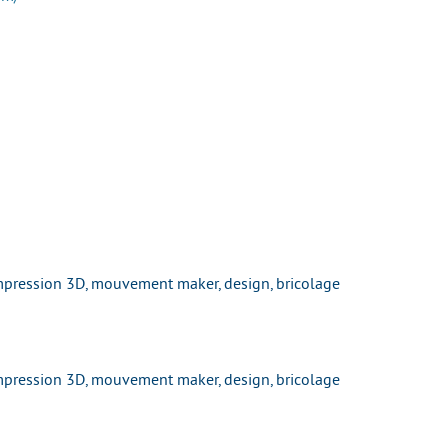
impression 3D, mouvement maker, design, bricolage
impression 3D, mouvement maker, design, bricolage