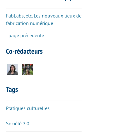
FabLabs, etc. Les nouveaux lieux de
fabrication numérique
page précédente
Co-rédacteurs
Tags
Pratiques culturelles
Société 2.0