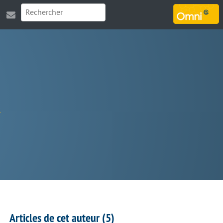
MARSOUIN.ORG
Articles de cet auteur (5)