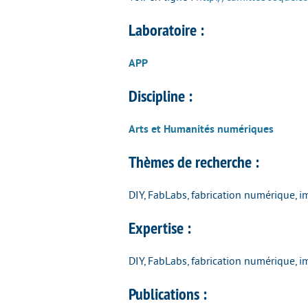
Laboratoire :
APP
Discipline :
Arts et Humanités numériques
Thèmes de recherche :
DIY, FabLabs, fabrication numérique, 
Expertise :
DIY, FabLabs, fabrication numérique, 
Publications :