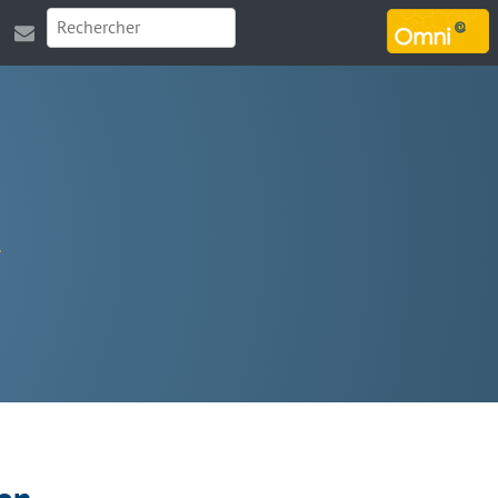
MARSOUIN.ORG