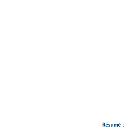
Résumé :