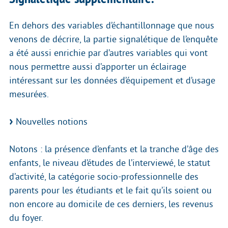
En dehors des variables d’échantillonnage que nous
venons de décrire, la partie signalétique de l’enquête
a été aussi enrichie par d’autres variables qui vont
nous permettre aussi d’apporter un éclairage
intéressant sur les données d’équipement et d’usage
mesurées.
Nouvelles notions
Notons : la présence d’enfants et la tranche d’âge des
enfants, le niveau d’études de l’interviewé, le statut
d’activité, la catégorie socio-professionnelle des
parents pour les étudiants et le fait qu’ils soient ou
non encore au domicile de ces derniers, les revenus
du foyer.