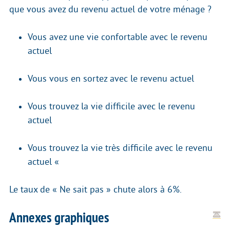
que vous avez du revenu actuel de votre ménage ?
Vous avez une vie confortable avec le revenu
actuel
Vous vous en sortez avec le revenu actuel
Vous trouvez la vie difficile avec le revenu
actuel
Vous trouvez la vie très difficile avec le revenu
actuel «
Le taux de « Ne sait pas » chute alors à 6%.
Annexes graphiques