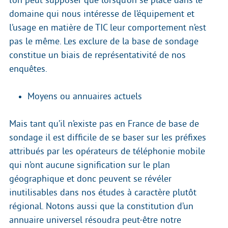
domaine qui nous intéresse de l’équipement et
l’usage en matière de TIC leur comportement n’est
pas le même. Les exclure de la base de sondage
constitue un biais de représentativité de nos
enquêtes.
Moyens ou annuaires actuels
Mais tant qu’il n’existe pas en France de base de
sondage il est difficile de se baser sur les préfixes
attribués par les opérateurs de téléphonie mobile
qui n’ont aucune signification sur le plan
géographique et donc peuvent se révéler
inutilisables dans nos études à caractère plutôt
régional. Notons aussi que la constitution d’un
annuaire universel résoudra peut-être notre