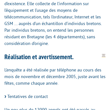
d’existence. Elle collecte de l’information sur
l’équipement et l’usage des moyens de
télécommunication, tels l’ordinateur, Internet et les
GSM ... auprès d’un échantillon d’individus bretons.
Par individus bretons, on entend les personnes
résidant en Bretagne (les 4 départements), sans
considération d’origine.
Réalisation et avertissement.
L’enquête a été réalisée par téléphone au cours des
mois de novembre et décembre 2005, juste avant les
fêtes, comme chaque année.
Tentatives de contact
Un peu plus de 12000 appels ont été passés au