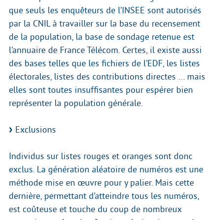
que seuls les enquêteurs de l’INSEE sont autorisés
par la CNIL à travailler sur la base du recensement
de la population, la base de sondage retenue est
l’annuaire de France Télécom. Certes, il existe aussi
des bases telles que les fichiers de l’EDF, les listes
électorales, listes des contributions directes ... mais
elles sont toutes insuffisantes pour espérer bien
représenter la population générale.
Exclusions
Individus sur listes rouges et oranges sont donc
exclus. La génération aléatoire de numéros est une
méthode mise en œuvre pour y palier. Mais cette
dernière, permettant d’atteindre tous les numéros,
est coûteuse et touche du coup de nombreux