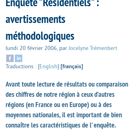
Enquête "Résidentiels" :
avertissements
méthodologiques
lundi 20 février 2006
,
par
Jocelyne Trémenbert
Traductions :
[
English
]
[français]
Avant toute lecture de résultats ou comparaison
des chiffres de notre région à ceux d’autres
régions (en France ou en Europe) ou à des
moyennes nationales, il est important de bien
connaître les caractéristiques de l’ enquête.