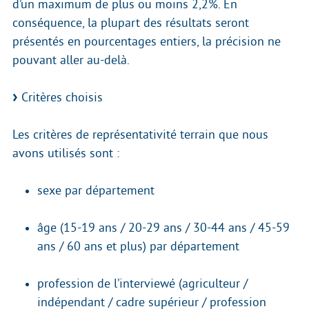
d’un maximum de plus ou moins 2,2%. En
conséquence, la plupart des résultats seront
présentés en pourcentages entiers, la précision ne
pouvant aller au-delà.
Critères choisis
Les critères de représentativité terrain que nous
avons utilisés sont :
sexe par département
âge (15-19 ans / 20-29 ans / 30-44 ans / 45-59
ans / 60 ans et plus) par département
profession de l’interviewé (agriculteur /
indépendant / cadre supérieur / profession