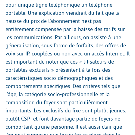
pour unique ligne téléphonique un téléphone
portable. Une explication viendrait du fait que la
hausse du prix de l’abonnement n’est pas
entièrement compensée par la baisse des tarifs sur
les communications. Par ailleurs, on assiste à une
généralisation, sous forme de forfaits, des offres de
voix sur IP, couplées ou non avec un accès Internet. Il
est important de noter que ces « tilisateurs de
portables exclusifs » présentent à la fois des
caractéristiques socio-démographiques et des
comportements spécifiques. Des critères tels que
l’âge, la catégorie socio-professionnelle et la
composition du foyer sont particulièrement
importants. Les exclusifs du fixe sont plutôt jeunes,
plutôt CSP- et font davantage partie de foyers ne
comportant qu’une personne. Il est aussi clair que
l’on peut supposer que lorsqu’on se place dans le