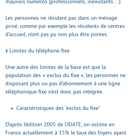
mauvais numéros (professionnels, inexistants ...).
Les personnes ne résidant pas dans un ménage
privé, comme par exemple les résidents de centres
d’accueil, n’ont pas pu non plus être jointes.
Limites du téléphone fixe
Une autre des limites de la base est que la
population des « exclus du fixe », les personnes ne
disposant plus ou pas d’abonnement à une ligne
téléphonique fixe n’est donc pas intégrée.
Caractèristiques des "exclus du fixe"
D’après l’édition 2005 de l’IDATE, on estime en
France actuellement à 15% le taux des foyers ayant