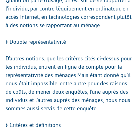
Quand on parle d’usage, on est sûr de se rapporter à
l’individu, par contre l’équipement en ordinateur, en
accès Internet, en technologies correspondent plutôt
à des notions se rapportant au ménage.
Double représentativité
D’autres notions, que les critères cités ci-dessus pour
les individus, entrent en ligne de compte pour la
représentativité des ménages.Mais étant donné qu’il
nous était impossible, entre autre pour des raisons
de coûts, de mener deux enquêtes, l’une auprès des
individus et l’autres auprès des ménages, nous nous
sommes aussi servis de cette enquête.
Critères et définitions