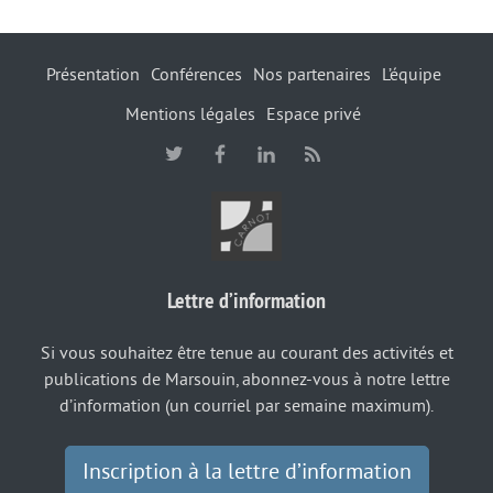
Présentation
Conférences
Nos partenaires
L’équipe
Mentions légales
Espace privé
Lettre d’information
Si vous souhaitez être tenue au courant des activités et
publications de Marsouin, abonnez-vous à notre lettre
d’information (un courriel par semaine maximum).
Inscription à la lettre d’information