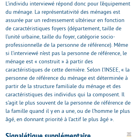
L’individu interviewé répond donc pour l’équipement
du ménage. La représentativité des ménages est
assurée par un redressement ultérieur en fonction
de caractéristiques foyers (département, taille de
l’unité urbaine, taille du foyer, catégorie socio-
professionnelle de la personne de référence). Même
si l’interviewé n’est pas la personne de référence, le
ménage est « construit » à partir des
caractéristiques de cette dernière. Selon l’INSEE, « la
personne de référence du ménage est déterminée à
partir de la structure familiale du ménage et des
caractéristiques des individus qui la composent. Il
s’agit le plus souvent de la personne de référence de
la famille quand il y en a une, ou de l’homme le plus
âgé, en donnant priorité à l’actif le plus âgé ».
Signalétique supplémentaire.