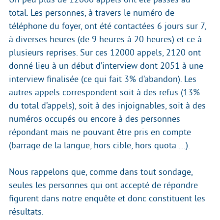
total. Les personnes, à travers le numéro de
téléphone du foyer, ont été contactées 6 jours sur 7,
à diverses heures (de 9 heures à 20 heures) et ce à
plusieurs reprises. Sur ces 12000 appels, 2120 ont
donné lieu à un début d’interview dont 2051 à une
interview finalisée (ce qui fait 3% d’abandon). Les
autres appels correspondent soit à des refus (13%
du total d’appels), soit à des injoignables, soit à des
numéros occupés ou encore à des personnes
répondant mais ne pouvant être pris en compte
(barrage de la langue, hors cible, hors quota ...).
Nous rappelons que, comme dans tout sondage,
seules les personnes qui ont accepté de répondre
figurent dans notre enquête et donc constituent les
résultats.