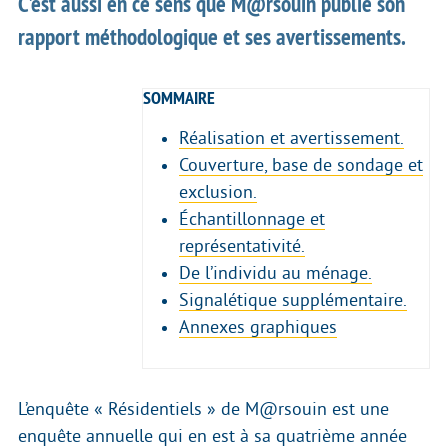
C’est aussi en ce sens que M@rsouin publie son
rapport méthodologique et ses avertissements.
SOMMAIRE
Réalisation et avertissement.
Couverture, base de sondage et
exclusion.
Échantillonnage et
représentativité.
De l’individu au ménage.
Signalétique supplémentaire.
Annexes graphiques
L’enquête « Résidentiels » de M@rsouin est une
enquête annuelle qui en est à sa quatrième année