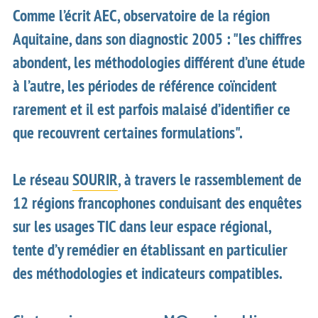
Comme l’écrit AEC, observatoire de la région
Aquitaine, dans son diagnostic 2005 : "les chiffres
abondent, les méthodologies différent d’une étude
à l’autre, les périodes de référence coïncident
rarement et il est parfois malaisé d’identifier ce
que recouvrent certaines formulations".
Le réseau
SOURIR
, à travers le rassemblement de
12 régions francophones conduisant des enquêtes
sur les usages TIC dans leur espace régional,
tente d’y remédier en établissant en particulier
des méthodologies et indicateurs compatibles.