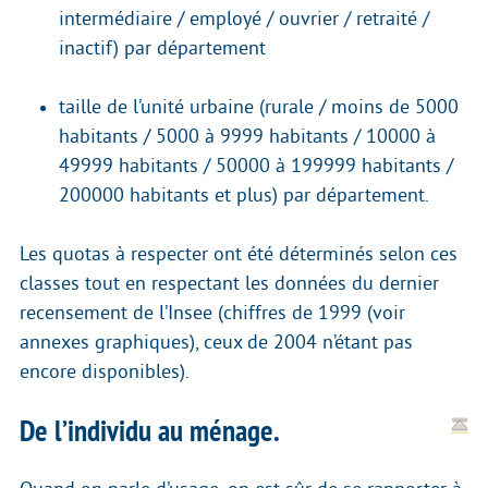
intermédiaire / employé / ouvrier / retraité /
inactif) par département
taille de l’unité urbaine (rurale / moins de 5000
habitants / 5000 à 9999 habitants / 10000 à
49999 habitants / 50000 à 199999 habitants /
200000 habitants et plus) par département.
Les quotas à respecter ont été déterminés selon ces
classes tout en respectant les données du dernier
recensement de l’Insee (chiffres de 1999 (voir
annexes graphiques), ceux de 2004 n’étant pas
encore disponibles).
De l’individu au ménage.