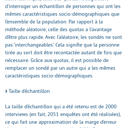
d’interroger un échantillon de personnes qui ont les
mêmes caractéristiques socio-démographiques que
l’ensemble de la population. Par rapport à la
méthode aléatoire, celle des quotas a l’avantage
d’être plus rapide. Avec l’aléatoire, les sondés ne sont
pas ’interchangeables’. Cela signifie que la personne
tirée au sort doit être recontactée autant de fois que
nécessaire. Grâce aux quotas, il est possible de
remplacer un sondé par un autre qui a les mêmes
caractéristiques socio-démographiques.
Taille d’échantillon
La taille d’échantillon qui a été retenu est de 2000
interviews (en fait, 2051 enquêtes ont été réalisées),
ce qui fait une approximation de la marge d’erreur