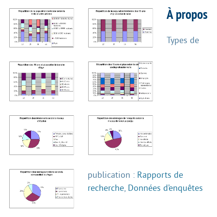
À propos
Types de
publication :
Rapports de
recherche
,
Données d’enquêtes