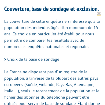
Couverture, base de sondage et exclusion.
La couverture de cette enquête ne s’intéresse qu’à la
population des individus âgés d’un minimum de 15
ans. Ce choix a en particulier été établi pour nous
permettre de comparer les résultats avec de
nombreuses enquêtes nationales et régionales.
Choix de la base de sondage
La France ne disposant pas d’un registre de la
population, à l’inverse de la plupart des autres pays
européens (Suède, Finlande, Pays-Bas, Allemagne,
Italie ...), seuls le recensement de la population et le
fichier des abonnés du téléphone peuvent être
utilisés pour servir de base de sondage. Étant donné