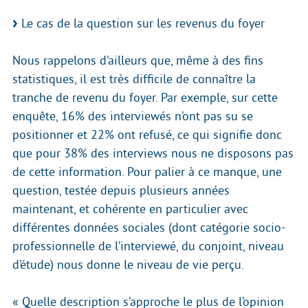
Le cas de la question sur les revenus du foyer
Nous rappelons d’ailleurs que, même à des fins
statistiques, il est très difficile de connaître la
tranche de revenu du foyer. Par exemple, sur cette
enquête, 16% des interviewés n’ont pas su se
positionner et 22% ont refusé, ce qui signifie donc
que pour 38% des interviews nous ne disposons pas
de cette information. Pour palier à ce manque, une
question, testée depuis plusieurs années
maintenant, et cohérente en particulier avec
différentes données sociales (dont catégorie socio-
professionnelle de l’interviewé, du conjoint, niveau
d’étude) nous donne le niveau de vie perçu.
« Quelle description s’approche le plus de l’opinion