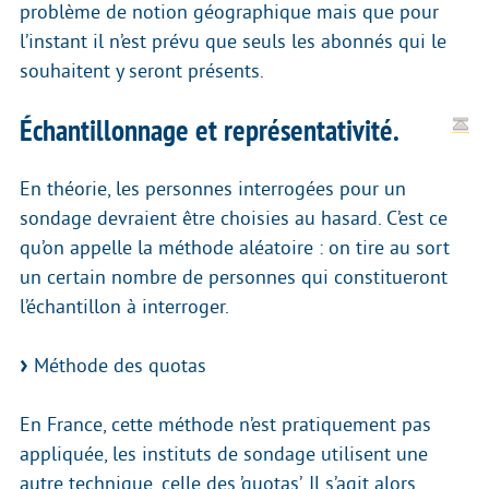
problème de notion géographique mais que pour
l’instant il n’est prévu que seuls les abonnés qui le
souhaitent y seront présents.
Échantillonnage et représentativité.
En théorie, les personnes interrogées pour un
sondage devraient être choisies au hasard. C’est ce
qu’on appelle la méthode aléatoire : on tire au sort
un certain nombre de personnes qui constitueront
l’échantillon à interroger.
Méthode des quotas
En France, cette méthode n’est pratiquement pas
appliquée, les instituts de sondage utilisent une
autre technique, celle des ’quotas’. Il s’agit alors