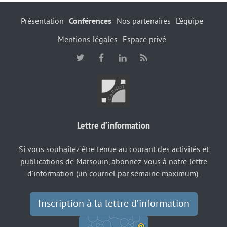
Présentation
Conférences
Nos partenaires
L’équipe
Mentions légales
Espace privé
Lettre d’information
Si vous souhaitez être tenue au courant des activités et
publications de Marsouin, abonnez-vous à notre lettre
d’information (un courriel par semaine maximum).
Inscription à la lettre d’information