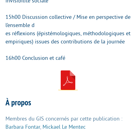
invisibilité sociale
15h00 Discussion collective / Mise en perspective de
l’ensemble d
es réflexions (épistémologiques, méthodologiques et
empiriques) issues des contributions de la journée
16h00 Conclusion et café
À propos
Membres du GIS concernés par cette publication :
Barbara Fontar
,
Mickael Le Mentec