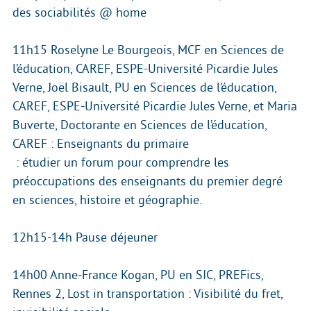
des sociabilités @ home
11h15 Roselyne Le Bourgeois, MCF en Sciences de
l’éducation, CAREF, ESPE-Université Picardie Jules
Verne, Joël Bisault, PU en Sciences de l’éducation,
CAREF, ESPE-Université Picardie Jules Verne, et Maria
Buverte, Doctorante en Sciences de l’éducation,
CAREF : Enseignants du primaire
: étudier un forum pour comprendre les
préoccupations des enseignants du premier degré
en sciences, histoire et géographie.
12h15-14h Pause déjeuner
14h00 Anne-France Kogan, PU en SIC, PREFics,
Rennes 2, Lost in transportation : Visibilité du fret,