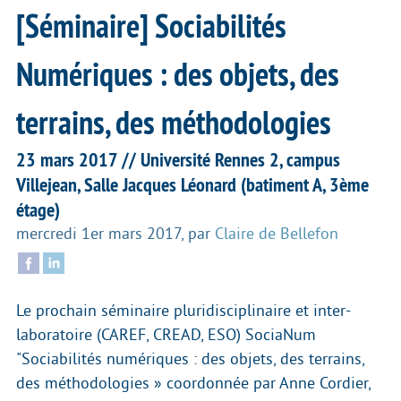
[Séminaire] Sociabilités
Numériques : des objets, des
terrains, des méthodologies
23 mars 2017 // Université Rennes 2, campus
Villejean, Salle Jacques Léonard (batiment A, 3ème
étage)
mercredi 1er mars 2017
,
par
Claire de Bellefon
Le prochain séminaire pluridisciplinaire et inter-
laboratoire (CAREF, CREAD, ESO) SociaNum
"Sociabilités numériques : des objets, des terrains,
des méthodologies » coordonnée par Anne Cordier,