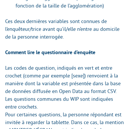
fonction de la taille de l’agglomération)
Ces deux dernières variables sont connues de
l’enquêteur/trice avant qu’il/elle n’entre au domicile
de la personne interrogée.
Comment lire le questionnaire d’enquête
Les codes de question, indiqués en vert et entre
crochet (comme par exemple [sexe]) renvoient à la
manière dont la variable est présentée dans la base
de données diffusée en Open Data au format CSV.
Les questions communes du WIP sont indiquées
entre crochets.
Pour certaines questions, la personne répondant est
invitée à regarder la tablette. Dans ce cas, la mention