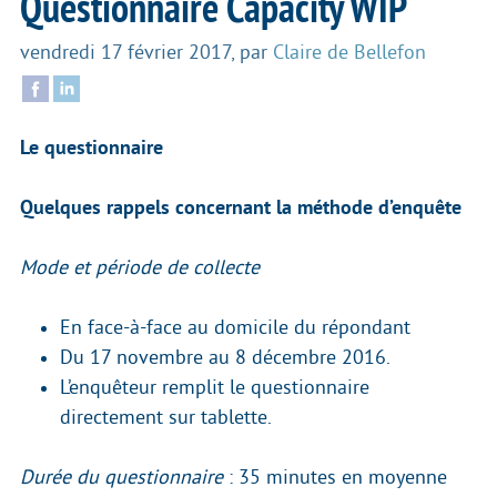
Questionnaire Capacity WIP
vendredi 17 février 2017
,
par
Claire de Bellefon
Le questionnaire
Quelques rappels concernant la méthode d’enquête
Mode et période de collecte
En face-à-face au domicile du répondant
Du 17 novembre au 8 décembre 2016.
L’enquêteur remplit le questionnaire
directement sur tablette.
Durée du questionnaire
: 35 minutes en moyenne