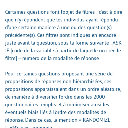
Certaines questions font l’objet de filtres : c’est-à-dire
que n’y répondent que les individus ayant répondu
d’une certaine manière à une ou des question(s)
précédente(s). Ces filtres sont indiqués en encadré
juste avant la question, sous la forme suivante : ASK
IF [code de la variable à partir de laquelle on crée le
filtre] = numéro de la modalité de réponse.
Pour certaines questions proposant une série de
propositions de réponses non hiérarchisées, ces
propositions apparaissaient dans un ordre aléatoire,
de manière à diversifier l’ordre dans les 2000
questionnaires remplis et à minimiser ainsi les
éventuels biais liés à l’ordre des modalités de
réponse. Dans ce cas, la mention « RANDOMIZE
ITEMS » est indiquée.