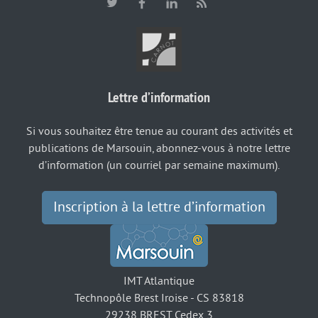
Lettre d’information
Si vous souhaitez être tenue au courant des activités et
publications de Marsouin, abonnez-vous à notre lettre
d’information (un courriel par semaine maximum).
Inscription à la lettre d’information
IMT Atlantique
Technopôle Brest Iroise - CS 83818
29238 BREST Cedex 3