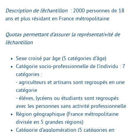
Description de l’échantillon
: 2000 personnes de 18
ans et plus résidant en France métropolitaine
Quotas permettant d’assurer la représentativité de
l’échantillon
Sexe croisé par âge (5 catégories d’âge)
Catégorie socio-professionnelle de l’individu : 7
catégories :
- agriculteurs et artisans sont regroupés en une
catégorie
- élèves, lycéens ou étudiants sont regroupés
avec les personnes sans activité professionnelle
Région géographique (France métropolitaine
divisée en 5 grandes régions)
Catégorie d’agglomération (5 catégories en