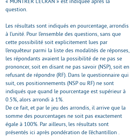
« MONTRER L’ÉCRAN » est indiquée après la
question.
Les résultats sont indiqués en pourcentage, arrondis
à l’unité. Pour l’ensemble des questions, sans que
cette possibilité soit explicitement lues par
l’enquêteur parmi la liste des modalités de réponses,
les répondants avaient la possibilité de ne pas se
prononcer, soit en disant ne pas savoir (NSP), soit en
refusant de répondre (RF). Dans le questionnaire qui
suit, ces positionnements (NSP ou RF) ne sont
indiqués que quand le pourcentage est supérieur à
0.5%, alors arrondi à 1%.
De ce fait, et par le jeu des arrondis, il arrive que la
somme des pourcentages ne soit pas exactement
égale à 100%. Par ailleurs, les résultats sont
présentés ici après pondération de l’échantillon .