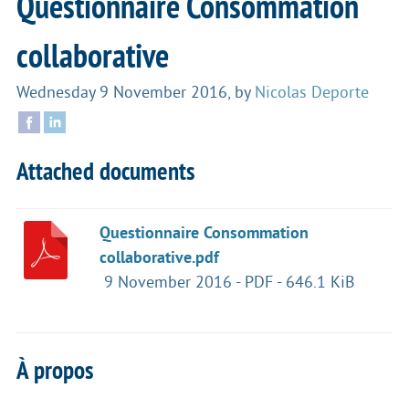
Questionnaire Consommation
collaborative
Wednesday 9 November 2016
,
by
Nicolas Deporte
Attached documents
Questionnaire Consommation
collaborative.pdf
9 November 2016
-
PDF
-
646.1 KiB
À propos