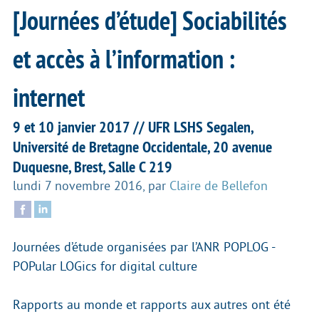
[Journées d’étude] Sociabilités
et accès à l’information :
internet
9 et 10 janvier 2017 // UFR LSHS Segalen,
Université de Bretagne Occidentale, 20 avenue
Duquesne, Brest, Salle C 219
lundi 7 novembre 2016
,
par
Claire de Bellefon
Journées d’étude organisées par l’ANR POPLOG -
POPular LOGics for digital culture
Rapports au monde et rapports aux autres ont été