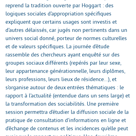
reprend la tradition ouverte par Hoggart : des
logiques sociales d’appropriation spécifiques
expliquent que certains usages sont investis et
d’autres délaissés, car jugés non pertinents dans un
univers social donné, porteur de normes culturelles
et de valeurs spécifiques. La journée d’étude
rassemble des chercheurs ayant enquêté sur des
groupes sociaux différents (repérés par leur sexe,
leur appartenance générationnelle, leurs diplômes,
leurs professions, leurs lieux de résidence…), et
s’organise autour de deux entrées thématiques : le
rapport à l’actualité (entendue dans un sens large) et
la transformation des sociabilités. Une première
session permettra d’étudier la diffusion sociale de la
pratique de consultation d’informations en ligne et
d’échange de contenus et les incidences qu’elle peut