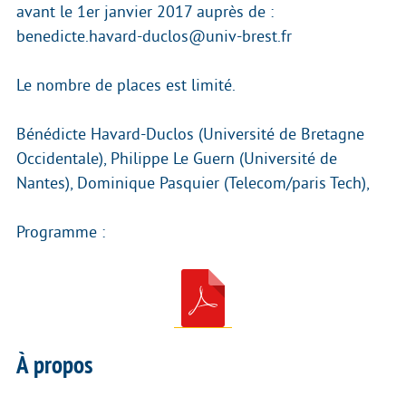
avant le 1er janvier 2017 auprès de :
benedicte.havard-duclos@univ-brest.fr
Le nombre de places est limité.
Bénédicte Havard-Duclos (Université de Bretagne
Occidentale), Philippe Le Guern (Université de
Nantes), Dominique Pasquier (Telecom/paris Tech),
Programme :
À propos