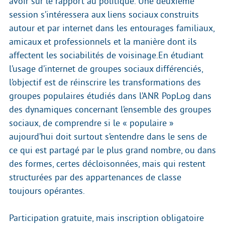
avoir sur le rapport au politique. Une deuxième
session s’intéressera aux liens sociaux construits
autour et par internet dans les entourages familiaux,
amicaux et professionnels et la manière dont ils
affectent les sociabilités de voisinage.En étudiant
l’usage d’internet de groupes sociaux différenciés,
l’objectif est de réinscrire les transformations des
groupes populaires étudiés dans l’ANR PopLog dans
des dynamiques concernant l’ensemble des groupes
sociaux, de comprendre si le « populaire »
aujourd’hui doit surtout s’entendre dans le sens de
ce qui est partagé par le plus grand nombre, ou dans
des formes, certes décloisonnées, mais qui restent
structurées par des appartenances de classe
toujours opérantes.
Participation gratuite, mais inscription obligatoire