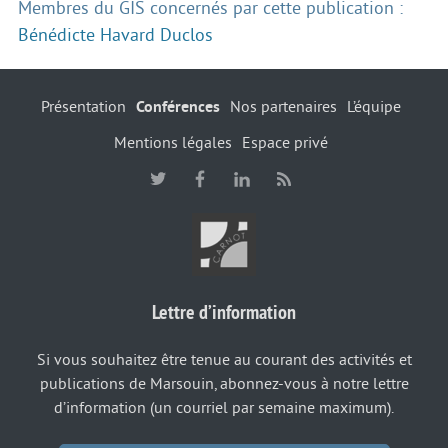
Membres du GIS concernés par cette publication :
Bénédicte Havard Duclos
Présentation
Conférences
Nos partenaires
L’équipe
Mentions légales
Espace privé
Lettre d’information
Si vous souhaitez être tenue au courant des activités et
publications de Marsouin, abonnez-vous à notre lettre
d’information (un courriel par semaine maximum).