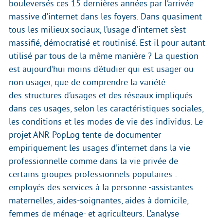
bouleversés ces 15 dernières années par l’arrivée
massive d’internet dans les foyers. Dans quasiment
tous les milieux sociaux, l’usage d’internet s’est
massifié, démocratisé et routinisé. Est-il pour autant
utilisé par tous de la même manière ? La question
est aujourd’hui moins d’étudier qui est usager ou
non usager, que de comprendre la variété
des structures d’usages et des réseaux impliqués
dans ces usages, selon les caractéristiques sociales,
les conditions et les modes de vie des individus. Le
projet ANR PopLog tente de documenter
empiriquement les usages d’internet dans la vie
professionnelle comme dans la vie privée de
certains groupes professionnels populaires :
employés des services à la personne -assistantes
maternelles, aides-soignantes, aides à domicile,
femmes de ménage- et agriculteurs. L’analyse