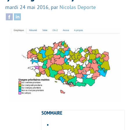
mardi 24 mai 2016
,
par
Nicolas Deporte
SOMMAIRE