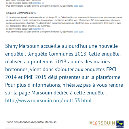
Shiny Marsouin accueille aujourd’hui une nouvelle
enquête : l’enquête Communes 2013. Cette enquête,
réalisée au printemps 2013 auprès des mairies
bretonnes, vient donc s’ajouter aux enquêtes EPCI
2014 et PME 2015 déjà présentes sur la plateforme.
Pour plus d’informations, n’hésitez pas à vous rendre
sur la page Marsouin dédiée à cette enquête :
http://www.marsouin.org/mot153.html