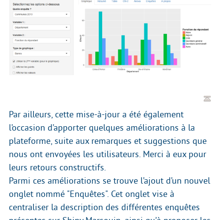
Par ailleurs, cette mise-à-jour a été également
l’occasion d’apporter quelques améliorations à la
plateforme, suite aux remarques et suggestions que
nous ont envoyées les utilisateurs. Merci à eux pour
leurs retours constructifs.
Parmi ces améliorations se trouve l’ajout d’un nouvel
onglet nommé "Enquêtes". Cet onglet vise à
centraliser la description des différentes enquêtes