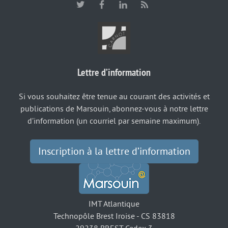
Lettre d’information
Si vous souhaitez être tenue au courant des activités et
publications de Marsouin, abonnez-vous à notre lettre
d’information (un courriel par semaine maximum).
Inscription à la lettre d’information
IMT Atlantique
Technopôle Brest Iroise - CS 83818