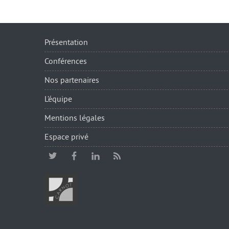
Présentation
Conférences
Nos partenaires
L’équipe
Mentions légales
Espace privé