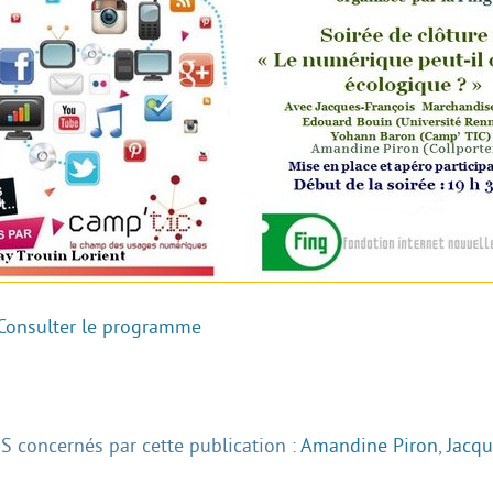
Consulter le programme
 concernés par cette publication :
Amandine Piron
,
Jacqu