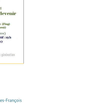
es-François