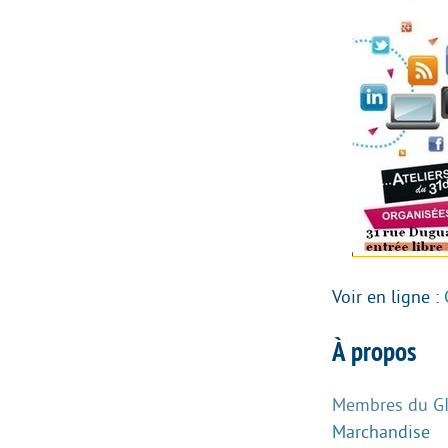
Voir en ligne :
À propos
Membres du GIS
Marchandise