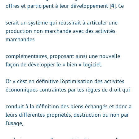
offres et participent à leur développement
[
4
]
. Ce
serait un système qui réussirait à articuler une
production non-marchande avec des activités
marchandes
complémentaires, proposant ainsi une nouvelle
façon de développer le « bien » logiciel.
Or « c’est en définitive l’optimisation des activités
économiques contraintes par les règles de droit qui
conduit à la définition des biens échangés et donc à
leurs différentes propriétés, destruction ou non par
l’usage,