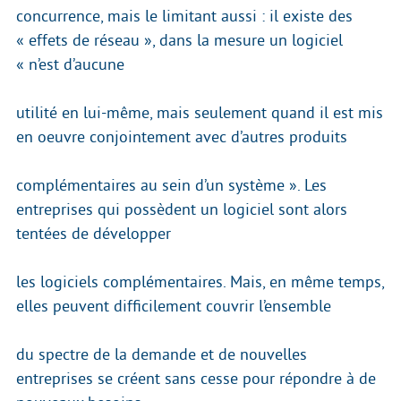
concurrence, mais le limitant aussi : il existe des
« effets de réseau », dans la mesure un logiciel
« n’est d’aucune
utilité en lui-même, mais seulement quand il est mis
en oeuvre conjointement avec d’autres produits
complémentaires au sein d’un système ». Les
entreprises qui possèdent un logiciel sont alors
tentées de développer
les logiciels complémentaires. Mais, en même temps,
elles peuvent difficilement couvrir l’ensemble
du spectre de la demande et de nouvelles
entreprises se créent sans cesse pour répondre à de