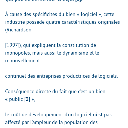
À cause des spécificités du bien « logiciel », cette
industrie possède quatre caractéristiques originales
(Richardson
[1997]), qui expliquent la constitution de
monopoles, mais aussi le dynamisme et le
renouvellement
continuel des entreprises productrices de logiciels.
Conséquence directe du fait que c’est un bien
« public
[
3
]
»,
le coût de développement d’un logiciel n’est pas
affecté par l’ampleur de la population des