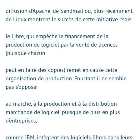
diffusion d’Apache, de Sendmail ou, plus récemment,
de Linux montrent le succès de cette initiative. Mais
le Libre, qui empêche le financement de la
production de logiciel par la vente de licences
(puisque chacun
peut en faire des copies) remet en cause cette
organisation de production. Pourtant il ne semble
pas s’opposer
au marché, à la production et à la distribution
marchande de logiciel, puisque de plus en plus
d’entreprises,
comme IBM, intègrent des logiciels libres dans leurs