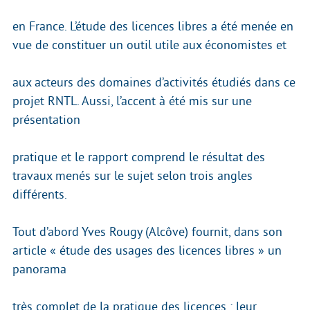
en France. L’étude des licences libres a été menée en
vue de constituer un outil utile aux économistes et
aux acteurs des domaines d’activités étudiés dans ce
projet RNTL. Aussi, l’accent à été mis sur une
présentation
pratique et le rapport comprend le résultat des
travaux menés sur le sujet selon trois angles
différents.
Tout d’abord Yves Rougy (Alcôve) fournit, dans son
article « étude des usages des licences libres » un
panorama
très complet de la pratique des licences : leur