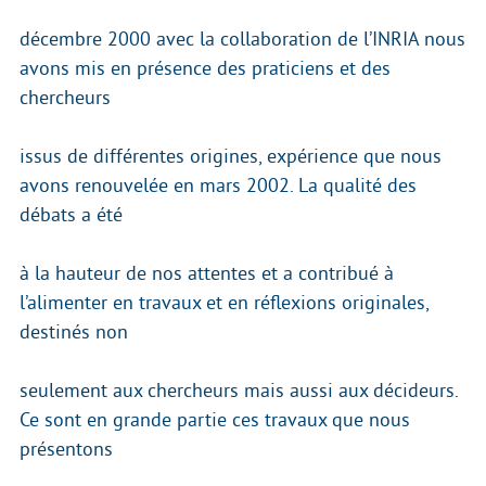
décembre 2000 avec la collaboration de l’INRIA nous
avons mis en présence des praticiens et des
chercheurs
issus de différentes origines, expérience que nous
avons renouvelée en mars 2002. La qualité des
débats a été
à la hauteur de nos attentes et a contribué à
l’alimenter en travaux et en réflexions originales,
destinés non
seulement aux chercheurs mais aussi aux décideurs.
Ce sont en grande partie ces travaux que nous
présentons