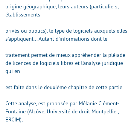
origine géographique, leurs auteurs (particuliers,
établissements
privés ou publics), le type de logiciels auxquels elles
s’appliquent... Autant d’informations dont le
traitement permet de mieux appréhender la pléiade
de licences de logiciels libres et l’analyse juridique
qui en
est faite dans le deuxième chapitre de cette partie.
Cette analyse, est proposée par Mélanie Clément-
Fontaine (Alcôve, Université de droit Montpellier,
ERCIM),