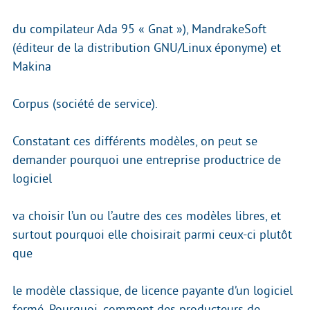
du compilateur Ada 95 « Gnat »), MandrakeSoft
(éditeur de la distribution GNU/Linux éponyme) et
Makina
Corpus (société de service).
Constatant ces différents modèles, on peut se
demander pourquoi une entreprise productrice de
logiciel
va choisir l’un ou l’autre des ces modèles libres, et
surtout pourquoi elle choisirait parmi ceux-ci plutôt
que
le modèle classique, de licence payante d’un logiciel
fermé. Pourquoi, comment des producteurs de