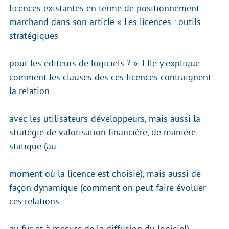
licences existantes en terme de positionnement
marchand dans son article « Les licences : outils
stratégiques
pour les éditeurs de logiciels ? ». Elle y explique
comment les clauses des ces licences contraignent
la relation
avec les utilisateurs-développeurs, mais aussi la
stratégie de valorisation financière, de manière
statique (au
moment où la licence est choisie), mais aussi de
façon dynamique (comment on peut faire évoluer
ces relations
au fur et à mesure de la diffusion du logiciel).