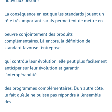
nouveaux besoins.
La conséquence en est que les standards jouent un
rôle très important car ils permettent de mettre en
oeuvre conjointement des produits
complémentaires. Là encore, la définition de
standard favorise l’entreprise
qui contrôle leur évolution, elle peut plus facilement
anticiper sur leur évolution et garantir
l’interopérabilité
des programmes complémentaires. D’un autre côté,
le fait qu’elle ne puisse pas répondre à l’ensemble
des