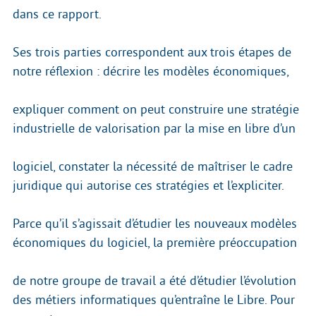
dans ce rapport.
Ses trois parties correspondent aux trois étapes de
notre réflexion : décrire les modèles économiques,
expliquer comment on peut construire une stratégie
industrielle de valorisation par la mise en libre d’un
logiciel, constater la nécessité de maîtriser le cadre
juridique qui autorise ces stratégies et l’expliciter.
Parce qu’il s’agissait d’étudier les nouveaux modèles
économiques du logiciel, la première préoccupation
de notre groupe de travail a été d’étudier l’évolution
des métiers informatiques qu’entraîne le Libre. Pour