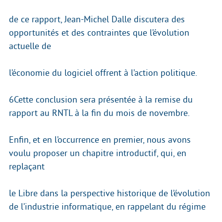
de ce rapport, Jean-Michel Dalle discutera des
opportunités et des contraintes que l’évolution
actuelle de
l’économie du logiciel offrent à l’action politique.
6Cette conclusion sera présentée à la remise du
rapport au RNTL à la fin du mois de novembre.
Enfin, et en l’occurrence en premier, nous avons
voulu proposer un chapitre introductif, qui, en
replaçant
le Libre dans la perspective historique de l’évolution
de l’industrie informatique, en rappelant du régime