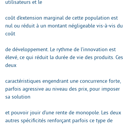
utilisateurs et le
coût d’extension marginal de cette population est
nul ou réduit à un montant négligeable vis-à-vis du
coût
de développement. Le rythme de l’innovation est
élevé, ce qui réduit la durée de vie des produits. Ces
deux
caractéristiques engendrant une concurrence forte,
parfois agressive au niveau des prix, pour imposer
sa solution
et pouvoir jouir d’une rente de monopole. Les deux
autres spécificités renforçant parfois ce type de