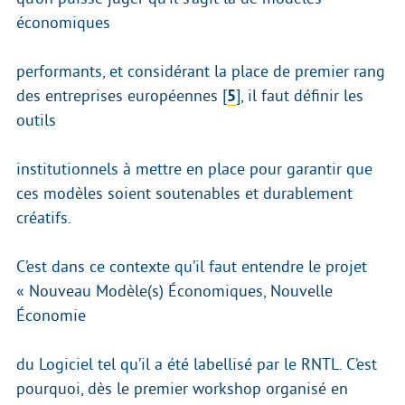
économiques
performants, et considérant la place de premier rang
des entreprises européennes
[
5
]
, il faut définir les
outils
institutionnels à mettre en place pour garantir que
ces modèles soient soutenables et durablement
créatifs.
C’est dans ce contexte qu’il faut entendre le projet
« Nouveau Modèle(s) Économiques, Nouvelle
Économie
du Logiciel tel qu’il a été labellisé par le RNTL. C’est
pourquoi, dès le premier workshop organisé en