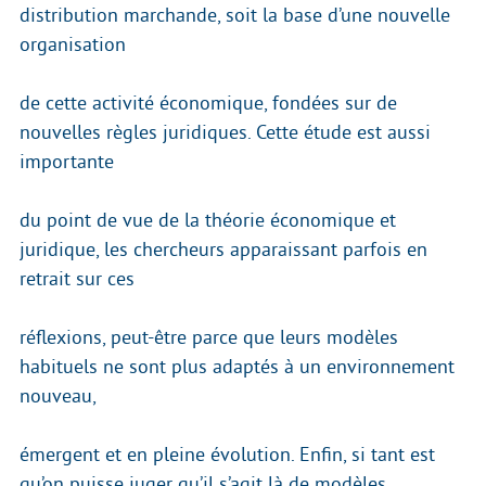
distribution marchande, soit la base d’une nouvelle
organisation
de cette activité économique, fondées sur de
nouvelles règles juridiques. Cette étude est aussi
importante
du point de vue de la théorie économique et
juridique, les chercheurs apparaissant parfois en
retrait sur ces
réflexions, peut-être parce que leurs modèles
habituels ne sont plus adaptés à un environnement
nouveau,
émergent et en pleine évolution. Enfin, si tant est
qu’on puisse juger qu’il s’agit là de modèles