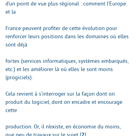
d’un point de vue plus régional : comment l’Europe
et la
France peuvent profiter de cette évolution pour
renforcer leurs positions dans les domaines où elles
sont déjà
fortes (services informatiques, systèmes embarqués,
etc.) et les améliorer là où elles le sont moins
(progiciels).
Cela revient à s’interroger sur la façon dont on
produit du logiciel, dont on encadre et encourage
cette
production. Or, il n’existe, en économie du moins,
que peu de travaux sur le sujet
[
2
]
.