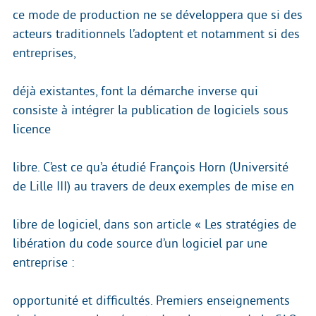
ce mode de production ne se développera que si des
acteurs traditionnels l’adoptent et notamment si des
entreprises,
déjà existantes, font la démarche inverse qui
consiste à intégrer la publication de logiciels sous
licence
libre. C’est ce qu’a étudié François Horn (Université
de Lille III) au travers de deux exemples de mise en
libre de logiciel, dans son article « Les stratégies de
libération du code source d’un logiciel par une
entreprise :
opportunité et difficultés. Premiers enseignements