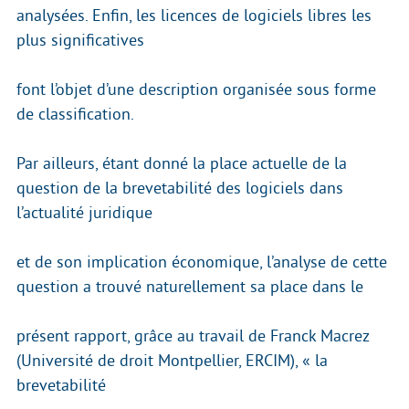
analysées. Enfin, les licences de logiciels libres les
plus significatives
font l’objet d’une description organisée sous forme
de classification.
Par ailleurs, étant donné la place actuelle de la
question de la brevetabilité des logiciels dans
l’actualité juridique
et de son implication économique, l’analyse de cette
question a trouvé naturellement sa place dans le
présent rapport, grâce au travail de Franck Macrez
(Université de droit Montpellier, ERCIM), « la
brevetabilité