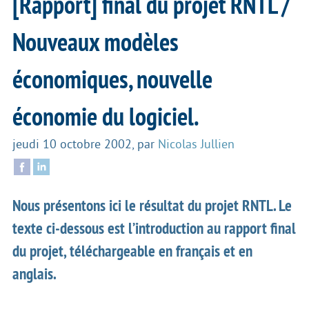
[Rapport] final du projet RNTL /
Nouveaux modèles
économiques, nouvelle
économie du logiciel.
jeudi 10 octobre 2002
,
par
Nicolas Jullien
Nous présentons ici le résultat du projet RNTL. Le
texte ci-dessous est l’introduction au rapport final
du projet, téléchargeable en français et en
anglais.