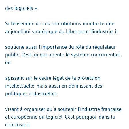
des logiciels ».
Si l’ensemble de ces contributions montre le rôle
aujourd’hui stratégique du Libre pour l’industrie, il
souligne aussi l’importance du rôle du régulateur
public. C’est lui qui oriente le système concurrentiel,
en
agissant sur le cadre légal de la protection
intellectuelle, mais aussi en définissant des
politiques industrielles
visant à organiser ou à soutenir l’industrie française
et européenne du logiciel. C’est pourquoi, dans la
conclusion