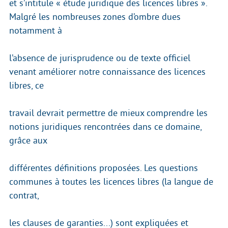
et s’intitule « étude juridique des licences libres ».
Malgré les nombreuses zones d’ombre dues
notamment à
l’absence de jurisprudence ou de texte officiel
venant améliorer notre connaissance des licences
libres, ce
travail devrait permettre de mieux comprendre les
notions juridiques rencontrées dans ce domaine,
grâce aux
différentes définitions proposées. Les questions
communes à toutes les licences libres (la langue de
contrat,
les clauses de garanties...) sont expliquées et