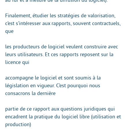
Finalement, étudier les stratégies de valorisation,
c’est s’intéresser aux rapports, souvent contractuels,
que
les producteurs de logiciel veulent construire avec
leurs utilisateurs. Et ces rapports reposent sur la
licence qui
accompagne le logiciel et sont soumis à la
législation en vigueur. C’est pourquoi nous
consacrons la dernière
partie de ce rapport aux questions juridiques qui
encadrent la pratique du logiciel libre (utilisation et
production)