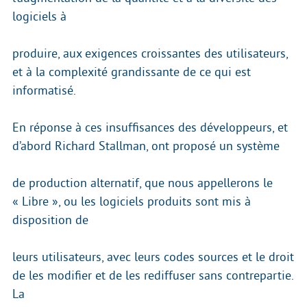
logiciels à
produire, aux exigences croissantes des utilisateurs,
et à la complexité grandissante de ce qui est
informatisé.
En réponse à ces insuffisances des développeurs, et
d’abord Richard Stallman, ont proposé un système
de production alternatif, que nous appellerons le
« Libre », ou les logiciels produits sont mis à
disposition de
leurs utilisateurs, avec leurs codes sources et le droit
de les modifier et de les rediffuser sans contrepartie.
La