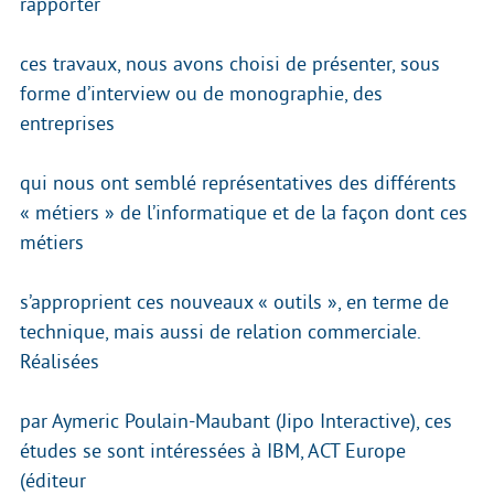
rapporter
ces travaux, nous avons choisi de présenter, sous
forme d’interview ou de monographie, des
entreprises
qui nous ont semblé représentatives des différents
« métiers » de l’informatique et de la façon dont ces
métiers
s’approprient ces nouveaux « outils », en terme de
technique, mais aussi de relation commerciale.
Réalisées
par Aymeric Poulain-Maubant (Jipo Interactive), ces
études se sont intéressées à IBM, ACT Europe
(éditeur