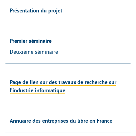
Présentation du projet
Premier séminaire
Deuxième séminaire
Page de lien sur des travaux de recherche sur
l’industrie informatique
Annuaire des entreprises du libre en France