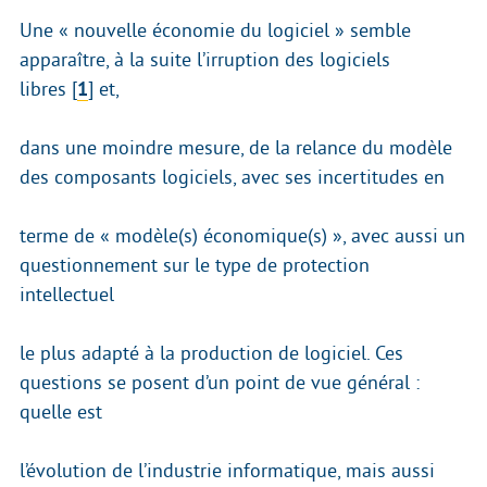
Une « nouvelle économie du logiciel » semble
apparaître, à la suite l’irruption des logiciels
libres
[
1
]
et,
dans une moindre mesure, de la relance du modèle
des composants logiciels, avec ses incertitudes en
terme de « modèle(s) économique(s) », avec aussi un
questionnement sur le type de protection
intellectuel
le plus adapté à la production de logiciel. Ces
questions se posent d’un point de vue général :
quelle est
l’évolution de l’industrie informatique, mais aussi