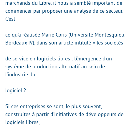
marchands du Libre, il nous a semblé important de
commencer par proposer une analyse de ce secteur.
C’est
ce qu’a réalisée Marie Coris (Université Montesquieu,
Bordeaux IV), dans son article intitulé « les sociétés
de service en logiciels libres : l’émergence d’un
système de production alternatif au sein de
l’industrie du
logiciel ?
Si ces entreprises se sont, le plus souvent,
construites à partir d’initiatives de développeurs de
logiciels libres,