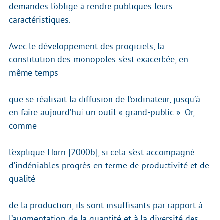
demandes l’oblige à rendre publiques leurs
caractéristiques.
Avec le développement des progiciels, la
constitution des monopoles s’est exacerbée, en
même temps
que se réalisait la diffusion de l’ordinateur, jusqu’à
en faire aujourd’hui un outil « grand-public ». Or,
comme
l’explique Horn [2000b], si cela s’est accompagné
d’indéniables progrès en terme de productivité et de
qualité
de la production, ils sont insuffisants par rapport à
l’augmentation de la quantité et à la diversité des