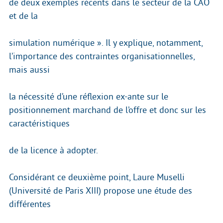
de deux exemples récents dans le secteur de la CAO
et de la
simulation numérique ». Il y explique, notamment,
l’importance des contraintes organisationnelles,
mais aussi
la nécessité d’une réflexion ex-ante sur le
positionnement marchand de l’offre et donc sur les
caractéristiques
de la licence à adopter.
Considérant ce deuxième point, Laure Muselli
(Université de Paris XIII) propose une étude des
différentes