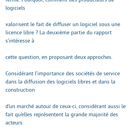
logiciels
valorisent le fait de diffuser un logiciel sous une
licence libre ? La deuxième partie du rapport
s’intéresse à
cette question, en proposant deux approches.
Considérant l’importance des sociétés de service
dans la diffusion des logiciels libres et dans la
construction
d’un marché autour de ceux-ci, considérant aussi le
fait qu’elles représentent la grande majorité des
acteurs