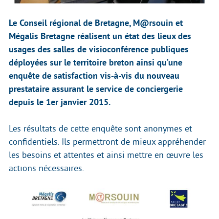
Le Conseil régional de Bretagne, M@rsouin et
Mégalis Bretagne réalisent un état des lieux des
usages des salles de visioconférence publiques
déployées sur le territoire breton ainsi qu’une
enquête de satisfaction vis-à-vis du nouveau
prestataire assurant le service de conciergerie
depuis le 1er janvier 2015.
Les résultats de cette enquête sont anonymes et
confidentiels. Ils permettront de mieux appréhender
les besoins et attentes et ainsi mettre en œuvre les
actions nécessaires.