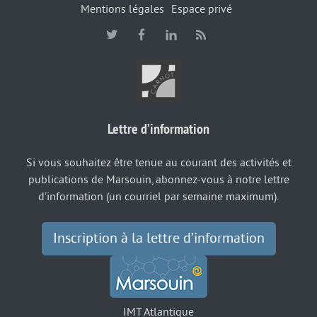
Mentions légales
Espace privé
Lettre d’information
Si vous souhaitez être tenue au courant des activités et
publications de Marsouin, abonnez-vous à notre lettre
d’information (un courriel par semaine maximum).
Inscription à la lettre d’information
IMT Atlantique