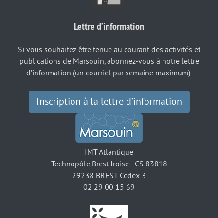
Lettre d’information
Si vous souhaitez être tenue au courant des activités et
publications de Marsouin, abonnez-vous à notre lettre
d’information (un courriel par semaine maximum).
Inscription à la lettre d’information
IMT Atlantique
Technopôle Brest Iroise - CS 83818
29238 BREST Cedex 3
02 29 00 15 69