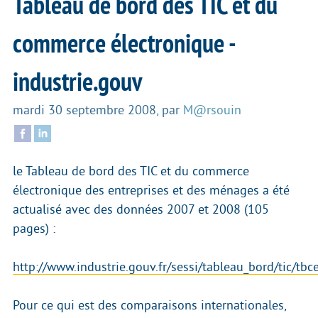
Tableau de bord des TIC et du
commerce électronique -
industrie.gouv
mardi 30 septembre 2008
,
par
M@rsouin
le Tableau de bord des TIC et du commerce
électronique des entreprises et des ménages a été
actualisé avec des données 2007 et 2008 (105
pages) :
http://www.industrie.gouv.fr/sessi/tableau_bord/tic/tb
Pour ce qui est des comparaisons internationales,