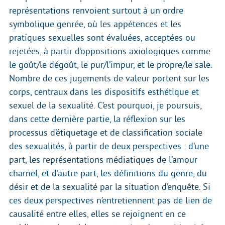
représentations renvoient surtout à un ordre
symbolique genrée, où les appétences et les
pratiques sexuelles sont évaluées, acceptées ou
rejetées, à partir d’oppositions axiologiques comme
le goût/le dégoût, le pur/l’impur, et le propre/le sale.
Nombre de ces jugements de valeur portent sur les
corps, centraux dans les dispositifs esthétique et
sexuel de la sexualité. C’est pourquoi, je poursuis,
dans cette dernière partie, la réflexion sur les
processus d’étiquetage et de classification sociale
des sexualités, à partir de deux perspectives : d’une
part, les représentations médiatiques de l’amour
charnel, et d’autre part, les définitions du genre, du
désir et de la sexualité par la situation d’enquête. Si
ces deux perspectives n’entretiennent pas de lien de
causalité entre elles, elles se rejoignent en ce