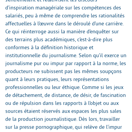
d’inspiration managériale sur les compétences des
salariés, peu à même de comprendre les rationalités
affectuelles à l’œuvre dans le déroulé d’une carrière.
Ce qui réinterroge aussi la manière d’enquêter sur
des terrains plus académiques, c’est-à-dire plus
conformes à la définition historique et
institutionnelle du journalisme. Selon qu’il exerce un
journalisme pur ou impur par rapport à la norme, les
producteurs ne subissent pas les mêmes soupçons
quant à leurs pratiques, leurs représentations
professionnelles ou leur éthique. Comme si les jeux
de détachement, de distance, de désir, de fascination
ou de répulsion dans les rapports à l’objet ou aux
sources étaient réservés aux espaces les plus sales
de la production journalistique. Dès lors, travailler
sur la presse pornographique, qui relève de l’impur