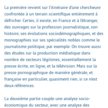
La première revient sur l’itinéraire d’une chercheure
confrontée à un terrain scientifique entièrement à
défricher. Certes, il existe, en France et à l’étranger,
des ouvrages sur la profession journalistique, son
histoire, ses évolutions sociodémographiques, et des
monographies sur ses spécialités nobles comme le
journalisme politique, par exemple. On trouve aussi
des études sur la production médiatique dans
nombre de secteurs légitimes, essentiellement la
presse écrite, en ligne, et la télévision. Mais sur la
presse pornographique de manière générale, et
française en particulier, quasiment rien, si ce n’est
deux références.
La deuxième partie couple une analyse socio-
économique du secteur, avec une analyse des