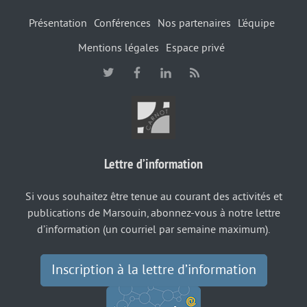
Présentation
Conférences
Nos partenaires
L’équipe
Mentions légales
Espace privé
Lettre d’information
Si vous souhaitez être tenue au courant des activités et
publications de Marsouin, abonnez-vous à notre lettre
d’information (un courriel par semaine maximum).
Inscription à la lettre d’information