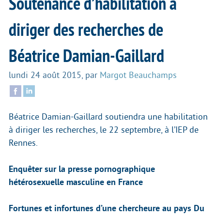
Soutenance d’habilitation à
diriger des recherches de
Béatrice Damian-Gaillard
lundi 24 août 2015
,
par
Margot Beauchamps
Béatrice Damian-Gaillard soutiendra une habilitation
à diriger les recherches, le 22 septembre, à l’IEP de
Rennes.
Enquêter sur la presse pornographique
hétérosexuelle masculine en France
Fortunes et infortunes d’une chercheure au pays Du