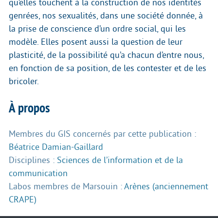
qu’elles touchent à la construction de nos identités
genrées, nos sexualités, dans une société donnée, à
la prise de conscience d’un ordre social, qui les
modèle. Elles posent aussi la question de leur
plasticité, de la possibilité qu’a chacun d’entre nous,
en fonction de sa position, de les contester et de les
bricoler.
À propos
Membres du GIS concernés par cette publication :
Béatrice Damian-Gaillard
Disciplines :
Sciences de l’information et de la
communication
Labos membres de Marsouin :
Arènes (anciennement
CRAPE)