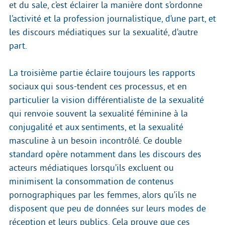
et du sale, c’est éclairer la manière dont s’ordonne
l’activité et la profession journalistique, d’une part, et
les discours médiatiques sur la sexualité, d’autre
part.
La troisième partie éclaire toujours les rapports
sociaux qui sous-tendent ces processus, et en
particulier la vision différentialiste de la sexualité
qui renvoie souvent la sexualité féminine à la
conjugalité et aux sentiments, et la sexualité
masculine à un besoin incontrôlé. Ce double
standard opère notamment dans les discours des
acteurs médiatiques lorsqu’ils excluent ou
minimisent la consommation de contenus
pornographiques par les femmes, alors qu’ils ne
disposent que peu de données sur leurs modes de
réception et leurs publics. Cela prouve que ces