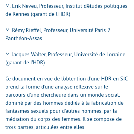
M. Erik Neveu, Professeur, Institut d’études politiques
de Rennes (garant de l’HDR)
M. Rémy Rieffel, Professeur, Université Paris 2
Panthéon-Assas
M. Jacques Walter, Professeur, Université de Lorraine
(garant de l’HDR)
Ce document en vue de l’obtention d’une HDR en SIC
prend la forme d’une analyse réflexive sur le
parcours d’une chercheure dans un monde social,
dominé par des hommes dédiés à la fabrication de
fantasmes sexuels pour d’autres hommes, par la
médiation du corps des femmes. Il se compose de
trois parties, articulées entre elles.