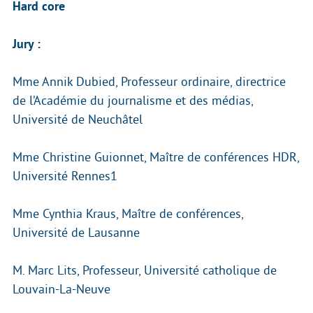
Hard core
Jury :
Mme Annik Dubied, Professeur ordinaire, directrice
de l’Académie du journalisme et des médias,
Université de Neuchâtel
Mme Christine Guionnet, Maître de conférences HDR,
Université Rennes1
Mme Cynthia Kraus, Maître de conférences,
Université de Lausanne
M. Marc Lits, Professeur, Université catholique de
Louvain-La-Neuve