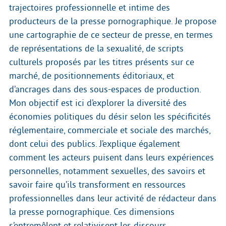
trajectoires professionnelle et intime des
producteurs de la presse pornographique. Je propose
une cartographie de ce secteur de presse, en termes
de représentations de la sexualité, de scripts
culturels proposés par les titres présents sur ce
marché, de positionnements éditoriaux, et
d’ancrages dans des sous-espaces de production.
Mon objectif est ici d’explorer la diversité des
économies politiques du désir selon les spécificités
réglementaire, commerciale et sociale des marchés,
dont celui des publics. J’explique également
comment les acteurs puisent dans leurs expériences
personnelles, notamment sexuelles, des savoirs et
savoir faire qu’ils transforment en ressources
professionnelles dans leur activité de rédacteur dans
la presse pornographique. Ces dimensions
s’entremêlent et relativisent les discours