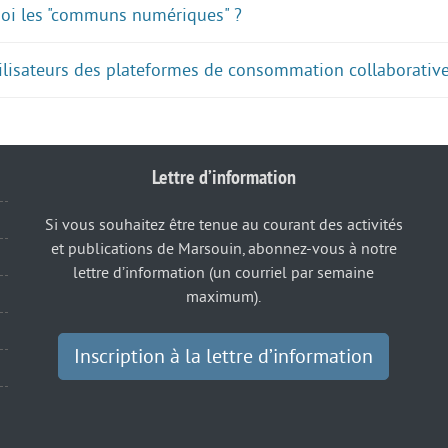
quoi les "communs numériques" ?
tilisateurs des plateformes de consommation collaborative
Lettre d’information
Si vous souhaitez être tenue au courant des activités
et publications de Marsouin, abonnez-vous à notre
lettre d’information (un courriel par semaine
maximum).
Inscription à la lettre d’information