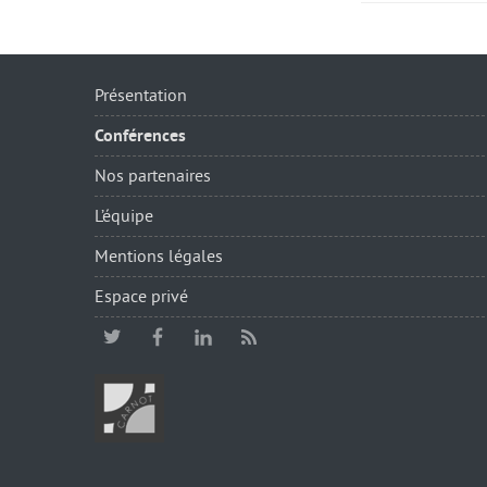
Présentation
Conférences
Nos partenaires
L’équipe
Mentions légales
Espace privé