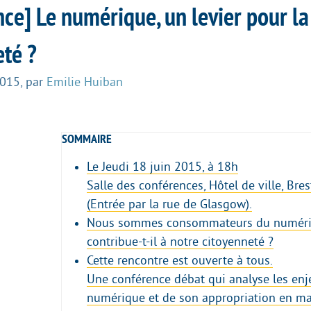
ce] Le numérique, un levier pour la
eté ?
2015
,
par
Emilie Huiban
SOMMAIRE
Le Jeudi 18 juin 2015, à 18h
Salle des conférences, Hôtel de ville, Bres
(Entrée par la rue de Glasgow).
Nous sommes consommateurs du numéri
contribue-t-il à notre citoyenneté ?
Cette rencontre est ouverte à tous.
Une conférence débat qui analyse les enj
numérique et de son appropriation en ma