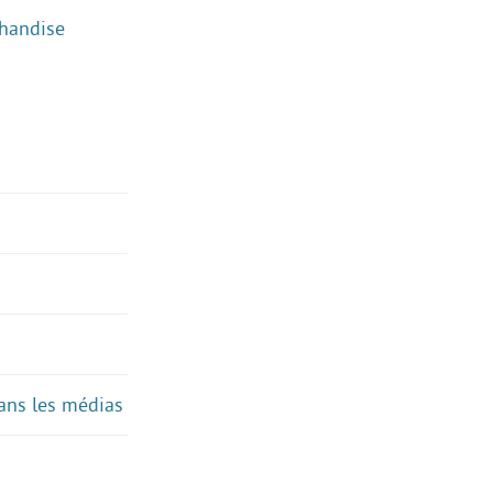
chandise
ans les médias