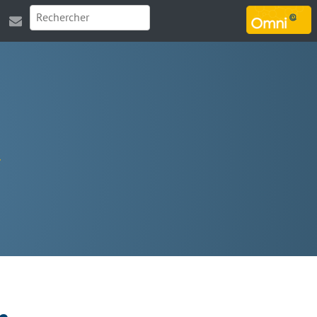
MARSOUIN.ORG