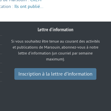
cation :
Ils ont publié...
Lettre d’information
Si vous souhaitez être tenue au courant des activités
et publications de Marsouin, abonnez-vous à notre
lettre d’information (un courriel par semaine
maximum).
Inscription à la lettre d’information