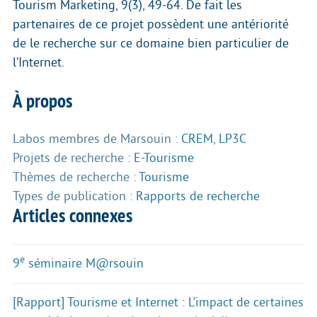
Tourism Marketing, 9(3), 49-64. De fait les
partenaires de ce projet possèdent une antériorité
de le recherche sur ce domaine bien particulier de
l’Internet.
À propos
Labos membres de Marsouin :
CREM
,
LP3C
Projets de recherche :
E-Tourisme
Thèmes de recherche :
Tourisme
Types de publication :
Rapports de recherche
Articles connexes
e
9
séminaire M@rsouin
[Rapport] Tourisme et Internet : L’impact de certaines