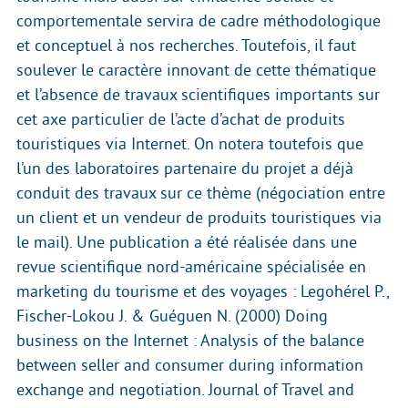
comportementale servira de cadre méthodologique
et conceptuel à nos recherches. Toutefois, il faut
soulever le caractère innovant de cette thématique
et l’absence de travaux scientifiques importants sur
cet axe particulier de l’acte d’achat de produits
touristiques via Internet. On notera toutefois que
l’un des laboratoires partenaire du projet a déjà
conduit des travaux sur ce thème (négociation entre
un client et un vendeur de produits touristiques via
le mail). Une publication a été réalisée dans une
revue scientifique nord-américaine spécialisée en
marketing du tourisme et des voyages : Legohérel P.,
Fischer-Lokou J. & Guéguen N. (2000) Doing
business on the Internet : Analysis of the balance
between seller and consumer during information
exchange and negotiation. Journal of Travel and