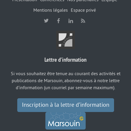
Mentions légales
Espace privé
Lettre d’information
Si vous souhaitez être tenue au courant des activités et
publications de Marsouin, abonnez-vous à notre lettre
d’information (un courriel par semaine maximum).
Inscription à la lettre d’information