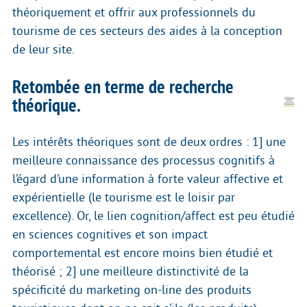
théoriquement et offrir aux professionnels du
tourisme de ces secteurs des aides à la conception
de leur site.
Retombée en terme de recherche
théorique.
Les intérêts théoriques sont de deux ordres : 1] une
meilleure connaissance des processus cognitifs à
l’égard d’une information à forte valeur affective et
expérientielle (le tourisme est le loisir par
excellence). Or, le lien cognition/affect est peu étudié
en sciences cognitives et son impact
comportemental est encore moins bien étudié et
théorisé ; 2] une meilleure distinctivité de la
spécificité du marketing on-line des produits