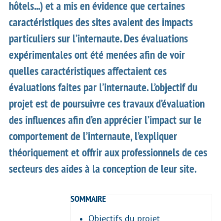
hôtels...) et a mis en évidence que certaines
caractéristiques des sites avaient des impacts
particuliers sur l’internaute. Des évaluations
expérimentales ont été menées afin de voir
quelles caractéristiques affectaient ces
évaluations faites par l’internaute. L’objectif du
projet est de poursuivre ces travaux d’évaluation
des influences afin d’en apprécier l’impact sur le
comportement de l’internaute, l’expliquer
théoriquement et offrir aux professionnels de ces
secteurs des aides à la conception de leur site.
SOMMAIRE
Objectifs du projet.