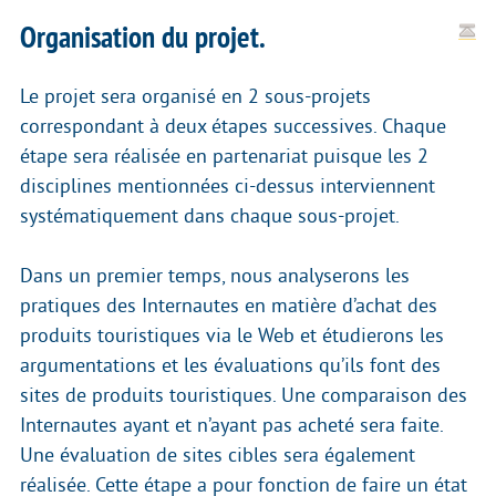
Organisation du projet.
Le projet sera organisé en 2 sous-projets
correspondant à deux étapes successives. Chaque
étape sera réalisée en partenariat puisque les 2
disciplines mentionnées ci-dessus interviennent
systématiquement dans chaque sous-projet.
Dans un premier temps, nous analyserons les
pratiques des Internautes en matière d’achat des
produits touristiques via le Web et étudierons les
argumentations et les évaluations qu’ils font des
sites de produits touristiques. Une comparaison des
Internautes ayant et n’ayant pas acheté sera faite.
Une évaluation de sites cibles sera également
réalisée. Cette étape a pour fonction de faire un état