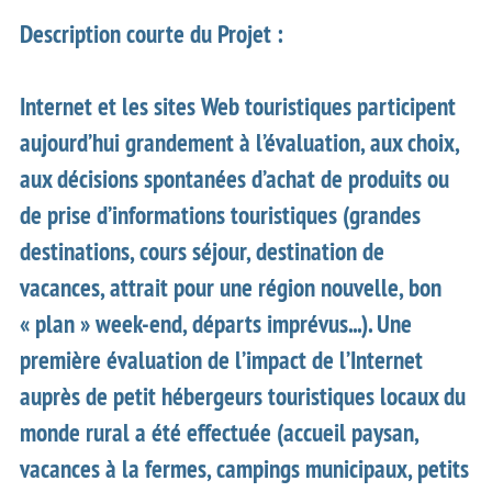
Description courte du Projet :
Internet et les sites Web touristiques participent
aujourd’hui grandement à l’évaluation, aux choix,
aux décisions spontanées d’achat de produits ou
de prise d’informations touristiques (grandes
destinations, cours séjour, destination de
vacances, attrait pour une région nouvelle, bon
« plan » week-end, départs imprévus...). Une
première évaluation de l’impact de l’Internet
auprès de petit hébergeurs touristiques locaux du
monde rural a été effectuée (accueil paysan,
vacances à la fermes, campings municipaux, petits