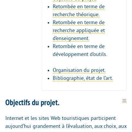
Retombée en terme de
recherche théorique.
Retombée en terme de
recherche appliquée et
d’enseignement.
Retombée en terme de
développement d’outils.
Organisation du projet.
Bibliographie, état de l’art.
Objectifs du projet.
Internet et les sites Web touristiques participent
aujourd’hui grandement à l’évaluation, aux choix, aux