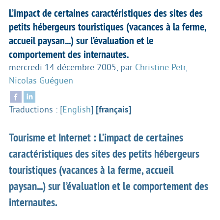
L’impact de certaines caractéristiques des sites des
petits hébergeurs touristiques (vacances à la ferme,
accueil paysan...) sur l’évaluation et le
comportement des internautes.
mercredi 14 décembre 2005
,
par
Christine Petr
,
Nicolas Guéguen
Traductions :
[
English
]
[français]
Tourisme et Internet : L’impact de certaines
caractéristiques des sites des petits hébergeurs
touristiques (vacances à la ferme, accueil
paysan...) sur l’évaluation et le comportement des
internautes.