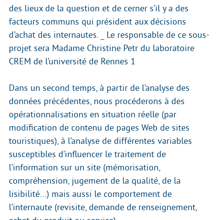
des lieux de la question et de cerner s’il y a des
facteurs communs qui président aux décisions
d’achat des internautes. _ Le responsable de ce sous-
projet sera Madame Christine Petr du laboratoire
CREM de l’université de Rennes 1
Dans un second temps, à partir de l’analyse des
données précédentes, nous procéderons à des
opérationnalisations en situation réelle (par
modification de contenu de pages Web de sites
touristiques), à l’analyse de différentes variables
susceptibles d’influencer le traitement de
l’information sur un site (mémorisation,
compréhension, jugement de la qualité, de la
lisibilité...) mais aussi le comportement de
l’internaute (revisite, demande de renseignement,