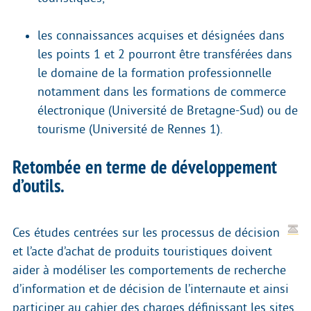
les connaissances acquises et désignées dans
les points 1 et 2 pourront être transférées dans
le domaine de la formation professionnelle
notamment dans les formations de commerce
électronique (Université de Bretagne-Sud) ou de
tourisme (Université de Rennes 1).
Retombée en terme de développement
d’outils.
Ces études centrées sur les processus de décision
et l’acte d’achat de produits touristiques doivent
aider à modéliser les comportements de recherche
d’information et de décision de l’internaute et ainsi
participer au cahier des charges définissant les sites