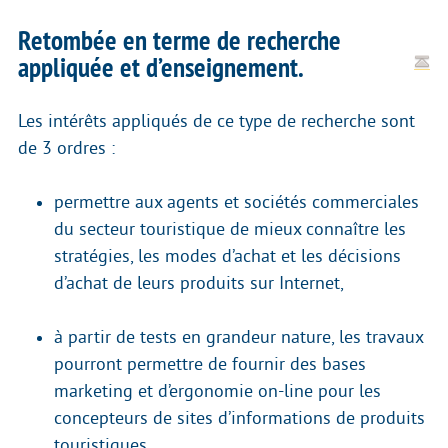
Retombée en terme de recherche
appliquée et d’enseignement.
Les intérêts appliqués de ce type de recherche sont
de 3 ordres :
permettre aux agents et sociétés commerciales
du secteur touristique de mieux connaître les
stratégies, les modes d’achat et les décisions
d’achat de leurs produits sur Internet,
à partir de tests en grandeur nature, les travaux
pourront permettre de fournir des bases
marketing et d’ergonomie on-line pour les
concepteurs de sites d’informations de produits
touristiques,