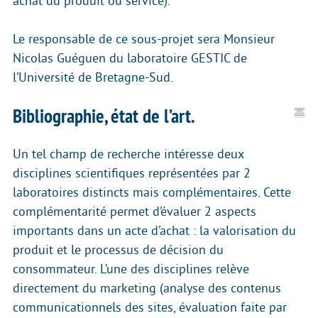
achat du produit ou service).
Le responsable de ce sous-projet sera Monsieur
Nicolas Guéguen du laboratoire GESTIC de
l’Université de Bretagne-Sud.
Bibliographie, état de l’art.
Un tel champ de recherche intéresse deux
disciplines scientifiques représentées par 2
laboratoires distincts mais complémentaires. Cette
complémentarité permet d’évaluer 2 aspects
importants dans un acte d’achat : la valorisation du
produit et le processus de décision du
consommateur. L’une des disciplines relève
directement du marketing (analyse des contenus
communicationnels des sites, évaluation faite par