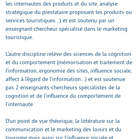
les internautes des produits et du site, analyse
stratégique du prestataire proposant les produits ou
services touristiques...) et est soutenu par un
enseignant-chercheur spécialisé dans le marketing
touristique.
L’autre discipline relève des sciences de la cognition
et du comportement (mémorisation et traitement de
l’information, ergonomie des sites, influence sociale,
affect à l’égard de l’information...) et est soutenue
pas 2 enseignants-chercheurs spécialistes de la
cognition et de l’influence du comportement de
l’internaute.
D’un point de vue théorique, la littérature sur la
communication et le marketing des loisirs et du
tourisme mais aussi sur l’influence sociale et