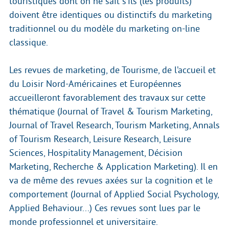
touristiques dont on ne sait s’ils (les produits)
doivent être identiques ou distinctifs du marketing
traditionnel ou du modèle du marketing on-line
classique.
Les revues de marketing, de Tourisme, de l’accueil et
du Loisir Nord-Américaines et Européennes
accueilleront favorablement des travaux sur cette
thématique (Journal of Travel & Tourism Marketing,
Journal of Travel Research, Tourism Marketing, Annals
of Tourism Research, Leisure Research, Leisure
Sciences, Hospitality Management, Décision
Marketing, Recherche & Application Marketing). Il en
va de même des revues axées sur la cognition et le
comportement (Journal of Applied Social Psychology,
Applied Behaviour...) Ces revues sont lues par le
monde professionnel et universitaire.