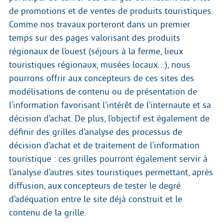
de promotions et de ventes de produits touristiques.
Comme nos travaux porteront dans un premier
temps sur des pages valorisant des produits
régionaux de l’ouest (séjours à la ferme, lieux
touristiques régionaux, musées locaux...), nous
pourrons offrir aux concepteurs de ces sites des
modélisations de contenu ou de présentation de
l’information favorisant l’intérêt de l’internaute et sa
décision d’achat. De plus, l’objectif est également de
définir des grilles d’analyse des processus de
décision d’achat et de traitement de l’information
touristique : ces grilles pourront également servir à
l’analyse d’autres sites touristiques permettant, après
diffusion, aux concepteurs de tester le degré
d’adéquation entre le site déjà construit et le
contenu de la grille.