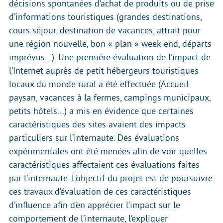
décisions spontanées d’achat de produits ou de prise
d’informations touristiques (grandes destinations,
cours séjour, destination de vacances, attrait pour
une région nouvelle, bon « plan » week-end, départs
imprévus...). Une première évaluation de l’impact de
l’Internet auprès de petit hébergeurs touristiques
locaux du monde rural a été effectuée (Accueil
paysan, vacances à la fermes, campings municipaux,
petits hôtels...) a mis en évidence que certaines
caractéristiques des sites avaient des impacts
particuliers sur l’internaute. Des évaluations
expérimentales ont été menées afin de voir quelles
caractéristiques affectaient ces évaluations faites
par l’internaute. L’objectif du projet est de poursuivre
ces travaux d’évaluation de ces caractéristiques
d’influence afin d’en apprécier l’impact sur le
comportement de l’internaute, l’expliquer