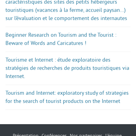
caractéristiques des sites des petits hébergeurs
touristiques (vacances à la ferme, accueil paysan…)
sur l’évaluation et le comportement des internautes
Beginner Research on Tourism and the Tourist :
Beware of Words and Caricatures !
Tourisme et Internet : étude exploratoire des
stratégies de recherches de produits touristiques via
Internet.
Tourism and Internet: exploratory study of strategies
for the search of tourist products on the Internet
Présentation
Conférences
Nos partenaires
L’équipe