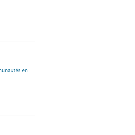
unautés en