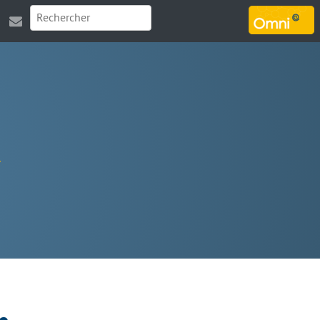
MARSOUIN.ORG