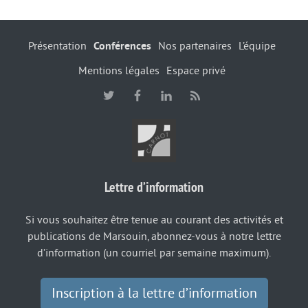
Présentation
Conférences
Nos partenaires
L’équipe
Mentions légales
Espace privé
Lettre d’information
Si vous souhaitez être tenue au courant des activités et
publications de Marsouin, abonnez-vous à notre lettre
d’information (un courriel par semaine maximum).
Inscription à la lettre d’information