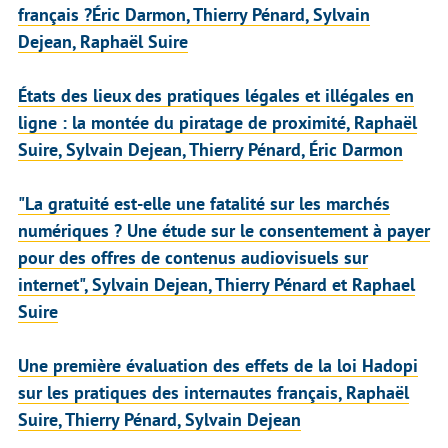
français ?Éric Darmon, Thierry Pénard, Sylvain
Dejean, Raphaël Suire
États des lieux des pratiques légales et illégales en
ligne : la montée du piratage de proximité, Raphaël
Suire, Sylvain Dejean, Thierry Pénard, Éric Darmon
"La gratuité est-elle une fatalité sur les marchés
numériques ? Une étude sur le consentement à payer
pour des offres de contenus audiovisuels sur
internet", Sylvain Dejean, Thierry Pénard et Raphael
Suire
Une première évaluation des effets de la loi Hadopi
sur les pratiques des internautes français, Raphaël
Suire, Thierry Pénard, Sylvain Dejean