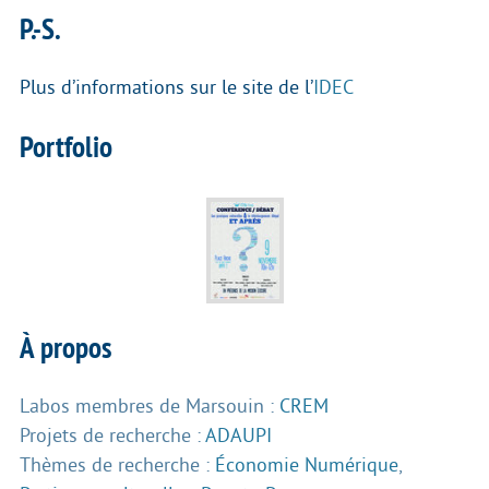
P.-S.
Plus d’informations sur le site de l’
IDEC
Portfolio
À propos
Labos membres de Marsouin :
CREM
Projets de recherche :
ADAUPI
Thèmes de recherche :
Économie Numérique
,