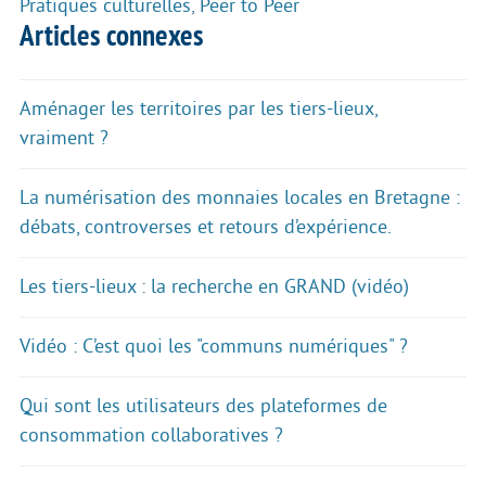
Pratiques culturelles
,
Peer to Peer
Articles connexes
Aménager les territoires par les tiers-lieux,
vraiment ?
La numérisation des monnaies locales en Bretagne :
débats, controverses et retours d’expérience.
Les tiers-lieux : la recherche en GRAND (vidéo)
Vidéo : C’est quoi les "communs numériques" ?
Qui sont les utilisateurs des plateformes de
consommation collaboratives ?