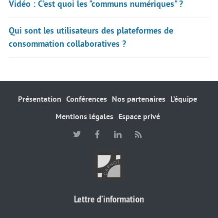
Vidéo : C’est quoi les "communs numériques" ?
Qui sont les utilisateurs des plateformes de
consommation collaboratives ?
Présentation
Conférences
Nos partenaires
L’équipe
Mentions légales
Espace privé
Lettre d’information