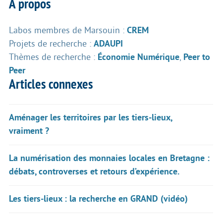
À propos
Labos membres de Marsouin :
CREM
Projets de recherche :
ADAUPI
Thèmes de recherche :
Économie Numérique
,
Peer to
Peer
Articles connexes
Aménager les territoires par les tiers-lieux,
vraiment ?
La numérisation des monnaies locales en Bretagne :
débats, controverses et retours d’expérience.
Les tiers-lieux : la recherche en GRAND (vidéo)