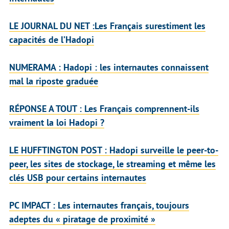
LE JOURNAL DU NET
:Les Français surestiment les
capacités de l’Hadopi
NUMERAMA
: Hadopi : les internautes connaissent
mal la riposte graduée
RÉPONSE A TOUT
: Les Français comprennent-ils
vraiment la loi Hadopi ?
LE HUFFTINGTON POST
: Hadopi surveille le peer-to-
peer, les sites de stockage, le streaming et même les
clés USB pour certains internautes
PC IMPACT
: Les internautes français, toujours
adeptes du « piratage de proximité »