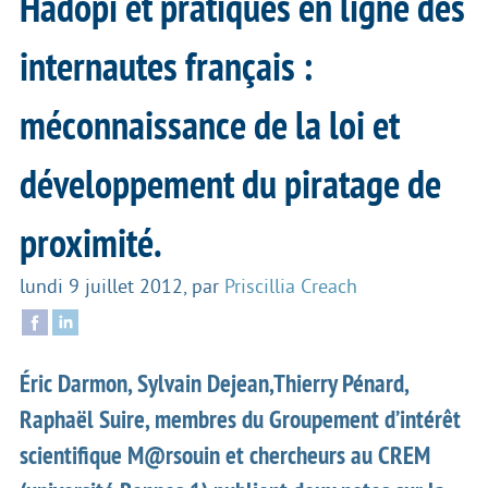
Hadopi et pratiques en ligne des
internautes français :
méconnaissance de la loi et
développement du piratage de
proximité.
lundi 9 juillet 2012
,
par
Priscillia Creach
Éric Darmon, Sylvain Dejean,Thierry Pénard,
Raphaël Suire, membres du Groupement d’intérêt
scientifique M@rsouin et chercheurs au CREM