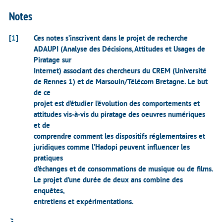
Notes
[
1
]
Ces notes s’inscrivent dans le projet de recherche
ADAUPI (Analyse des Décisions, Attitudes et Usages de
Piratage sur
Internet) associant des chercheurs du CREM (Université
de Rennes 1) et de Marsouin/Télécom Bretagne. Le but
de ce
projet est d’étudier l’évolution des comportements et
attitudes vis‐à‐vis du piratage des oeuvres numériques
et de
comprendre comment les dispositifs réglementaires et
juridiques comme l’Hadopi peuvent influencer les
pratiques
d’échanges et de consommations de musique ou de films.
Le projet d’une durée de deux ans combine des
enquêtes,
entretiens et expérimentations.