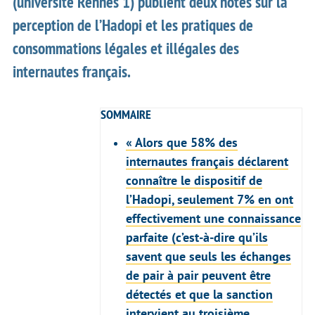
(université Rennes 1) publient deux notes sur la
perception de l’Hadopi et les pratiques de
consommations légales et illégales des
internautes français.
SOMMAIRE
« Alors que 58% des
internautes français déclarent
connaître le dispositif de
l’Hadopi, seulement 7% en ont
effectivement une connaissance
parfaite (c’est‐à‐dire qu’ils
savent que seuls les échanges
de pair à pair peuvent être
détectés et que la sanction
intervient au troisième