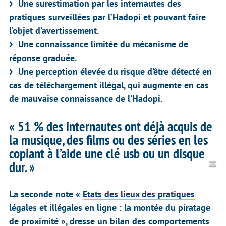
Une surestimation par les internautes des
pratiques surveillées par l’Hadopi et pouvant faire
l’objet d’avertissement.
Une connaissance limitée du mécanisme de
réponse graduée.
Une perception élevée du risque d’être détecté en
cas de téléchargement illégal, qui augmente en cas
de mauvaise connaissance de l’Hadopi.
« 51 % des internautes ont déjà acquis de
la musique, des films ou des séries en les
copiant à l’aide une clé usb ou un disque
dur. »
La seconde note «
Etats des lieux des pratiques
légales et illégales en ligne : la montée du piratage
de proximité
», dresse un bilan des comportements