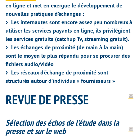
en ligne et met en exergue le développement de
nouvelles pratiques d’échanges :
Les internautes sont encore assez peu nombreux à
utiliser les services payants en ligne, ils privilégient
les services gratuits (catchup Tv, streaming gratuit).
Les échanges de proximité (de main à la main)
sont le moyen le plus répandu pour se procurer des
fichiers audio/vidéo
Les réseaux d’échange de proximité sont
structurés autour d’individus « fournisseurs »
REVUE DE PRESSE
Sélection des échos de l’étude dans la
presse et sur le web