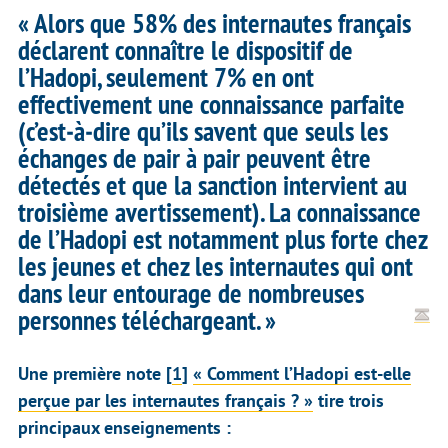
« Alors que 58% des internautes français
déclarent connaître le dispositif de
l’Hadopi, seulement 7% en ont
effectivement une connaissance parfaite
(c’est‐à‐dire qu’ils savent que seuls les
échanges de pair à pair peuvent être
détectés et que la sanction intervient au
troisième avertissement). La connaissance
de l’Hadopi est notamment plus forte chez
les jeunes et chez les internautes qui ont
dans leur entourage de nombreuses
personnes téléchargeant. »
Une première note
[
1
]
« Comment l’Hadopi est-elle
perçue par les internautes français ? »
tire trois
principaux enseignements :