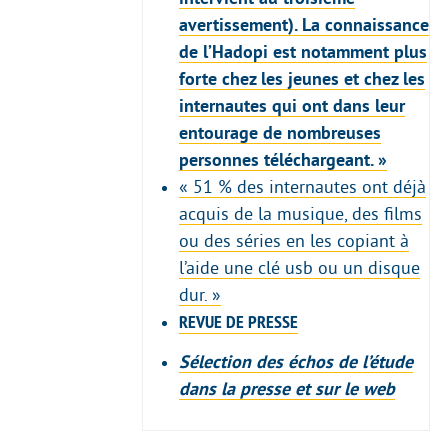
avertissement). La connaissance
de l’Hadopi est notamment plus
forte chez les jeunes et chez les
internautes qui ont dans leur
entourage de nombreuses
personnes téléchargeant. »
« 51 % des internautes ont déjà
acquis de la musique, des films
ou des séries en les copiant à
l’aide une clé usb ou un disque
dur. »
REVUE DE PRESSE
Sélection des échos de l’étude
dans la presse et sur le web