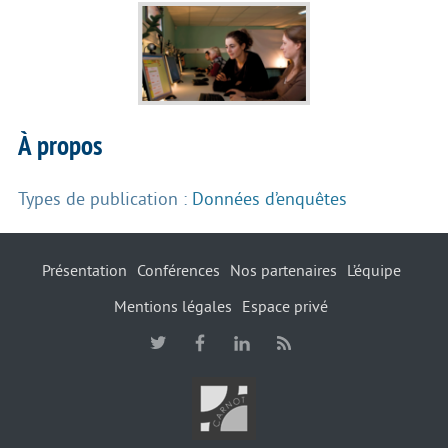
À propos
Types de publication :
Données d’enquêtes
Présentation
Conférences
Nos partenaires
L’équipe
Mentions légales
Espace privé