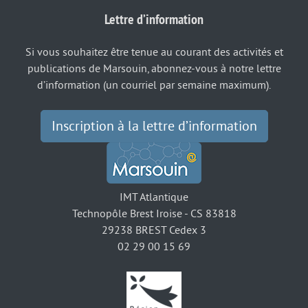
Lettre d’information
Si vous souhaitez être tenue au courant des activités et
publications de Marsouin, abonnez-vous à notre lettre
d’information (un courriel par semaine maximum).
Inscription à la lettre d’information
IMT Atlantique
Technopôle Brest Iroise - CS 83818
29238 BREST Cedex 3
02 29 00 15 69