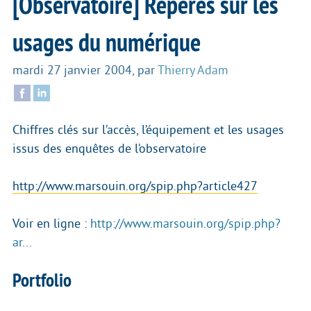
[Observatoire] Repères sur les
usages du numérique
mardi 27 janvier 2004
,
par
Thierry Adam
Chiffres clés sur l’accès, l’équipement et les usages
issus des enquêtes de l’observatoire
http://www.marsouin.org/spip.php?article427
Voir en ligne :
http://www.marsouin.org/spip.php?
ar...
Portfolio