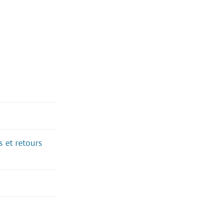
 et retours