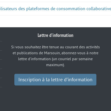
tilisateurs des plateformes de consommation collaborative
Lettre d’information
Si vous souhaitez être tenue au courant des activités
et publications de Marsouin, abonnez-vous à notre
lettre d’information (un courriel par semaine
maximum).
Inscription à la lettre d’information