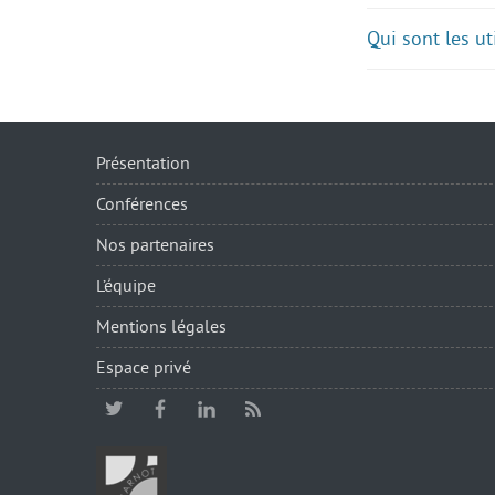
Qui sont les u
Présentation
Conférences
Nos partenaires
L’équipe
Mentions légales
Espace privé