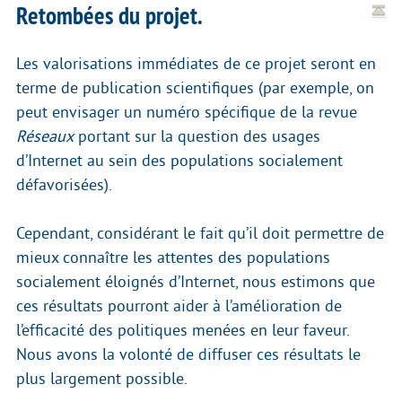
Retombées du projet.
Les valorisations immédiates de ce projet seront en
terme de publication scientifiques (par exemple, on
peut envisager un numéro spécifique de la revue
Réseaux
portant sur la question des usages
d’Internet au sein des populations socialement
défavorisées).
Cependant, considérant le fait qu’il doit permettre de
mieux connaître les attentes des populations
socialement éloignés d’Internet, nous estimons que
ces résultats pourront aider à l’amélioration de
l’efficacité des politiques menées en leur faveur.
Nous avons la volonté de diffuser ces résultats le
plus largement possible.