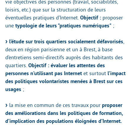
vie objectives des personnes (travail, sociabilités,
loisirs, etc.) que sur la structuration de leurs
éventuelles pratiques d’Internet.
Objectif :
proposer
une
typologie de leurs "pratiques numériques"
;
l’étude sur trois quartiers socialement défavorisés
,
deux en région parisienne et un à Brest, à base
d’entretiens semi-directifs auprès des habitants des
quartiers.
Objectif : évaluer les attentes des
personnes n’utilisant pas Internet
et surtout
l’impact
des politiques volontaristes menées à Brest sur ces
usages
;
la mise en commun de ces travaux pour
proposer
des améliorations dans les politiques de formation,
d’implication des populations éloignées d’Internet.