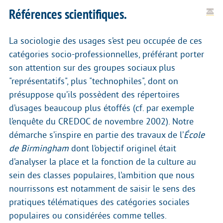
Références scientifiques.
La sociologie des usages s’est peu occupée de ces
catégories socio-professionnelles, préférant porter
son attention sur des groupes sociaux plus
"représentatifs", plus "technophiles", dont on
présuppose qu’ils possèdent des répertoires
d’usages beaucoup plus étoffés (cf. par exemple
l’enquête du CREDOC de novembre 2002). Notre
démarche s’inspire en partie des travaux de l’
École
de Birmingham
dont l’objectif originel était
d’analyser la place et la fonction de la culture au
sein des classes populaires, l’ambition que nous
nourrissons est notamment de saisir le sens des
pratiques télématiques des catégories sociales
populaires ou considérées comme telles.