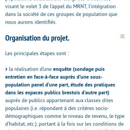
visant le volet 3 de l’appel du MRNT, l’intégration
dans la société de ces groupes de population que
nous aurons identifiés.
Organisation du projet.
Les principales étapes sont :
la réalisation d’une
enquête (sondage puis
entretien en face-à-face auprès d’une sous-
population panel d’une part, étude des pratiques
dans les espaces publics brestois d’autre part)
auprès de publics appartenant aux classes dites
populaires (i.e. répondant à des critères socio-
démographiques comme le niveau de revenu, le type
d’habitat, etc.), portant à la fois sur les conditions de