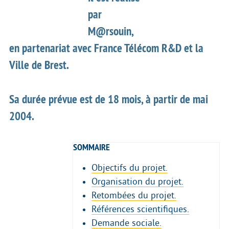
par
M@rsouin,
en partenariat avec France Télécom R&D et la
Ville de Brest.
Sa durée prévue est de 18 mois, à partir de mai
2004.
SOMMAIRE
Objectifs du projet.
Organisation du projet.
Retombées du projet.
Références scientifiques.
Demande sociale.