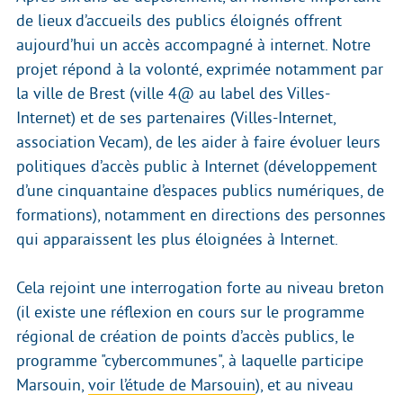
de lieux d’accueils des publics éloignés offrent
aujourd’hui un accès accompagné à internet. Notre
projet répond à la volonté, exprimée notamment par
la ville de Brest (ville 4@ au label des Villes-
Internet) et de ses partenaires (Villes-Internet,
association Vecam), de les aider à faire évoluer leurs
politiques d’accès public à Internet (développement
d’une cinquantaine d’espaces publics numériques, de
formations), notamment en directions des personnes
qui apparaissent les plus éloignées à Internet.
Cela rejoint une interrogation forte au niveau breton
(il existe une réflexion en cours sur le programme
régional de création de points d’accès publics, le
programme "cybercommunes", à laquelle participe
Marsouin,
voir l’étude de Marsouin
), et au niveau