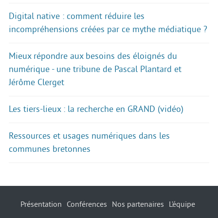
Digital native : comment réduire les
incompréhensions créées par ce mythe médiatique ?
Mieux répondre aux besoins des éloignés du
numérique - une tribune de Pascal Plantard et
Jérôme Clerget
Les tiers-lieux : la recherche en GRAND (vidéo)
Ressources et usages numériques dans les
communes bretonnes
Présentation
Conférences
Nos partenaires
L’équipe