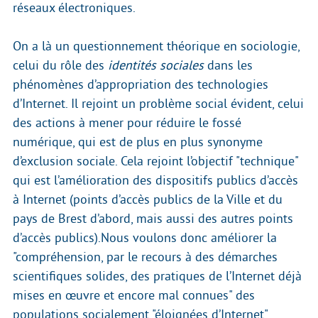
réseaux électroniques.
On a là un questionnement théorique en sociologie,
celui du rôle des
identités sociales
dans les
phénomènes d’appropriation des technologies
d’Internet. Il rejoint un problème social évident, celui
des actions à mener pour réduire le fossé
numérique, qui est de plus en plus synonyme
d’exclusion sociale. Cela rejoint l’objectif "technique"
qui est l’amélioration des dispositifs publics d’accès
à Internet (points d’accès publics de la Ville et du
pays de Brest d’abord, mais aussi des autres points
d’accès publics).Nous voulons donc améliorer la
"compréhension, par le recours à des démarches
scientifiques solides, des pratiques de l’Internet déjà
mises en œuvre et encore mal connues" des
populations socialement "éloignées d’Internet",