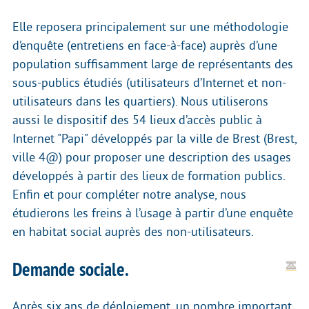
Elle reposera principalement sur une méthodologie
d’enquête (entretiens en face-à-face) auprès d’une
population suffisamment large de représentants des
sous-publics étudiés (utilisateurs d’Internet et non-
utilisateurs dans les quartiers). Nous utiliserons
aussi le dispositif des 54 lieux d’accès public à
Internet "Papi" développés par la ville de Brest (Brest,
ville 4@) pour proposer une description des usages
développés à partir des lieux de formation publics.
Enfin et pour compléter notre analyse, nous
étudierons les freins à l’usage à partir d’une enquête
en habitat social auprès des non-utilisateurs.
Demande sociale.
Après six ans de déploiement, un nombre important