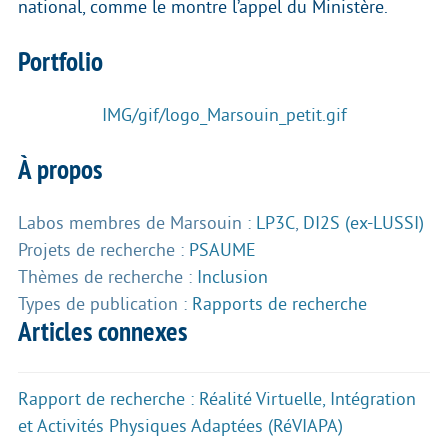
national, comme le montre l’appel du Ministère.
Portfolio
IMG/gif/logo_Marsouin_petit.gif
À propos
Labos membres de Marsouin :
LP3C
,
DI2S (ex-LUSSI)
Projets de recherche :
PSAUME
Thèmes de recherche :
Inclusion
Types de publication :
Rapports de recherche
Articles connexes
Rapport de recherche : Réalité Virtuelle, Intégration
et Activités Physiques Adaptées (RéVIAPA)