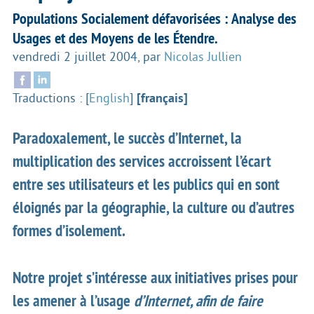
Populations Socialement défavorisées : Analyse des
Usages et des Moyens de les Étendre.
vendredi 2 juillet 2004
,
par
Nicolas Jullien
Traductions :
[
English
]
[français]
Paradoxalement, le succès d’Internet, la
multiplication des services accroissent l’écart
entre ses utilisateurs et
les publics
qui en sont
éloignés
par la géographie, la culture ou d’autres
formes d’isolement.
Notre projet s’intéresse aux initiatives prises pour
les amener à l’usage
d’Internet, afin de faire