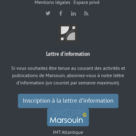
Mentions légales
Espace privé
Lettre d’information
Si vous souhaitez être tenue au courant des activités et
publications de Marsouin, abonnez-vous à notre lettre
d’information (un courriel par semaine maximum).
Inscription à la lettre d’information
IMT Atlantique