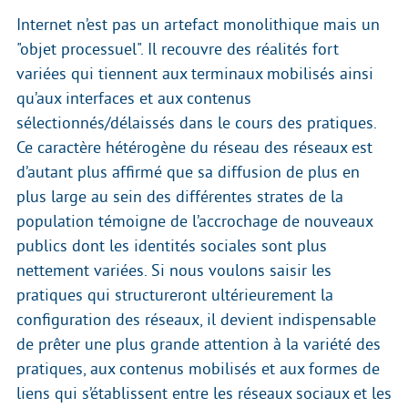
Internet n’est pas un artefact monolithique mais un
"objet processuel". Il recouvre des réalités fort
variées qui tiennent aux terminaux mobilisés ainsi
qu’aux interfaces et aux contenus
sélectionnés/délaissés dans le cours des pratiques.
Ce caractère hétérogène du réseau des réseaux est
d’autant plus affirmé que sa diffusion de plus en
plus large au sein des différentes strates de la
population témoigne de l’accrochage de nouveaux
publics dont les identités sociales sont plus
nettement variées. Si nous voulons saisir les
pratiques qui structureront ultérieurement la
configuration des réseaux, il devient indispensable
de prêter une plus grande attention à la variété des
pratiques, aux contenus mobilisés et aux formes de
liens qui s’établissent entre les réseaux sociaux et les