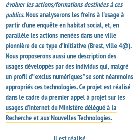
évoluer les actions/formations destinées à ces
publics
. Nous analyserons les freins à l’usage à
partir d’une enquête en habitat social, et, en
parallèle les actions menées dans une ville
pionnière de ce type d’initiative (Brest, ville 4@).
Nous proposerons aussi une description des
usages développés par des individus qui, malgré
un profil d’"exclus numériques" se sont néanmoins
appropriés ces technologies. Ce projet est réalisé
dans le cadre du
premier appel à projet sur les
usages d’Internet du Ministère délégué à la
Recherche et aux Nouvelles Technologies
.
Il est réalisé